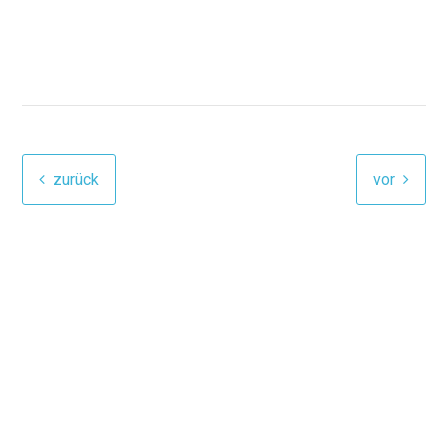
zurück
vor