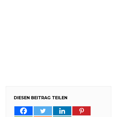
DIESEN BEITRAG TEILEN