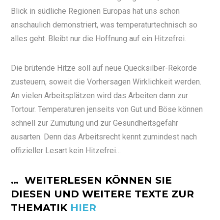
Blick in südliche Regionen Europas hat
uns schon
anschaulich demonstriert, was temperaturtechnisch so
alles geht. Bleibt nur die Hoffnung auf ein Hitzefrei.
Die brütende Hitze soll auf neue Quecksilber-Rekorde
zusteuern, soweit die Vorhersagen Wirklichkeit werden.
An vielen Arbeitsplätzen wird das Arbeiten dann zur
Tortour. Temperaturen jenseits von Gut und Böse können
schnell zur Zumutung und zur Gesundheitsgefahr
ausarten. Denn das Arbeitsrecht kennt zumindest nach
offizieller Lesart kein Hitzefrei…
… WEITERLESEN KÖNNEN SIE
DIESEN UND WEITERE TEXTE ZUR
THEMATIK
HIER