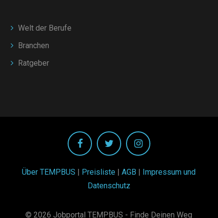
Welt der Berufe
Branchen
Ratgeber
Über TEMPBUS
|
Preisliste
|
AGB
|
Impressum und
Datenschutz
© 2026 Jobportal TEMPBUS - Finde Deinen Weg