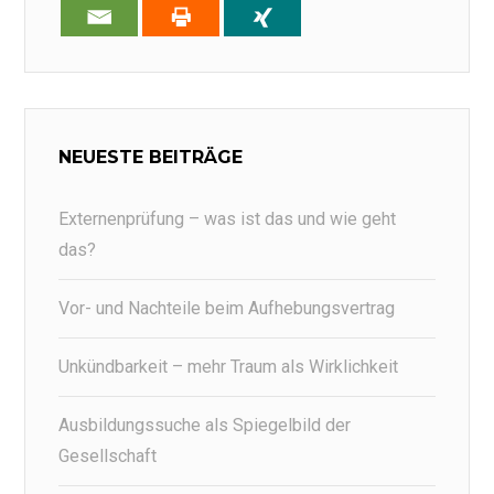
NEUESTE BEITRÄGE
Externenprüfung – was ist das und wie geht
das?
Vor- und Nachteile beim Aufhebungsvertrag
Unkündbarkeit – mehr Traum als Wirklichkeit
Ausbildungssuche als Spiegelbild der
Gesellschaft