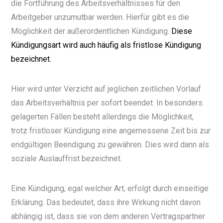
die
Fortführung des Arbeitsverhältnisses für den
Arbeitgeber unzumutbar werden. Hierfür gibt es die
Möglichkeit der außerordentlichen Kündigung.
Diese
Kündigungsart wird auch häufig als fristlose Kündigung
bezeichnet.
Hier wird unter Verzicht auf jeglichen zeitlichen Vorlauf
das Arbeitsverhältnis per sofort beendet. In besonders
gelagerten Fällen besteht allerdings die Möglichkeit,
trotz fristloser Kündigung eine angemessene Zeit bis zur
endgültigen Beendigung zu gewähren. Dies wird dann als
soziale Auslauffrist bezeichnet.
Eine Kündigung, egal welcher Art, erfolgt durch einseitige
Erklärung. Das bedeutet, dass ihre Wirkung nicht davon
abhängig ist, dass sie von dem anderen Vertragspartner