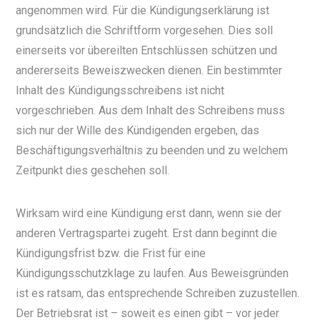
angenommen wird. Für die Kündigungserklärung ist
grundsätzlich die Schriftform vorgesehen. Dies soll
einerseits vor übereilten Entschlüssen
schützen und
andererseits Beweiszwecken dienen. Ein bestimmter
Inhalt des Kündigungsschreibens ist nicht
vorgeschrieben. Aus dem Inhalt des Schreibens muss
sich nur der Wille des Kündigenden ergeben, das
Beschäftigungsverhältnis zu beenden und zu welchem
Zeitpunkt dies geschehen soll.
Wirksam wird eine Kündigung erst dann, wenn sie der
anderen Vertragspartei zugeht. Erst dann beginnt die
Kündigungsfrist bzw. die Frist für eine
Kündigungsschutzklage zu laufen. Aus Beweisgründen
ist es ratsam, das entsprechende Schreiben zuzustellen.
Der Betriebsrat ist – soweit es einen gibt – vor jeder