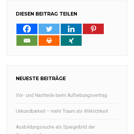
DIESEN BEITRAG TEILEN
NEUESTE BEITRÄGE
Vor- und Nachteile beim Aufhebungsvertrag
Unkündbarkeit – mehr Traum als Wirklichkeit
Ausbildungssuche als Spiegelbild der