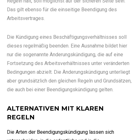
Regeln hält, soll möglichst auf der sicheren Seite sein.
Das gilt ebenso für die einseitige Beendigung des
Arbeitsvertrages.
Die Kündigung eines Beschäftigungsverhältnisses soll
dieses regelmäßig beenden. Eine Ausnahme bildet hier
nur die sogenannte Änderungskündigung, die auf eine
Fortsetzung des Arbeitsverhältnisses unter veränderten
Bedingungen abzielt. Die Änderungskündigung unterliegt
aber grundsätzlich den gleichen Regeln und Grundsätzen,
die auch bei einer Beendigungskündigung gelten.
ALTERNATIVEN MIT KLAREN
REGELN
Die Arten der Beendigungskündigung lassen sich