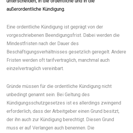
unterscheiden, in die ordentliche und in die
außerordentliche Kündigung.
Eine ordentliche Kündigung ist geprägt von der
vorgeschriebenen Beendigungsfrist. Dabei werden die
Mindestfristen nach der Dauer des
Beschäftigungsverhältnisses gesetzlich geregelt. Andere
Fristen werden oft tarifvertraglich, manchmal auch
einzelvertraglich vereinbart.
Gründe müssen für die ordentliche Kündigung nicht
unbedingt genannt sein. Bei Geltung des
Kündigungsschutzgesetzes ist es allerdings zwingend
erforderlich, dass der Arbeitgeber einen Grund besitzt,
der ihn auch zur Kündigung berechtigt. Diesen Grund
muss er auf Verlangen auch benennen. Die