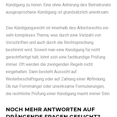
Kündigung zu hören. Eine ohne Anhörung des Betriebsrats
ausgesprochene Kündigung ist grundsätzlich unwirksam.
Das Kündigungsrecht ist innerhalb des Arbeitsrechts ein
sehr komplexes Thema, was durch eine Vielzahl von
Vorschriften und auch durch die Rechtsprechung
bestimmt wird. Soweit man eine Kündigung für nicht
gerechtfertigt hält, lohnt sich eine fachkundige Prüfung
immer. Oft werden die zwingenden Regeln nicht
eingehalten. Dann besteht Aussicht auf
Weiterbeschäftigung oder auf Zahlung einer Abfindung.
Ob nun Formmängel oder unwirksame Formulierungen,
die rechtliche Prüfung einer Kündigung macht immer Sinn.
NOCH MEHR ANTWORTEN AUF
DRÄNGENDE FRAGEN GESUCHT?