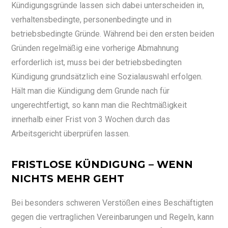
Kündigungsgründe lassen sich dabei unterscheiden in,
verhaltensbedingte, personenbedingte und in
betriebsbedingte Gründe. Während bei den ersten beiden
Gründen regelmäßig eine vorherige Abmahnung
erforderlich ist, muss bei der betriebsbedingten
Kündigung grundsätzlich eine Sozialauswahl erfolgen.
Hält man die Kündigung dem Grunde nach für
ungerechtfertigt, so kann man die Rechtmäßigkeit
innerhalb einer Frist von 3 Wochen durch das
Arbeitsgericht überprüfen lassen.
FRISTLOSE KÜNDIGUNG – WENN
NICHTS MEHR GEHT
Bei besonders schweren Verstößen eines Beschäftigten
gegen die vertraglichen Vereinbarungen und Regeln, kann