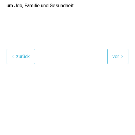
um Job, Familie und Gesundheit.
zurück
vor