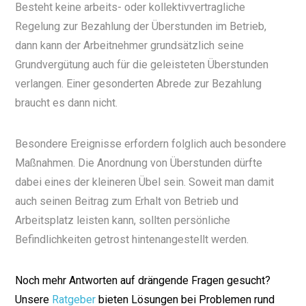
Besteht keine arbeits- oder kollektivvertragliche
Regelung zur Bezahlung der Überstunden im Betrieb,
dann kann der Arbeitnehmer grundsätzlich seine
Grundvergütung auch für die geleisteten Überstunden
verlangen. Einer gesonderten Abrede zur Bezahlung
braucht es dann nicht.
Besondere Ereignisse erfordern folglich auch besondere
Maßnahmen. Die Anordnung von Überstunden dürfte
dabei eines der kleineren Übel sein. Soweit man damit
auch seinen Beitrag zum Erhalt von Betrieb und
Arbeitsplatz leisten kann, sollten persönliche
Befindlichkeiten getrost hintenangestellt werden.
Noch mehr Antworten auf drängende Fragen gesucht?
Unsere
Ratgeber
bieten Lösungen bei Problemen rund