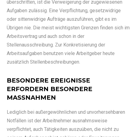
überschritten, ist die Verweigerung der zugewiesenen
Aufgaben zulässig. Eine Verpflichtung, gesetzwidrige
oder sittenwidrige Aufträge auszuführen, gibt es im
Übrigen nie. Die meist wichtigsten Grenzen finden sich im
Arbeitsvertrag und auch schon in der
Stellenausschreibung. Zur Konkretisierung der
Arbeitsaufgaben benutzen viele Arbeitgeber heute
zusätzlich Stellenbeschreibungen.
BESONDERE EREIGNISSE
ERFORDERN BESONDERE
MASSNAHMEN
Lediglich bei außergewöhnlichen und unvorhersehbaren
Notfällen ist der Arbeitnehmer ausnahmsweise
verpflichtet, auch Tätigkeiten auszuüben, die nicht zu