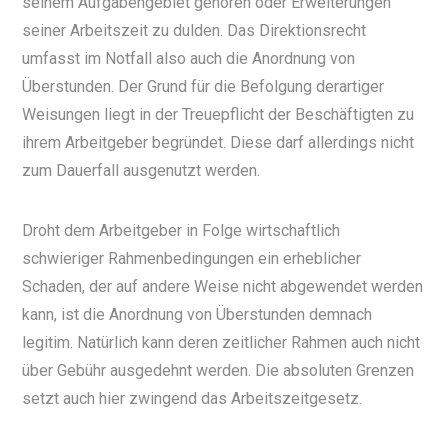
seinem Aufgabengebiet gehören oder Erweiterungen
seiner Arbeitszeit zu dulden. Das Direktionsrecht
umfasst im Notfall also auch die Anordnung von
Überstunden. Der Grund für die Befolgung derartiger
Weisungen liegt in der Treuepflicht der Beschäftigten zu
ihrem Arbeitgeber begründet. Diese darf allerdings nicht
zum Dauerfall ausgenutzt werden.
Droht dem Arbeitgeber in Folge wirtschaftlich
schwieriger Rahmenbedingungen ein erheblicher
Schaden, der auf andere Weise nicht abgewendet werden
kann, ist die Anordnung von Überstunden demnach
legitim. Natürlich kann deren zeitlicher Rahmen auch nicht
über Gebühr ausgedehnt werden. Die absoluten Grenzen
setzt auch hier zwingend das Arbeitszeitgesetz.