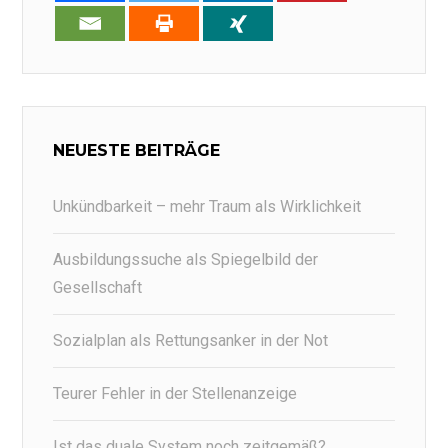
NEUESTE BEITRÄGE
Unkündbarkeit – mehr Traum als Wirklichkeit
Ausbildungssuche als Spiegelbild der
Gesellschaft
Sozialplan als Rettungsanker in der Not
Teurer Fehler in der Stellenanzeige
Ist das duale System noch zeitgemäß?