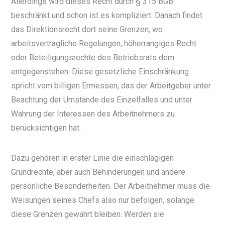
Allerdings wird dieses Recht durch § 315 BGB
beschränkt und schon ist es kompliziert. Danach findet
das Direktionsrecht dort seine Grenzen, wo
arbeitsvertragliche Regelungen, höherrangiges Recht
oder Beteiligungsrechte des Betriebsrats dem
entgegenstehen. Diese gesetzliche Einschränkung
spricht vom billigen Ermessen, das der Arbeitgeber unter
Beachtung der Umstände des Einzelfalles und unter
Wahrung der Interessen des Arbeitnehmers zu
berücksichtigen hat.
Dazu gehören in erster Linie die einschlägigen
Grundrechte, aber auch Behinderungen und andere
persönliche Besonderheiten. Der Arbeitnehmer muss die
Weisungen seines Chefs also nur befolgen, solange
diese Grenzen gewahrt bleiben. Werden sie