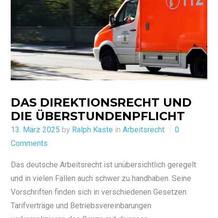
DAS DIREKTIONSRECHT UND
DIE ÜBERSTUNDENPFLICHT
Posted
13. März 2025
by
Ralph Kaste
in
Arbeitsrecht
0
on
Comments
Das deutsche Arbeitsrecht ist unübersichtlich geregelt
und in vielen Fällen auch schwer zu handhaben. Seine
Vorschriften finden sich in verschiedenen Gesetzen.
Tarifverträge und Betriebsvereinbarungen