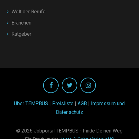
Welt der Berufe
Branchen
Ratgeber
Über TEMPBUS
|
Preisliste
|
AGB
|
Impressum und
Datenschutz
© 2026 Jobportal TEMPBUS - Finde Deinen Weg