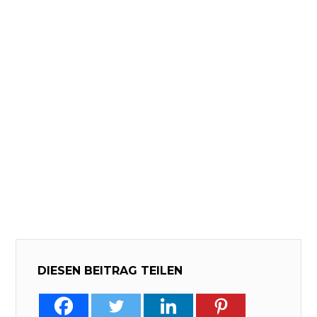
DIESEN BEITRAG TEILEN