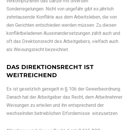
verkomplizieren das Ganze mit diversen
Sonderregelungen. Nicht von ungefähr gibt es jährlich
zehntausende Konflikte aus dem Arbeitsleben, die von
den Gerichten entschieden werden müssen. Zu diesen
konfliktbeladenen Auseinandersetzungen zählt auch und
oft das Direktionsrecht des Arbeitgebers, vielfach auch
als Weisungsrecht bezeichnet.
DAS DIREKTIONSRECHT IST
WEITREICHEND
Es ist gesetzlich geregelt in § 106 der Gewerbeordnung.
Danach hat der Arbeitgeber das Recht, dem Arbeitnehmer
Weisungen zu erteilen und ihn entsprechend der
wechselnden betrieblichen Erfordernisse einzusetzen.