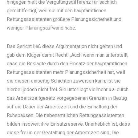
hingegen hielt die Vergütungsdifferenz für sachlich
gerechtfertigt, weil sie mit den hauptamtlichen
Rettungsassistenten größere Planungssicherheit und
weniger Planungsaufwand habe.
Das Gericht ließ diese Argumentation nicht gelten und
gab dem Kläger damit Recht: „Auch wenn man unterstellt,
dass die Beklagte durch den Einsatz der hauptamtlichen
Rettungsassistenten mehr Planungssicherheit hat, weil
sie diesen einseitig Schichten zuweisen kann, ist sie
hierbei jedoch nicht frei. Sie unterliegt vielmehr u.a. durch
das Arbeitszeitgesetz vorgegebenen Grenzen in Bezug
auf die Dauer der Arbeitszeit und die Einhaltung der
Ruhepausen. Die nebenamtlichen Rettungsassistenten
bilden insoweit ihre Einsatzreserve. Unerheblich ist, dass
diese frei in der Gestaltung der Arbeitszeit sind. Die