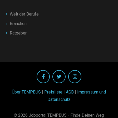
Welt der Berufe
Branchen
Ratgeber
Über TEMPBUS
|
Preisliste
|
AGB
|
Impressum und
Datenschutz
© 2026 Jobportal TEMPBUS - Finde Deinen Weg