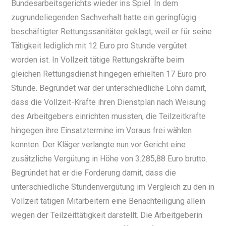
Bundesarbeitsgerichts wieder ins Spiel. In dem
zugrundeliegenden Sachverhalt hatte ein geringfügig
beschäftigter Rettungssanitäter geklagt, weil er für seine
Tätigkeit lediglich mit 12 Euro pro Stunde vergütet
worden ist. In Vollzeit tätige Rettungskräfte beim
gleichen Rettungsdienst hingegen erhielten 17 Euro pro
Stunde. Begründet war der unterschiedliche Lohn damit,
dass die Vollzeit-Kräfte ihren Dienstplan nach Weisung
des Arbeitgebers einrichten mussten, die Teilzeitkräfte
hingegen ihre Einsatztermine im Voraus frei wählen
konnten. Der Kläger verlangte nun vor Gericht eine
zusätzliche Vergütung in Höhe von 3.285,88 Euro brutto.
Begründet hat er die Forderung damit, dass die
unterschiedliche Stundenvergütung im Vergleich zu den in
Vollzeit tätigen Mitarbeitern eine Benachteiligung allein
wegen der Teilzeittätigkeit darstellt. Die Arbeitgeberin