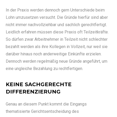
In der Praxis werden dennoch gern Unterschiede beim
Lohn umzusetzen versucht. Die Gründe hierfür sind aber
nicht immer nachvollziehbar und sachlich gerechtfertigt.
Leidlich erfahren müssen diese Praxis oft Teilzeitkräfte.
So dürfen zwar Arbeitnehmer in Teilzeit nicht schlechter
bezahlt werden als ihre Kollegen in Vollzeit, nur weil sie
darüber hinaus noch anderweitige Einkünfte erzielen.
Dennoch werden regelmäßig neue Gründe angeführt, um
eine ungleiche Bezahlung zu rechtfertigen.
KEINE SACHGERECHTE
DIFFERENZIERUNG
Genau an diesem Punkt kommt die Eingangs
thematisierte Gerichtsentscheidung des