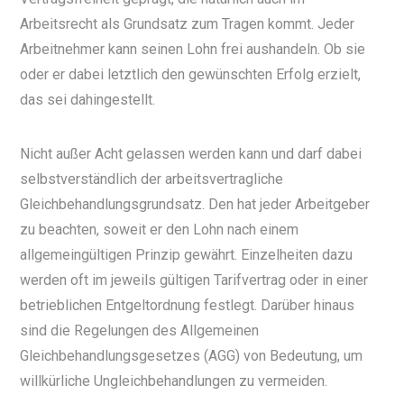
Arbeitsrecht als Grundsatz zum Tragen kommt. Jeder
Arbeitnehmer kann seinen Lohn frei aushandeln. Ob sie
oder er dabei letztlich den gewünschten Erfolg erzielt,
das sei dahingestellt.
Nicht außer Acht gelassen werden kann und darf dabei
selbstverständlich der arbeitsvertragliche
Gleichbehandlungsgrundsatz. Den hat jeder Arbeitgeber
zu beachten, soweit er den Lohn nach einem
allgemeingültigen Prinzip gewährt. Einzelheiten dazu
werden oft im jeweils gültigen Tarifvertrag oder in einer
betrieblichen Entgeltordnung festlegt. Darüber hinaus
sind die Regelungen des Allgemeinen
Gleichbehandlungsgesetzes (AGG) von Bedeutung, um
willkürliche Ungleichbehandlungen zu vermeiden.