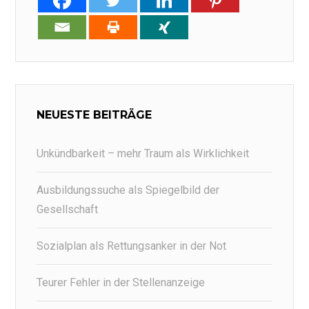
NEUESTE BEITRÄGE
Unkündbarkeit – mehr Traum als Wirklichkeit
Ausbildungssuche als Spiegelbild der
Gesellschaft
Sozialplan als Rettungsanker in der Not
Teurer Fehler in der Stellenanzeige