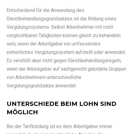
Entscheidend für die Anwendung des
Gleichbehandlungsgrundsatzes ist die Bildung eines
Vergütungssystems. Selbst Arbeitnehmer mit nicht
vergleichbaren Tätigkeiten können gleich zu behandeln
sein, wenn der Arbeitgeber ein umfassendes
einheitliches Vergütungssystem aufstellt oder anwendet.
Es verstößt aber nicht gegen Gleichbehandlungsregeln,
wenn der Arbeitgeber auf sachgerecht gebildete Gruppen
von Arbeitnehmern unterschiedliche
Vergütungsgrundsätze anwendet.
UNTERSCHIEDE BEIM LOHN SIND
MÖGLICH
Bei der Tarifbindung ist es dem Arbeitgeber immer