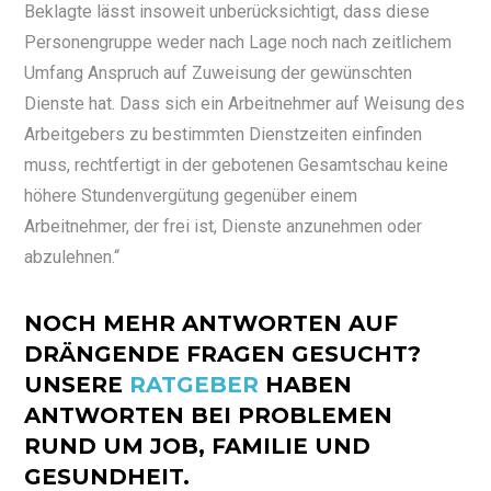
Beklagte lässt insoweit unberücksichtigt, dass diese
Personengruppe weder nach Lage noch nach zeitlichem
Umfang Anspruch auf Zuweisung der gewünschten
Dienste hat. Dass sich ein Arbeitnehmer auf Weisung des
Arbeitgebers zu bestimmten Dienstzeiten einfinden
muss, rechtfertigt in der gebotenen Gesamtschau keine
höhere Stundenvergütung gegenüber einem
Arbeitnehmer, der frei ist, Dienste anzunehmen oder
abzulehnen.“
NOCH MEHR ANTWORTEN AUF
DRÄNGENDE FRAGEN GESUCHT?
UNSERE
RATGEBER
HABEN
ANTWORTEN BEI PROBLEMEN
RUND UM JOB, FAMILIE UND
GESUNDHEIT.