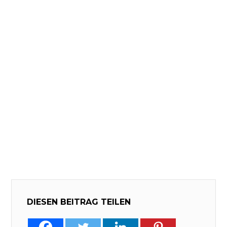
DIESEN BEITRAG TEILEN