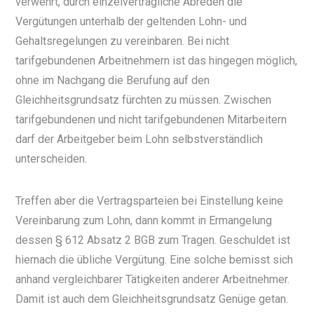
verwehrt, durch einzelvertragliche Abreden die
Vergütungen unterhalb der geltenden Lohn- und
Gehaltsregelungen zu vereinbaren. Bei nicht
tarifgebundenen Arbeitnehmern ist das hingegen möglich,
ohne im Nachgang die Berufung auf den
Gleichheitsgrundsatz fürchten zu müssen. Zwischen
tarifgebundenen und nicht tarifgebundenen Mitarbeitern
darf der Arbeitgeber beim Lohn selbstverständlich
unterscheiden.
Treffen aber die Vertragsparteien bei Einstellung keine
Vereinbarung zum Lohn, dann kommt in Ermangelung
dessen § 612 Absatz 2 BGB zum Tragen. Geschuldet ist
hiernach die übliche Vergütung. Eine solche bemisst sich
anhand vergleichbarer Tätigkeiten anderer Arbeitnehmer.
Damit ist auch dem Gleichheitsgrundsatz Genüge getan.