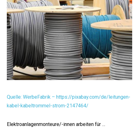
Quelle: WerbeFabrik – https://pixabay.com/de/leitungen-
kabel-kabeltrommel-strom-2147464/
Elektroanlagenmonteure/-innen arbeiten für …