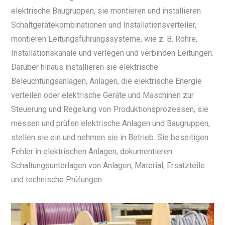
elektrische Baugruppen, sie montieren und installieren
Schaltgerätekombinationen und Installationsverteiler,
montieren Leitungsführungssysteme, wie z. B. Rohre,
Installationskanäle und verlegen und verbinden Leitungen.
Darüber hinaus installieren sie elektrische
Beleuchtungsanlagen, Anlagen, die elektrische Energie
verteilen oder elektrische Geräte und Maschinen zur
Steuerung und Regelung von Produktionsprozessen, sie
messen und prüfen elektrische Anlagen und Baugruppen,
stellen sie ein und nehmen sie in Betrieb. Sie beseitigen
Fehler in elektrischen Anlagen, dokumentieren
Schaltungsunterlagen von Anlagen, Material, Ersatzteile
und technische Prüfungen.