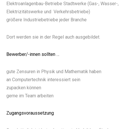
Elektroanlagenbau-Betriebe Stadtwerke (Gas-, Wasser-,
Elektrizitätswerke und Verkehrsbetriebe)
größere Industriebetriebe jeder Branche
Dort werden sie in der Regel auch ausgebildet.
Bewerber/-innen sollten …
gute Zensuren in Physik und Mathematik haben
an Computertechnik interessiert sein
zupacken können
gerne im Team arbeiten
Zugangsvoraussetzung