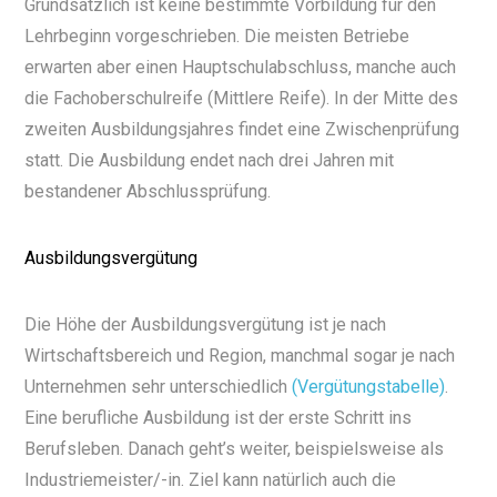
Grundsätzlich ist keine bestimmte Vorbildung für den
Lehrbeginn vorgeschrieben. Die meisten Betriebe
erwarten aber einen Hauptschulabschluss, manche auch
die Fachoberschulreife (Mittlere Reife). In der Mitte des
zweiten Ausbildungsjahres findet eine Zwischenprüfung
statt. Die Ausbildung endet nach drei Jahren mit
bestandener Abschlussprüfung.
Ausbildungsvergütung
Die Höhe der Ausbildungsvergütung ist je nach
Wirtschaftsbereich und Region, manchmal sogar je nach
Unternehmen sehr unterschiedlich
(Vergütungstabelle)
.
Eine berufliche Ausbildung ist der erste Schritt ins
Berufsleben. Danach geht’s weiter, beispielsweise als
Industriemeister/-in. Ziel kann natürlich auch die