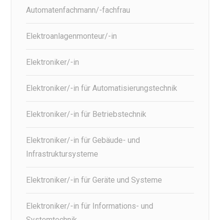
Automatenfachmann/-fachfrau
Elektroanlagenmonteur/-in
Elektroniker/-in
Elektroniker/-in für Automatisierungstechnik
Elektroniker/-in für Betriebstechnik
Elektroniker/-in für Gebäude- und
Infrastruktursysteme
Elektroniker/-in für Geräte und Systeme
Elektroniker/-in für Informations- und
Systemtechnik