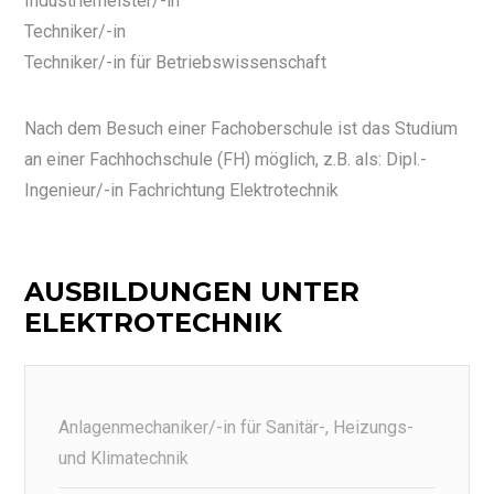
Industriemeister/-in
Techniker/-in
Techniker/-in für Betriebswissenschaft
Nach dem Besuch einer Fachoberschule ist das Studium
an einer Fachhochschule (FH) möglich, z.B. als: Dipl.-
Ingenieur/-in Fachrichtung Elektrotechnik
AUSBILDUNGEN UNTER
ELEKTROTECHNIK
Anlagenmechaniker/-in für Sanitär-, Heizungs-
und Klimatechnik