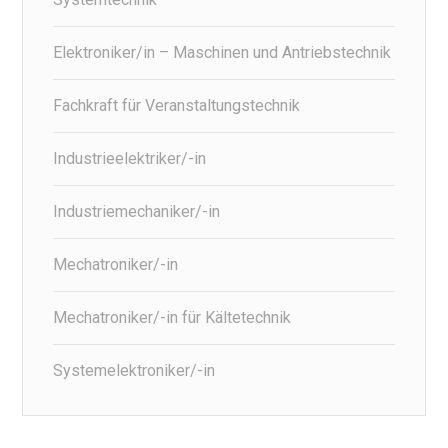
Elektroniker/in – Maschinen und Antriebstechnik
Fachkraft für Veranstaltungstechnik
Industrieelektriker/-in
Industriemechaniker/-in
Mechatroniker/-in
Mechatroniker/-in für Kältetechnik
Systemelektroniker/-in