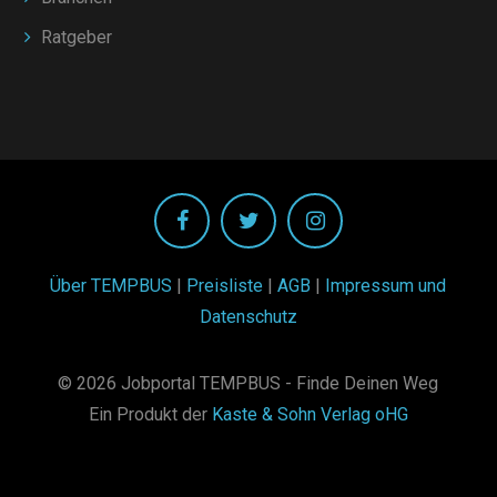
Ratgeber
Über TEMPBUS
|
Preisliste
|
AGB
|
Impressum und
Datenschutz
© 2026 Jobportal TEMPBUS - Finde Deinen Weg
Ein Produkt der
Kaste & Sohn Verlag oHG