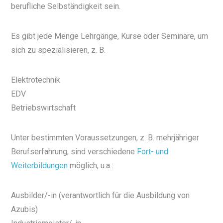
berufliche Selbständigkeit sein.
Es gibt jede Menge Lehrgänge, Kurse oder Seminare, um
sich zu spezialisieren, z. B.
Elektrotechnik
EDV
Betriebswirtschaft
Unter bestimmten Voraussetzungen, z. B. mehrjähriger
Berufserfahrung, sind verschiedene
Fort- und
Weiterbildungen
möglich, u.a.:
Ausbilder/-in (verantwortlich für die Ausbildung von
Azubis)