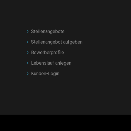
Stellenangebote
Stellenangebot aufgeben
Bewerberprofile
Lebenslauf anlegen
Kunden-Login