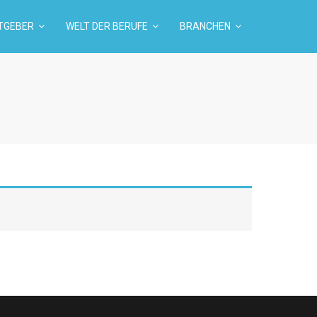
TGEBER
WELT DER BERUFE
BRANCHEN