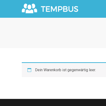
Dein Warenkorb ist gegenwärtig leer.