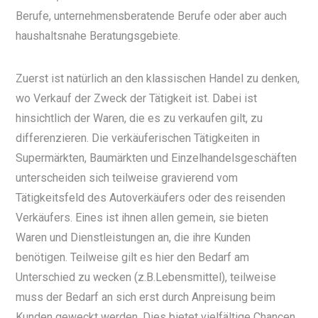
Berufe, unternehmensberatende Berufe oder aber auch
haushaltsnahe Beratungsgebiete.
Zuerst ist natürlich an den klassischen Handel zu denken,
wo Verkauf der Zweck der Tätigkeit ist. Dabei ist
hinsichtlich der Waren, die es zu verkaufen gilt, zu
differenzieren. Die verkäuferischen Tätigkeiten in
Supermärkten, Baumärkten und Einzelhandelsgeschäften
unterscheiden sich teilweise gravierend vom
Tätigkeitsfeld des Autoverkäufers oder des reisenden
Verkäufers. Eines ist ihnen allen gemein, sie bieten
Waren und Dienstleistungen an, die ihre Kunden
benötigen. Teilweise gilt es hier den Bedarf am
Unterschied zu wecken (z.B.Lebensmittel), teilweise
muss der Bedarf an sich erst durch Anpreisung beim
Kunden geweckt werden. Dies bietet vielfältige Chancen