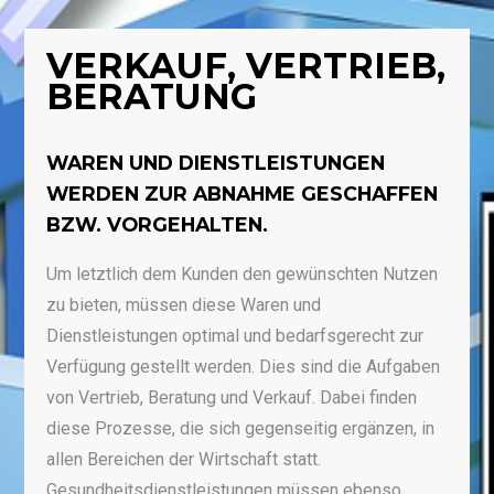
VERKAUF, VERTRIEB,
BERATUNG
WAREN UND DIENSTLEISTUNGEN
WERDEN ZUR ABNAHME GESCHAFFEN
BZW. VORGEHALTEN.
Um letztlich dem Kunden den gewünschten Nutzen
zu bieten, müssen diese Waren und
Dienstleistungen optimal und bedarfsgerecht zur
Verfügung gestellt werden. Dies sind die Aufgaben
von Vertrieb, Beratung und Verkauf. Dabei finden
diese Prozesse, die sich gegenseitig ergänzen, in
allen Bereichen der Wirtschaft statt.
Gesundheitsdienstleistungen müssen ebenso