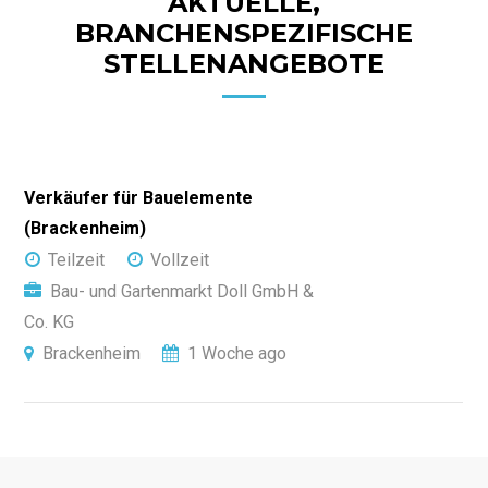
AKTUELLE,
BRANCHENSPEZIFISCHE
STELLENANGEBOTE
Verkäufer für Bauelemente
(Brackenheim)
Teilzeit
Vollzeit
Bau- und Gartenmarkt Doll GmbH &
Co. KG
Brackenheim
1 Woche ago