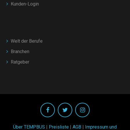
Kunden-Login
Welt der Berufe
Branchen
Ratgeber
Über TEMPBUS
|
Preisliste
|
AGB
|
Impressum und