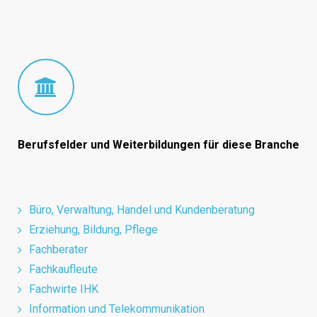
Berufsfelder und Weiterbildungen für diese Branche
Büro, Verwaltung, Handel und Kundenberatung
Erziehung, Bildung, Pflege
Fachberater
Fachkaufleute
Fachwirte IHK
Information und Telekommunikation