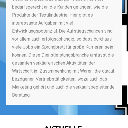
bedarfsgerecht an die Kunden gelangen, wie die
Produkte der Textilindustrie. Hier gibt es
interessante Aufgaben mit viel
Entwicklungspotenzial. Die Aufstiegschancen sind
vor allem auch erfolgsabhängig, so dass durchaus
viele Jobs ein Sprungbrett für große Karrieren sein
können. Diese Dienstleistungsbranche umfasst die
gesamten verkäuferischen Aktivitäten der
Wirtschaft im Zusammenhang mit Waren, die darauf
bezogenen Vertriebstätigkeiten, wozu auch das
Marketing gehört und auch die verkaufsbegleitende
Beratung.