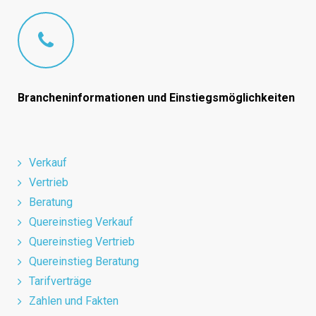
Brancheninformationen und Einstiegsmöglichkeiten
Verkauf
Vertrieb
Beratung
Quereinstieg Verkauf
Quereinstieg Vertrieb
Quereinstieg Beratung
Tarifverträge
Zahlen und Fakten