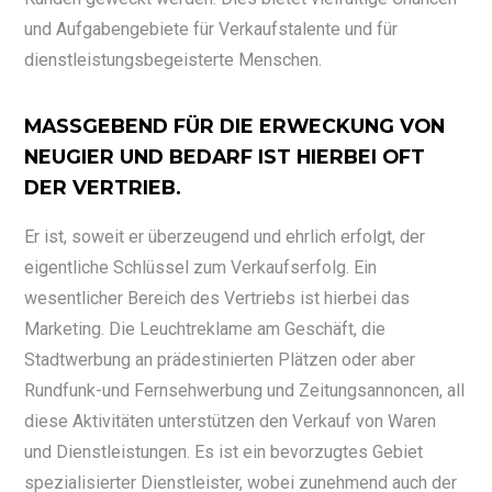
und Aufgabengebiete für Verkaufstalente und für
dienstleistungsbegeisterte Menschen.
MASSGEBEND FÜR DIE ERWECKUNG VON N
EUGIER UND BEDARF IST HIERBEI OFT D
ER VERTRIEB.
Er ist, soweit er überzeugend und ehrlich erfolgt, der
eigentliche Schlüssel zum Verkaufserfolg. Ein
wesentlicher Bereich des Vertriebs ist hierbei das
Marketing. Die Leuchtreklame am Geschäft, die
Stadtwerbung an prädestinierten Plätzen oder aber
Rundfunk-und Fernsehwerbung und Zeitungsannoncen, all
diese Aktivitäten unterstützen den Verkauf von Waren
und Dienstleistungen. Es ist ein bevorzugtes Gebiet
spezialisierter Dienstleister, wobei zunehmend auch der