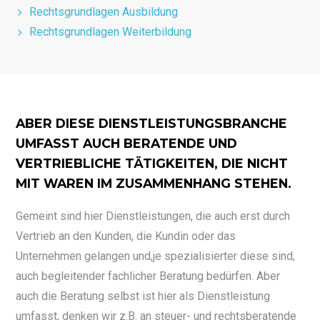
Rechtsgrundlagen Ausbildung
Rechtsgrundlagen Weiterbildung
ABER DIESE DIENSTLEISTUNGSBRANCHE
UMFASST AUCH BERATENDE UND
VERTRIEBLICHE TÄTIGKEITEN, DIE NICHT
MIT WAREN IM ZUSAMMENHANG STEHEN.
Gemeint sind hier Dienstleistungen, die auch erst durch
Vertrieb an den Kunden, die Kundin oder das
Unternehmen gelangen und,je spezialisierter diese sind,
auch begleitender fachlicher Beratung bedürfen. Aber
auch die Beratung selbst ist hier als Dienstleistung
umfasst, denken wir z.B. an steuer- und rechtsberatende