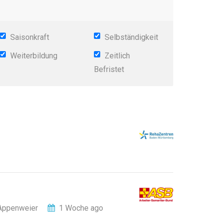
Saisonkraft
Selbständigkeit
Weiterbildung
Zeitlich
Befristet
Appenweier
1 Woche ago