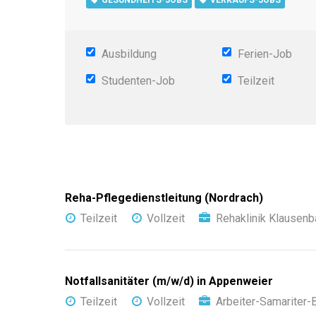
Ausbildung
Ferien-Job
Studenten-Job
Teilzeit
Reha-Pflegedienstleitung (Nordrach)
Teilzeit
Vollzeit
Rehaklinik Klausenb
Notfallsanitäter (m/w/d) in Appenweier
Teilzeit
Vollzeit
Arbeiter-Samariter