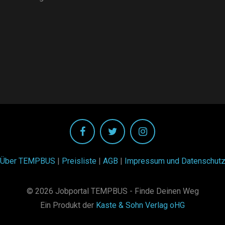
Über TEMPBUS
|
Preisliste
|
AGB
|
Impressum und Datenschut
© 2026 Jobportal TEMPBUS - Finde Deinen Weg
Ein Produkt der
Kaste & Sohn Verlag oHG