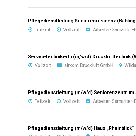
Pflegedienstleitung Seniorenresidenz (Bahlin
Teilzeit
Vollzeit
Arbeiter-Samariter
ServicetechnikerIn (m/w/d) Drucklufttechnik (
Vollzeit
airkom Druckluft GmbH
Wild
Pflegedienstleitung (m/w/d) Seniorenzentrum 
Teilzeit
Vollzeit
Arbeiter-Samariter
Pflegedienstleitung (m/w/d) Haus „Rheinblick“