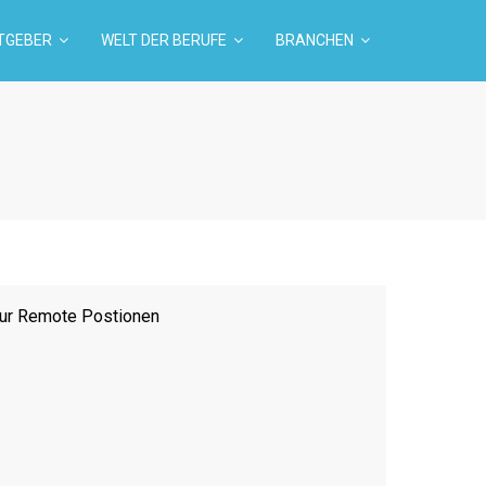
TGEBER
WELT DER BERUFE
BRANCHEN
ur Remote Postionen