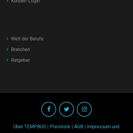
Kunden-Login
Welt der Berufe
Branchen
Ratgeber
Über TEMPBUS
|
Preisliste
|
AGB
|
Impressum und