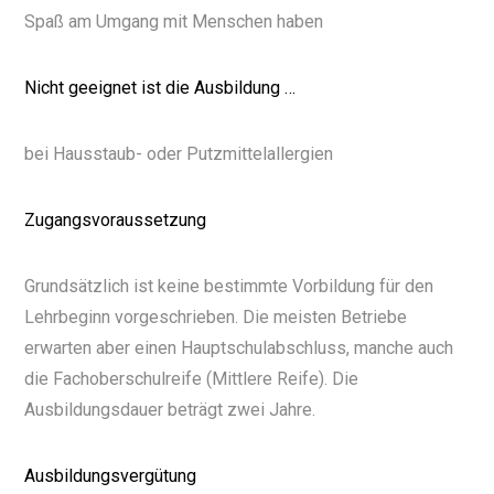
Spaß am Umgang mit Menschen haben
Nicht geeignet ist die Ausbildung …
bei Hausstaub- oder Putzmittelallergien
Zugangsvoraussetzung
Grundsätzlich ist keine bestimmte Vorbildung für den
Lehrbeginn vorgeschrieben. Die meisten Betriebe
erwarten aber einen Hauptschulabschluss, manche auch
die Fachoberschulreife (Mittlere Reife). Die
Ausbildungsdauer beträgt zwei Jahre.
Ausbildungsvergütung