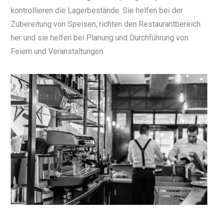
kontrollieren die Lagerbestände. Sie helfen bei der
Zubereitung von Speisen, richten den Restaurantbereich
her und sie helfen bei Planung und Durchführung von
Feiern und Veranstaltungen.