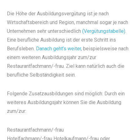
Die Höhe der Ausbildungsvergütung ist je nach
Wirtschaftsbereich und Region, manchmal sogar je nach
Unternehmen sehr unterschiedlich
(Vergütungstabelle)
.
Eine berufliche Ausbildung ist der erste Schritt ins
Berufsleben.
Danach geht’s weiter
, beispielsweise nach
einem weiteren Ausbildungsjahr zum/zur
Restaurantfachmann/-frau. Ziel kann natürlich auch die
berufliche Selbständigkeit sein.
Folgende Zusatzausbildungen sind möglich: Durch ein
weiteres Ausbildungsjahr können Sie die Ausbildung
zum/zur:
Restaurantfachmann/-frau
Hotelfachmann/-frau Hotelkaufmann/-frau oder