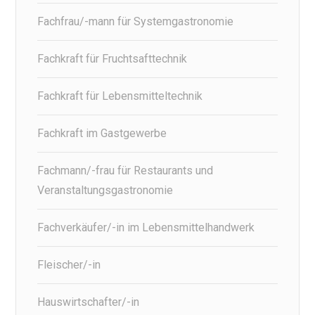
Fachfrau/-mann für Systemgastronomie
Fachkraft für Fruchtsafttechnik
Fachkraft für Lebensmitteltechnik
Fachkraft im Gastgewerbe
Fachmann/-frau für Restaurants und
Veranstaltungsgastronomie
Fachverkäufer/-in im Lebensmittelhandwerk
Fleischer/-in
Hauswirtschafter/-in