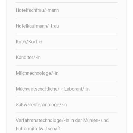
Hotelfachfrau/-mann
Hotelkaufmann/-frau
Koch/Köchin
Konditor/-in
Milchnechnologe/-in
Milchwirtschaftliche/-r Laborant/-in
Süßwarentechnologe/-in
Verfahrenstechnologe/-in in der Mühlen- und
Futtermittelwirtschaft