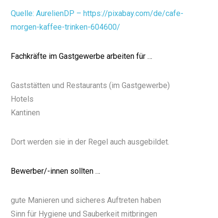
Quelle: AurelienDP – https://pixabay.com/de/cafe-
morgen-kaffee-trinken-604600/
Fachkräfte im Gastgewerbe arbeiten für …
Gaststätten und Restaurants (im Gastgewerbe)
Hotels
Kantinen
Dort werden sie in der Regel auch ausgebildet.
Bewerber/-innen sollten …
gute Manieren und sicheres Auftreten haben
Sinn für Hygiene und Sauberkeit mitbringen