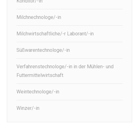
Konditor/-in
Milchnechnologe/-in
Milchwirtschaftliche/-r Laborant/-in
Süßwarentechnologe/-in
Verfahrenstechnologe/-in in der Mühlen- und
Futtermittelwirtschaft
Weintechnologe/-in
Winzer/-in