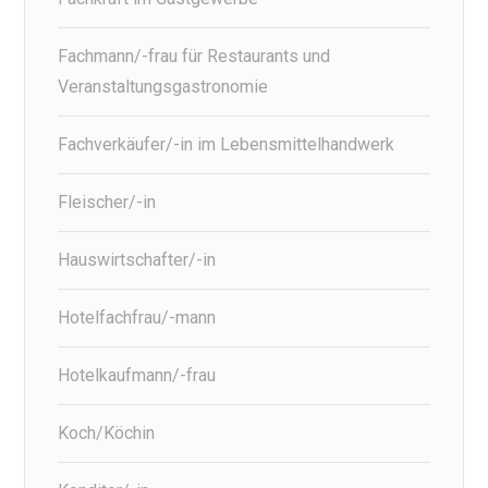
Fachmann/-frau für Restaurants und
Veranstaltungsgastronomie
Fachverkäufer/-in im Lebensmittelhandwerk
Fleischer/-in
Hauswirtschafter/-in
Hotelfachfrau/-mann
Hotelkaufmann/-frau
Koch/Köchin