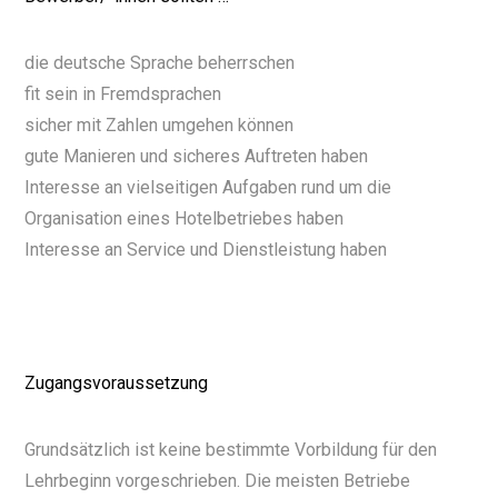
die deutsche Sprache beherrschen
fit sein in Fremdsprachen
sicher mit Zahlen umgehen können
gute Manieren und sicheres Auftreten haben
Interesse an vielseitigen Aufgaben rund um die
Organisation eines Hotelbetriebes haben
Interesse an Service und Dienstleistung haben
Zugangsvoraussetzung
Grundsätzlich ist keine bestimmte Vorbildung für den
Lehrbeginn vorgeschrieben. Die meisten Betriebe