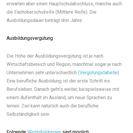
erwarten aber einen Hauptschulabschluss, manche auch
die Fachoberschulreife (Mittlere Reife). Die
Ausbildungsdauer beträgt drei Jahre.
Ausbildungsvergütung
Die Höhe der Ausbildungsvergütung ist je nach
Wirtschaftsbereich und Region, manchmal sogar je nach
Unternehmen sehr unterschiedlich
(Vergütungstabelle)
.
Eine berufliche Ausbildung ist der erste Schritt ins
Berufsleben. Danach geht’s weiter, beispielsweise mit
einem Aufenthalt im Ausland, um neue Sprachen zu
lernen. Ziel kann natürlich auch die berufliche
Selbständigkeit sein.
Folgende
Weiterbildungen
sind möglich: