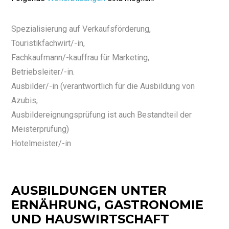
Spezialisierung auf Verkaufsförderung,
Touristikfachwirt/-in,
Fachkaufmann/-kauffrau für Marketing,
Betriebsleiter/-in.
Ausbilder/-in (verantwortlich für die Ausbildung von
Azubis,
Ausbildereignungsprüfung ist auch Bestandteil der
Meisterprüfung)
Hotelmeister/-in
AUSBILDUNGEN UNTER
ERNÄHRUNG, GASTRONOMIE
UND HAUSWIRTSCHAFT