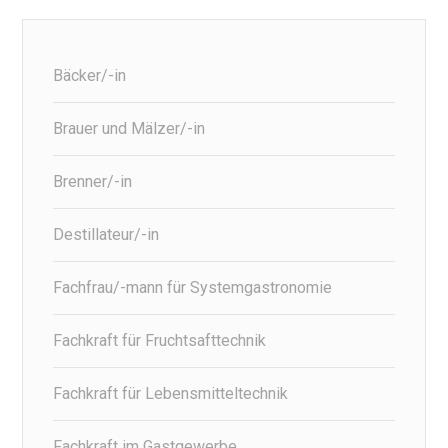
Bäcker/-in
Brauer und Mälzer/-in
Brenner/-in
Destillateur/-in
Fachfrau/-mann für Systemgastronomie
Fachkraft für Fruchtsafttechnik
Fachkraft für Lebensmitteltechnik
Fachkraft im Gastgewerbe