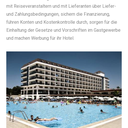
mit Reiseveranstaltern und mit Lieferanten über Liefer-
und Zahlungsbedingungen, sichern die Finanzierung,
führen Konten und Kostenkontrolle durch, sorgen für die
Einhaltung der Gesetze und Vorschriften im Gastgewerbe
und machen Werbung für ihr Hotel.