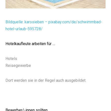
Bildquelle: karosieben – pixabay.com/de/schwimmbad-
hotel-urlaub-595728/
Hotelkaufleute arbeiten für …
Hotels
Reisegewerbe
Dort werden sie in der Regel auch ausgebildet.
Bewerber/-innen sollten …