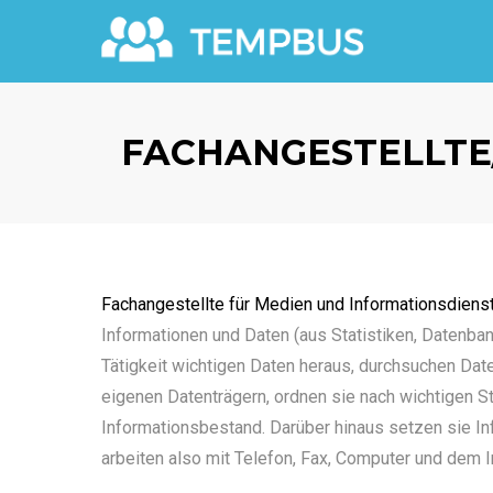
FACHANGESTELLTE
Fachangestellte für Medien und Informationsdiens
Informationen und Daten (aus Statistiken, Datenbank
Tätigkeit wichtigen Daten heraus, durchsuchen Dat
eigenen Datenträgern, ordnen sie nach wichtigen 
Informationsbestand. Darüber hinaus setzen sie In
arbeiten also mit Telefon, Fax, Computer und dem I