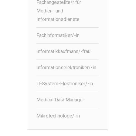
Fachangestellte/r für
Medien- und
Informationsdienste
Fachinformatiker/-in
Informatikkaufmann/-frau
Informationselektroniker/-in
IT-System-Elektroniker/-in
Medical Data Manager
Mikrotechnologe/-in