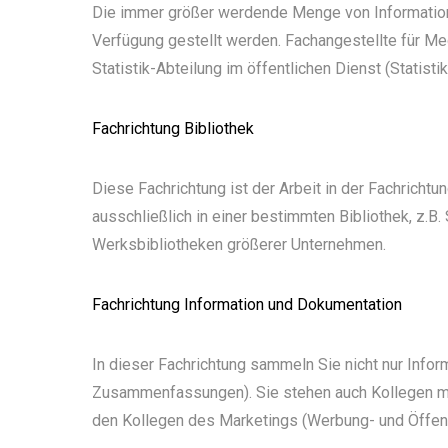
Die immer größer werdende Menge von Information
Verfügung gestellt werden. Fachangestellte für Med
Statistik-Abteilung im öffentlichen Dienst (Statist
Fachrichtung Bibliothek
Diese Fachrichtung ist der Arbeit in der Fachrichtun
ausschließlich in einer bestimmten Bibliothek, z.B.
Werksbibliotheken größerer Unternehmen.
Fachrichtung Information und Dokumentation
In dieser Fachrichtung sammeln Sie nicht nur Inform
Zusammenfassungen). Sie stehen auch Kollegen mit
den Kollegen des Marketings (Werbung- und Öffent