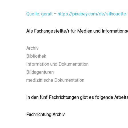
Quelle: geralt – https://pixabay.com/de/silhoue
Als Fachangestellte/r für Medien und Informationsd
Archiv
Bibliothek
Information und Dokumentation
Bildagenturen
medizinische Dokumentation
In den fünf Fachrichtungen gibt es folgende Arbei
Fachrichtung Archiv