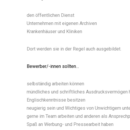
den öffentlichen Dienst
Unternehmen mit eigenen Archiven
Krankenhäuser und Kliniken
Dort werden sie in der Regel auch ausgebildet.
Bewerber/-innen sollten…
selbständig arbeiten können
mündliches und schriftliches Ausdrucksvermögen
Englischkenntnisse besitzen
neugierig sein und Wichtiges von Unwichtigem unt
gerne im Team arbeiten und anderen als Ansprechp
Spaß an Werbung- und Pressearbeit haben