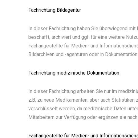
Fachrichtung Bildagentur
In dieser Fachrichtung haben Sie überwiegend mit 
beschafft, archiviert und ggf. für eine weitere Nu
Fachangestellte für Medien- und Informationsdienst
Bildarchiven und -agenturen oder in Dokumentation
Fachrichtung medizinische Dokumentation
In dieser Fachrichtung arbeiten Sie nur im medizi
z.B. zu neue Medikamenten, aber auch Statistiken 
verschlüsselt werden, da medizinische Daten unter
Mitarbeitern zur Verfügung oder ergänzen sie nac
Fachangestellte für Medien- und Informationsdienst