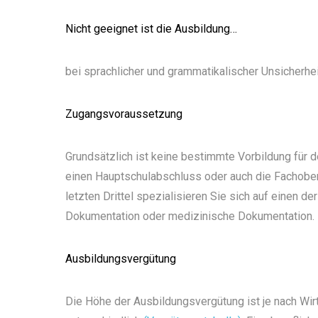
Nicht geeignet ist die Ausbildung…
bei sprachlicher und grammatikalischer Unsicherhei
Zugangsvoraussetzung
Grundsätzlich ist keine bestimmte Vorbildung für 
einen Hauptschulabschluss oder auch die Fachobersc
letzten Drittel spezialisieren Sie sich auf einen der
Dokumentation oder medizinische Dokumentation.
Ausbildungsvergütung
Die Höhe der Ausbildungsvergütung ist je nach Wi