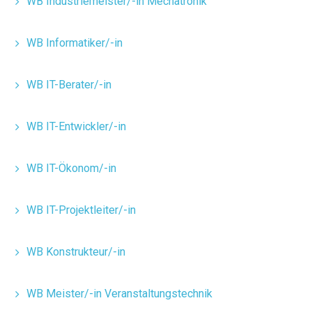
WB Industriemeister/-in Mechatronik
WB Informatiker/-in
WB IT-Berater/-in
WB IT-Entwickler/-in
WB IT-Ökonom/-in
WB IT-Projektleiter/-in
WB Konstrukteur/-in
WB Meister/-in Veranstaltungstechnik