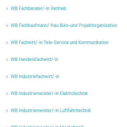
WB Fachberater/-in Vertrieb
WB Fachkaufmann/-frau Büro-und Projektorganisation
WB Fachwirt/-in Tele-Service und Kommunikation
WB Handelsfachwirt/-in
WB Industriefachwirt/-in
WB Industriemeister/-in Elektrotechnik
WB Industriemeister/-in Luftfahrttechnik