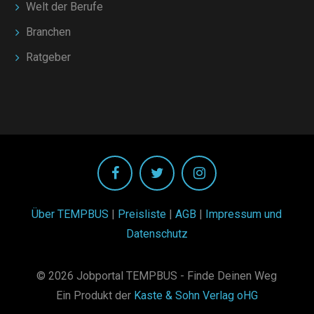
Welt der Berufe
Branchen
Ratgeber
Über TEMPBUS
|
Preisliste
|
AGB
|
Impressum und
Datenschutz
© 2026 Jobportal TEMPBUS - Finde Deinen Weg
Ein Produkt der
Kaste & Sohn Verlag oHG