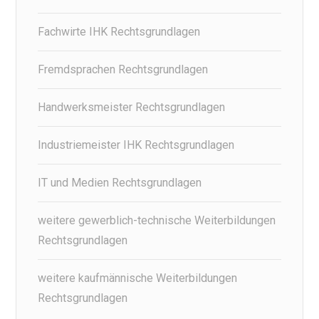
Fachwirte IHK Rechtsgrundlagen
Fremdsprachen Rechtsgrundlagen
Handwerksmeister Rechtsgrundlagen
Industriemeister IHK Rechtsgrundlagen
IT und Medien Rechtsgrundlagen
weitere gewerblich-technische Weiterbildungen
Rechtsgrundlagen
weitere kaufmännische Weiterbildungen
Rechtsgrundlagen