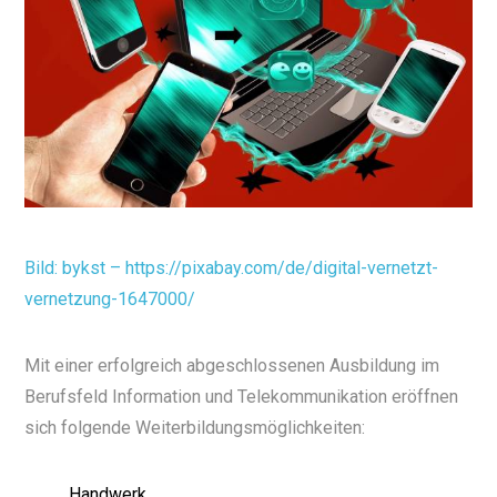
Bild: bykst – https://pixabay.com/de/digital-vernetzt-
vernetzung-1647000/
Mit einer erfolgreich abgeschlossenen Ausbildung im
Berufsfeld Information und Telekommunikation eröffnen
sich folgende Weiterbildungsmöglichkeiten:
Handwerk