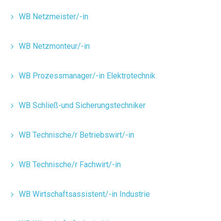
WB Netzmeister/-in
WB Netzmonteur/-in
WB Prozessmanager/-in Elektrotechnik
WB Schließ-und Sicherungstechniker
WB Technische/r Betriebswirt/-in
WB Technische/r Fachwirt/-in
WB Wirtschaftsassistent/-in Industrie