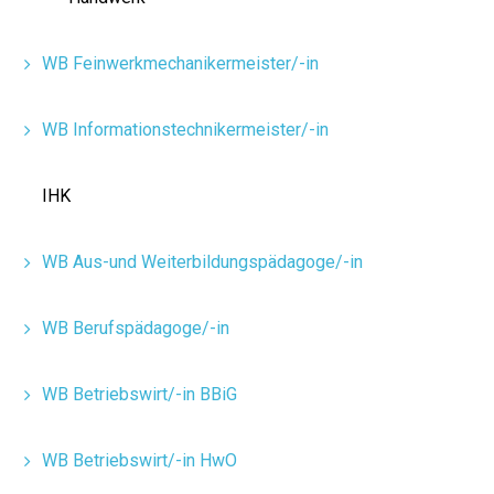
WB Feinwerkmechanikermeister/-in
WB Informationstechnikermeister/-in
IHK
WB Aus-und Weiterbildungspädagoge/-in
WB Berufspädagoge/-in
WB Betriebswirt/-in BBiG
WB Betriebswirt/-in HwO