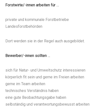
Forstwirte/-innen arbeiten für …
private und kommunale Forstbetriebe
Landesforstbehörden
Dort werden sie in der Regel auch ausgebildet.
Bewerber/-innen sollten …
sich für Natur- und Umweltschutz interessieren
körperlich fit sein und gerne im Freien arbeiten
gerne im Team arbeiten
technisches Verständnis haben
eine gute Beobachtungsgabe haben
selbständig und verantwortungsbewusst arbeiten