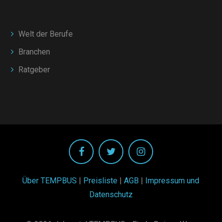
Welt der Berufe
Branchen
Ratgeber
Über TEMPBUS
|
Preisliste
|
AGB
|
Impressum und
Datenschutz