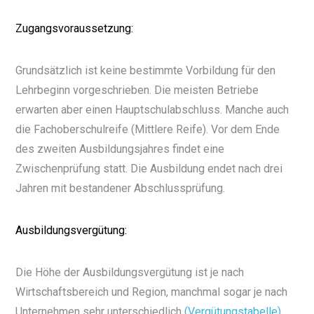
Zugangsvoraussetzung:
Grundsätzlich ist keine bestimmte Vorbildung für den
Lehrbeginn vorgeschrieben. Die meisten Betriebe
erwarten aber einen Hauptschulabschluss. Manche auch
die Fachoberschulreife (Mittlere Reife). Vor dem Ende
des zweiten Ausbildungsjahres findet eine
Zwischenprüfung statt. Die Ausbildung endet nach drei
Jahren mit bestandener Abschlussprüfung.
Ausbildungsvergütung:
Die Höhe der Ausbildungsvergütung ist je nach
Wirtschaftsbereich und Region, manchmal sogar je nach
Unternehmen sehr unterschiedlich
(Vergütungstabelle)
.