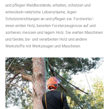
und pflegen Waldbestände, erhalten, schützen und
entwickeln natürliche Lebensräume, legen
Schutzeinrichtungen an und pflegen sie. Forstwirte/-
innen ernten Holz, bereiten Forsterzeugnisse auf und
sortieren, messen und lagern Holz. Sie warten Maschinen
und Geräte, be- und verarbeiten Holz und andere
Werkstoffe mit Werkzeugen und Maschinen.