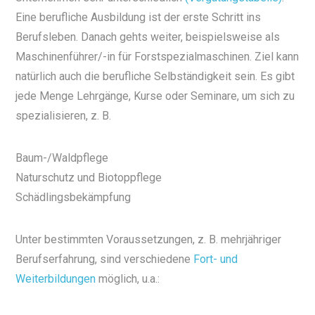
Eine berufliche Ausbildung ist der erste Schritt ins
Berufsleben. Danach gehts weiter, beispielsweise als
Maschinenführer/-in für Forstspezialmaschinen. Ziel kann
natürlich auch die berufliche Selbständigkeit sein. Es gibt
jede Menge Lehrgänge, Kurse oder Seminare, um sich zu
spezialisieren, z. B.
Baum-/Waldpflege
Naturschutz und Biotoppflege
Schädlingsbekämpfung
Unter bestimmten Voraussetzungen, z. B. mehrjähriger
Berufserfahrung, sind verschiedene
Fort- und
Weiterbildungen
möglich, u.a.: