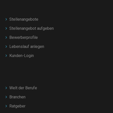
Stellenangebote
Stellenangebot aufgeben
Bewerberprofile
Lebenslauf anlegen
Kunden-Login
Welt der Berufe
Branchen
Ratgeber