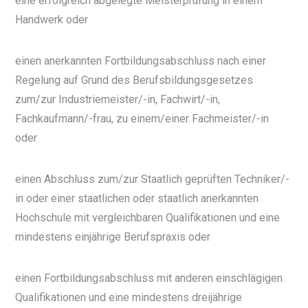
eine erfolgreich abgelegte Meisterprüfung in einem
Handwerk oder
einen anerkannten Fortbildungsabschluss nach einer
Regelung auf Grund des Berufsbildungsgesetzes
zum/zur Industriemeister/-in, Fachwirt/-in,
Fachkaufmann/-frau, zu einem/einer Fachmeister/-in
oder
einen Abschluss zum/zur Staatlich geprüften Techniker/-
in oder einer staatlichen oder staatlich anerkannten
Hochschule mit vergleichbaren Qualifikationen und eine
mindestens einjährige Berufspraxis oder
einen Fortbildungsabschluss mit anderen einschlägigen
Qualifikationen und eine mindestens dreijährige