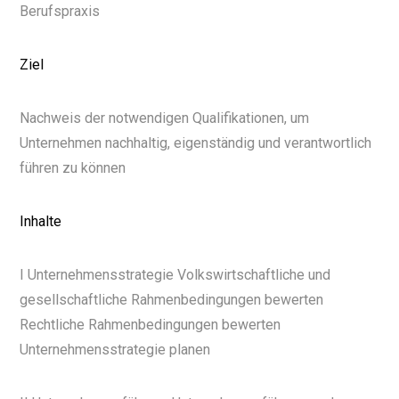
Berufspraxis
Ziel
Nachweis der notwendigen Qualifikationen, um
Unternehmen nachhaltig, eigenständig und verantwortlich
führen zu können
Inhalte
I Unternehmensstrategie Volkswirtschaftliche und
gesellschaftliche Rahmenbedingungen bewerten
Rechtliche Rahmenbedingungen bewerten
Unternehmensstrategie planen