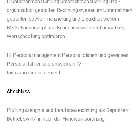
II Unternehmensführung Unternehmensführung und -
organisation gestalten Rechnungswesen im Unternehmen
gestalten sowie Finanzierung und Liquidität sichern
Marketingkonzept und Kundenmanagement umsetzen,
Wertschöpfung optimieren
III Personalmanagement Personal planen und gewinnen
Personal führen und entwickeln IV
Innovationsmanagement
Abschluss
Prüfungszeugnis und Berufsbezeichnung als Geprüfte/r
Betriebswirt/-in nach der Handwerksordnung