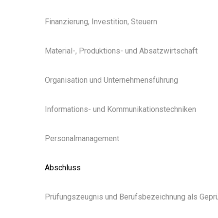
Finanzierung, Investition, Steuern
Material-, Produktions- und Absatzwirtschaft
Organisation und Unternehmensführung
Informations- und Kommunikationstechniken
Personalmanagement
Abschluss
Prüfungszeugnis und Berufsbezeichnung als Geprüf