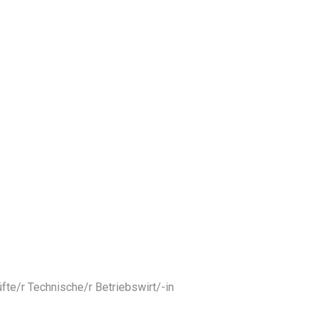
te/r Technische/r Betriebswirt/-in