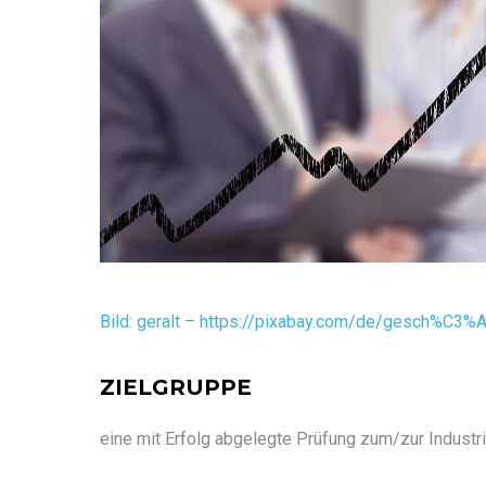
Bild: geralt – https://pixabay.com/de/gesch%C3
ZIELGRUPPE
eine mit Erfolg abgelegte Prüfung zum/zur Industr