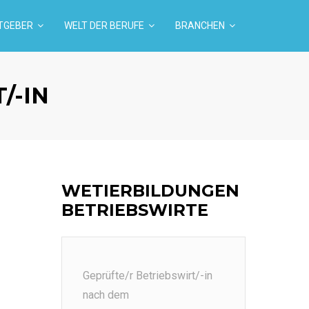
TGEBER
WELT DER BERUFE
BRANCHEN
/-IN
WETIERBILDUNGEN
BETRIEBSWIRTE
Geprüfte/r Betriebswirt/-in
nach dem