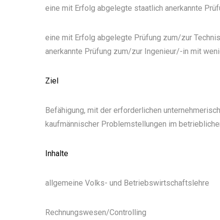
eine mit Erfolg abgelegte staatlich anerkannte Pr
eine mit Erfolg abgelegte Prüfung zum/zur Technisc
anerkannte Prüfung zum/zur Ingenieur/-in mit wenig
Ziel
Befähigung, mit der erforderlichen unternehmeris
kaufmännischer Problemstellungen im betriebliche
Inhalte
allgemeine Volks- und Betriebswirtschaftslehre
Rechnungswesen/Controlling