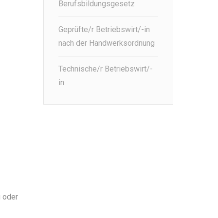
Berufsbildungsgesetz
Geprüfte/r Betriebswirt/-in
nach der Handwerksordnung
Technische/r Betriebswirt/-
in
g oder