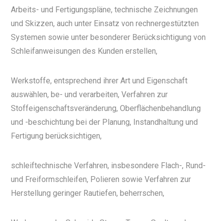
Arbeits- und Fertigungspläne, technische Zeichnungen
und Skizzen, auch unter Einsatz von rechnergestützten
Systemen sowie unter besonderer Berücksichtigung von
Schleifanweisungen des Kunden erstellen,
Werkstoffe, entsprechend ihrer Art und Eigenschaft
auswählen, be- und verarbeiten, Verfahren zur
Stoffeigenschaftsveränderung, Oberflächenbehandlung
und -beschichtung bei der Planung, Instandhaltung und
Fertigung berücksichtigen,
schleiftechnische Verfahren, insbesondere Flach-, Rund-
und Freiformschleifen, Polieren sowie Verfahren zur
Herstellung geringer Rautiefen, beherrschen,