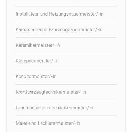
Installateur-und Heizungsbauermeister/-in
Karosserie-und Fahrzeugbauermeister/-in
Keramikermeister/-in
Klempnermeister/-in
Konditormeister/-in
Kraftfahrzeugtechnikermeister/-in
Landmaschinenmechanikermeister/-in
Maler-und Lackierermeister/-in