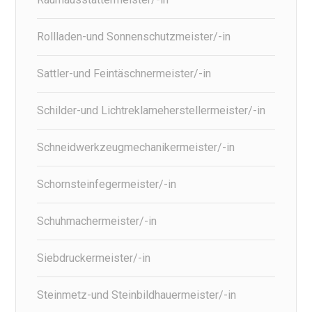
Rollladen-und Sonnenschutzmeister/-in
Sattler-und Feintäschnermeister/-in
Schilder-und Lichtreklameherstellermeister/-in
Schneidwerkzeugmechanikermeister/-in
Schornsteinfegermeister/-in
Schuhmachermeister/-in
Siebdruckermeister/-in
Steinmetz-und Steinbildhauermeister/-in