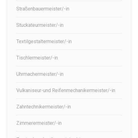
Straßenbauermeister/-in
Stuckateurmeister/-in
Textilgestaltermeister/-in
Tischlermeister/-in
Uhrmachermeister/-in
Vulkaniseur-und Reifenmechanikermeister/-in
Zahntechnikermeister/-in
Zimmerermeister/-in