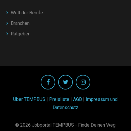
Welt der Berufe
Branchen
Ratgeber
Über TEMPBUS
|
Preisliste
|
AGB
|
Impressum und
Datenschutz
© 2026 Jobportal TEMPBUS - Finde Deinen Weg