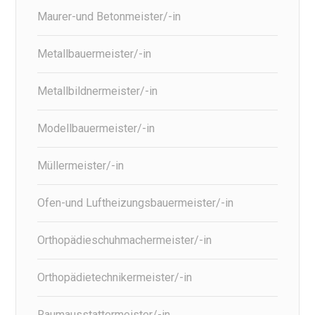
Maurer-und Betonmeister/-in
Metallbauermeister/-in
Metallbildnermeister/-in
Modellbauermeister/-in
Müllermeister/-in
Ofen-und Luftheizungsbauermeister/-in
Orthopädieschuhmachermeister/-in
Orthopädietechnikermeister/-in
Raumausstattermeister/-in