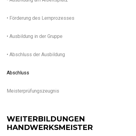
• Förderung des Lernprozesses
• Ausbildung in der Gruppe
• Abschluss der Ausbildung
Abschluss
Meisterprüfungszeugnis
WEITERBILDUNGEN
HANDWERKSMEISTER