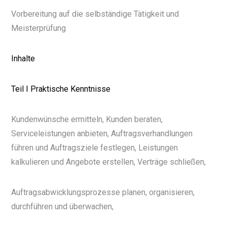
Vorbereitung auf die selbständige Tätigkeit und
Meisterprüfung
Inhalte
Teil I Praktische Kenntnisse
Kundenwünsche ermitteln, Kunden beraten,
Serviceleistungen anbieten, Auftragsverhandlungen
führen und Auftragsziele festlegen, Leistungen
kalkulieren und Angebote erstellen, Verträge schließen,
Auftragsabwicklungsprozesse planen, organisieren,
durchführen und überwachen,