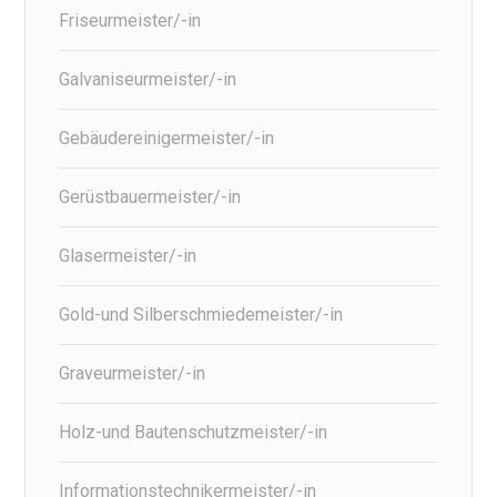
Friseurmeister/-in
Galvaniseurmeister/-in
Gebäudereinigermeister/-in
Gerüstbauermeister/-in
Glasermeister/-in
Gold-und Silberschmiedemeister/-in
Graveurmeister/-in
Holz-und Bautenschutzmeister/-in
Informationstechnikermeister/-in