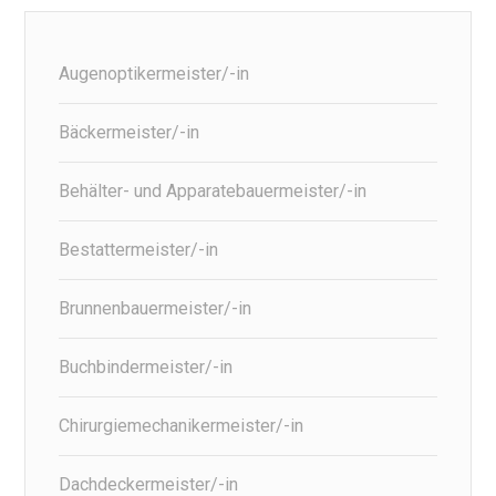
Augenoptikermeister/-in
Bäckermeister/-in
Behälter- und Apparatebauermeister/-in
Bestattermeister/-in
Brunnenbauermeister/-in
Buchbindermeister/-in
Chirurgiemechanikermeister/-in
Dachdeckermeister/-in