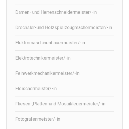
Damen- und Herrenschneidermeister/-in
Drechsler-und Holzspielzeugmachermeister/-in
Elektromaschinenbauermeister/-in
Elektrotechnikermeister/-in
Feinwerkmechanikermeister/-in
Fleischermeister/-in
Fliesen-,Platten-und Mosaiklegermeister/-in
Fotografenmeister/-in