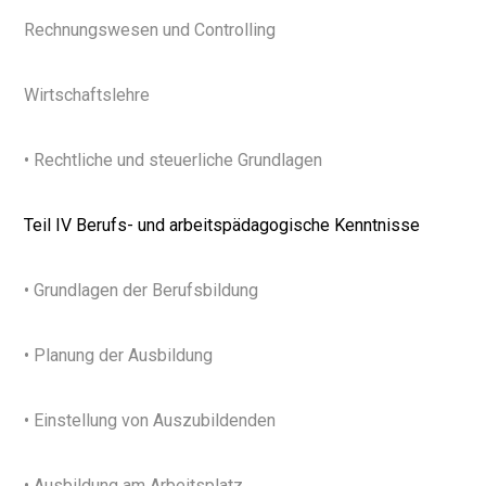
Rechnungswesen und Controlling
Wirtschaftslehre
• Rechtliche und steuerliche Grundlagen
Teil IV Berufs- und arbeitspädagogische Kenntnisse
• Grundlagen der Berufsbildung
• Planung der Ausbildung
• Einstellung von Auszubildenden
• Ausbildung am Arbeitsplatz