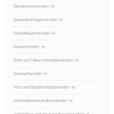
Galvaniseurmeister/-in
Gebäudereinigermeister/-in
Gerüstbauermeister/-in
Glasermeister/-in
Gold-und Silberschmiedemeister/-in
Graveurmeister/-in
Holz-und Bautenschutzmeister/-in
Informationstechnikermeister/-in