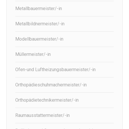
Metallbauermeister/-in
Metallbildnermeister/-in
Modellbauermeister/-in
Müllermeister/-in
Ofen-und Luftheizungsbauermeister/-in
Orthopädieschuhmachermeister/-in
Orthopädietechnikermeister/-in
Raumausstattermeister/-in