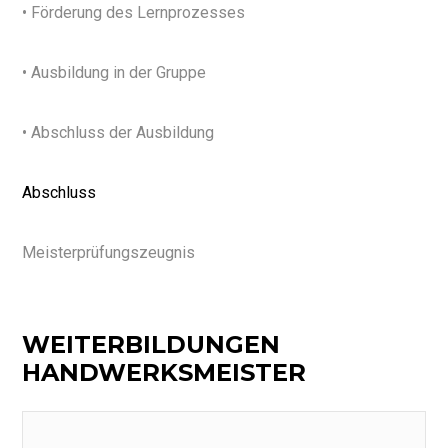
• Förderung des Lernprozesses
• Ausbildung in der Gruppe
• Abschluss der Ausbildung
Abschluss
Meisterprüfungszeugnis
WEITERBILDUNGEN
HANDWERKSMEISTER