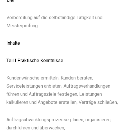
Ziel
Vorbereitung auf die selbständige Tätigkeit und
Meisterprüfung
Inhalte
Teil I Praktische Kenntnisse
Kundenwünsche ermitteln, Kunden beraten,
Serviceleistungen anbieten, Auftragsverhandlungen
führen und Auftragsziele festlegen, Leistungen
kalkulieren und Angebote erstellen, Verträge schließen,
Auftragsabwicklungsprozesse planen, organisieren,
durchführen und überwachen,