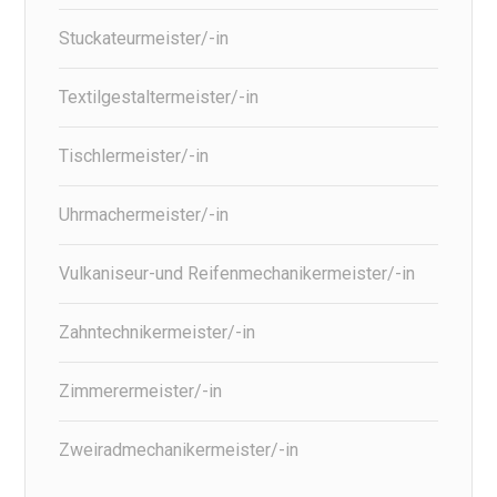
Stuckateurmeister/-in
Textilgestaltermeister/-in
Tischlermeister/-in
Uhrmachermeister/-in
Vulkaniseur-und Reifenmechanikermeister/-in
Zahntechnikermeister/-in
Zimmerermeister/-in
Zweiradmechanikermeister/-in