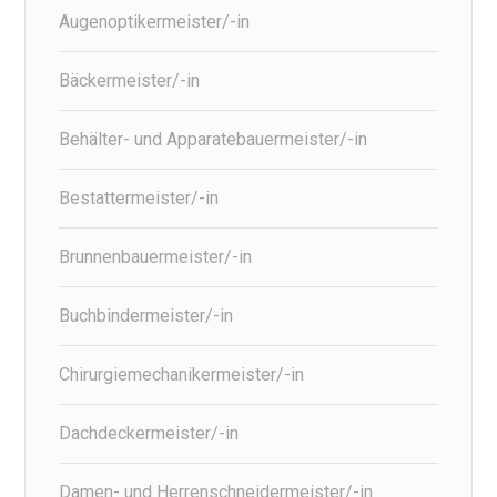
Augenoptikermeister/-in
Bäckermeister/-in
Behälter- und Apparatebauermeister/-in
Bestattermeister/-in
Brunnenbauermeister/-in
Buchbindermeister/-in
Chirurgiemechanikermeister/-in
Dachdeckermeister/-in
Damen- und Herrenschneidermeister/-in