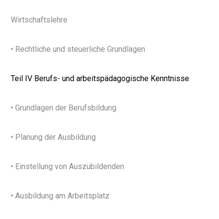
Wirtschaftslehre
• Rechtliche und steuerliche Grundlagen
Teil IV Berufs- und arbeitspädagogische Kenntnisse
• Grundlagen der Berufsbildung
• Planung der Ausbildung
• Einstellung von Auszubildenden
• Ausbildung am Arbeitsplatz