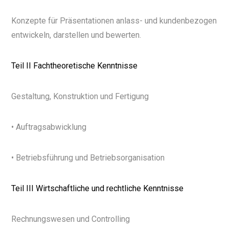
Konzepte für Präsentationen anlass- und kundenbezogen
entwickeln, darstellen und bewerten.
Teil II Fachtheoretische Kenntnisse
Gestaltung, Konstruktion und Fertigung
• Auftragsabwicklung
• Betriebsführung und Betriebsorganisation
Teil III Wirtschaftliche und rechtliche Kenntnisse
Rechnungswesen und Controlling