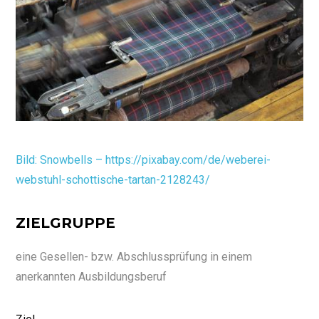
Bild: Snowbells – https://pixabay.com/de/weberei-
webstuhl-schottische-tartan-2128243/
ZIELGRUPPE
eine Gesellen- bzw. Abschlussprüfung in einem
anerkannten Ausbildungsberuf