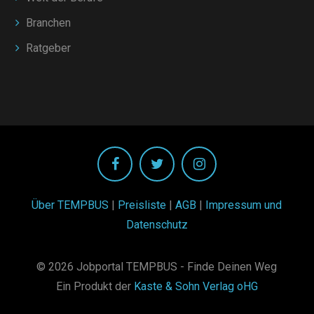
Branchen
Ratgeber
Über TEMPBUS
|
Preisliste
|
AGB
|
Impressum und
Datenschutz
© 2026 Jobportal TEMPBUS - Finde Deinen Weg
Ein Produkt der
Kaste & Sohn Verlag oHG