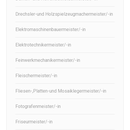
Drechsler-und Holzspielzeugmachermeister/-in
Elektromaschinenbauermeister/-in
Elektrotechnikermeister/-in
Feinwerkmechanikermeister/-in
Fleischermeister/-in
Fliesen-,Platten-und Mosaiklegermeister/-in
Fotografenmeister/-in
Friseurmeister/-in