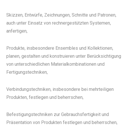
Skizzen, Entwürfe, Zeichnungen, Schnitte und Patronen,
auch unter Einsatz von rechnergestützten Systemen,
anfertigen,
Produkte, insbesondere Ensembles und Kollektionen,
planen, gestalten und konstruieren unter Berücksichtigung
von unterschiedlichen Materialkombinationen und
Fertigungstechniken,
Verbindungstechniken, insbesondere bei mehrteiligen
Produkten, festlegen und beherrschen,
Befestigungstechniken zur Gebrauchsfertigkeit und
Präsentation von Produkten festlegen und beherrschen,