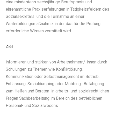
eine mindestens sechsjährige Berufspraxis und
ehrenamtliche Praxiserfahrungen in Tätigkeitsfeldern des
Sozialsekretärs und die Teilnahme an einer
Weiterbildungsmaßnahme, in der das für die Prüfung
erforderliche Wissen vermittelt wird
Ziel
informieren und stärken von Arbeitnehmern/-innen durch
Schulungen zu Themen wie Konfliktlösung,
Kommunikation oder Selbstmanagement im Betrieb,
Entlassung, Sozialdumping oder Mobbing. Befähigung
zum Helfen und Beraten in arbeits- und sozialrechtlichen
Fragen Sachbearbeitung im Bereich des betrieblichen
Personal- und Sozialwesens