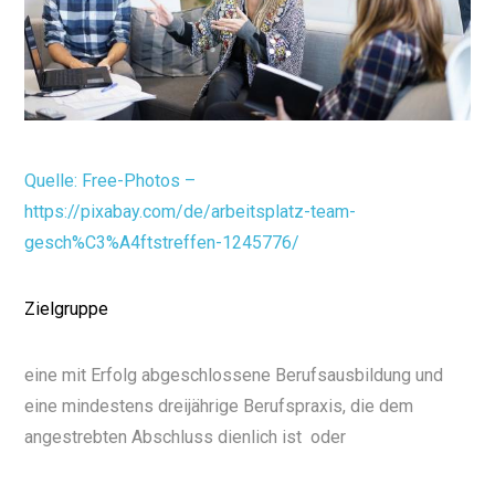
Quelle: Free-Photos –
https://pixabay.com/de/arbeitsplatz-team-
gesch%C3%A4ftstreffen-1245776/
Zielgruppe
eine mit Erfolg abgeschlossene Berufsausbildung und
eine mindestens dreijährige Berufspraxis, die dem
angestrebten Abschluss dienlich ist oder