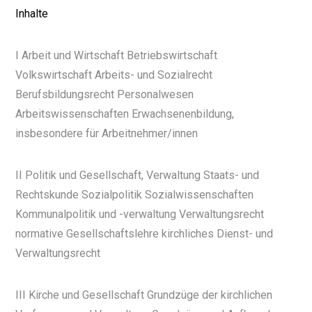
Inhalte
I Arbeit und Wirtschaft Betriebswirtschaft
Volkswirtschaft Arbeits- und Sozialrecht
Berufsbildungsrecht Personalwesen
Arbeitswissenschaften Erwachsenenbildung,
insbesondere für Arbeitnehmer/innen
II Politik und Gesellschaft, Verwaltung Staats- und
Rechtskunde Sozialpolitik Sozialwissenschaften
Kommunalpolitik und -verwaltung Verwaltungsrecht
normative Gesellschaftslehre kirchliches Dienst- und
Verwaltungsrecht
III Kirche und Gesellschaft Grundzüge der kirchlichen