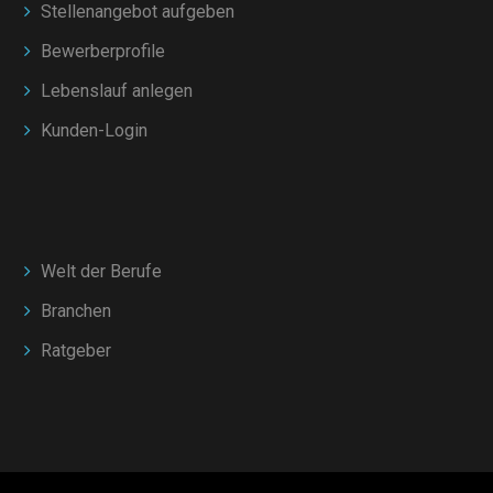
Stellenangebot aufgeben
Bewerberprofile
Lebenslauf anlegen
Kunden-Login
Welt der Berufe
Branchen
Ratgeber