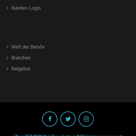
Kunden-Login
Welt der Berufe
Branchen
Ratgeber