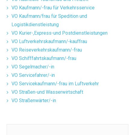
VO Kaufmann/-frau für Verkehrsservice
VO Kaufmann/frau für Spedition und
Logistikdienstleistung
VO Kurier-,Express-und Postdienstleistungen
VO Luftverkehrskaufmann/-kauffrau
VO Reiseverkehrskaufmann/-frau
VO Schifffahrtskaufmann/-frau
VO Segelmacher/-in
VO Servicefahrer/-in
VO Servicekaufmann/-frau im Luftverkehr
VO Straßen-und Wasserwirtschaft
VO Straßenwärter/-in