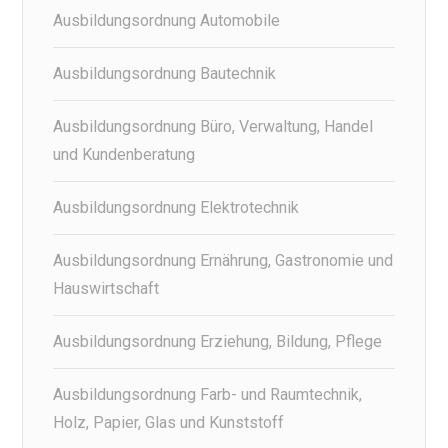
Ausbildungsordnung Automobile
Ausbildungsordnung Bautechnik
Ausbildungsordnung Büro, Verwaltung, Handel
und Kundenberatung
Ausbildungsordnung Elektrotechnik
Ausbildungsordnung Ernährung, Gastronomie und
Hauswirtschaft
Ausbildungsordnung Erziehung, Bildung, Pflege
Ausbildungsordnung Farb- und Raumtechnik,
Holz, Papier, Glas und Kunststoff