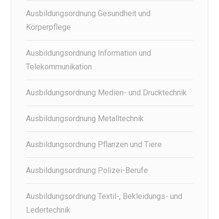
Ausbildungsordnung Gesundheit und
Körperpflege
Ausbildungsordnung Information und
Telekommunikation
Ausbildungsordnung Medien- und Drucktechnik
Ausbildungsordnung Metalltechnik
Ausbildungsordnung Pflanzen und Tiere
Ausbildungsordnung Polizei-Berufe
Ausbildungsordnung Textil-, Bekleidungs- und
Ledertechnik