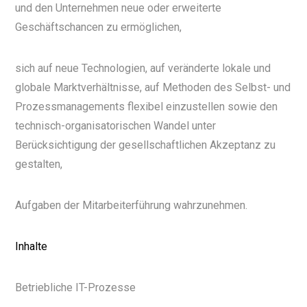
und den Unternehmen neue oder erweiterte
Geschäftschancen zu ermöglichen,
sich auf neue Technologien, auf veränderte lokale und
globale Marktverhältnisse, auf Methoden des Selbst- und
Prozessmanagements flexibel einzustellen sowie den
technisch-organisatorischen Wandel unter
Berücksichtigung der gesellschaftlichen Akzeptanz zu
gestalten,
Aufgaben der Mitarbeiterführung wahrzunehmen.
Inhalte
Betriebliche IT-Prozesse