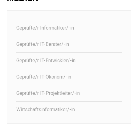
Geprüfte/r Informatiker/-in
Geprüfte/r IT-Berater/-in
Geprüfte/r IT-Entwickler/-in
Geprüfte/r IT-Ökonom/-in
Geprüfte/r IT-Projektleiter/-in
Wirtschaftsinformatiker/-in