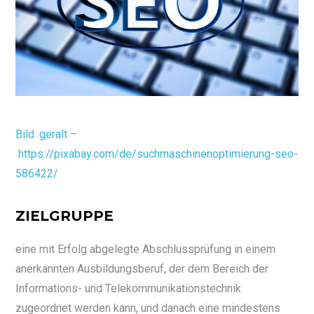
Bild: geralt –
https://pixabay.com/de/suchmaschinenoptimierung-seo-
586422/
ZIELGRUPPE
eine mit Erfolg abgelegte Abschlussprüfung in einem
anerkannten Ausbildungsberuf, der dem Bereich der
Informations- und Telekommunikationstechnik
zugeordnet werden kann, und danach eine mindestens