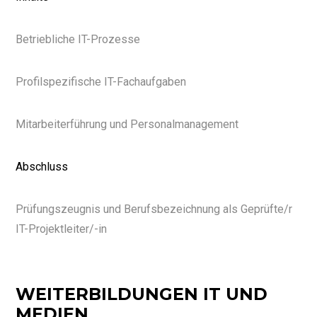
Betriebliche IT-Prozesse
Profilspezifische IT-Fachaufgaben
Mitarbeiterführung und Personalmanagement
Abschluss
Prüfungszeugnis und Berufsbezeichnung als Geprüfte/r
IT-Projektleiter/-in
WEITERBILDUNGEN IT UND
MEDIEN