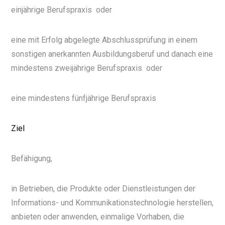
einjährige Berufspraxis oder
eine mit Erfolg abgelegte Abschlussprüfung in einem
sonstigen anerkannten Ausbildungsberuf und danach eine
mindestens zweijährige Berufspraxis oder
eine mindestens fünfjährige Berufspraxis
Ziel
Befähigung,
in Betrieben, die Produkte oder Dienstleistungen der
Informations- und Kommunikationstechnologie herstellen,
anbieten oder anwenden, einmalige Vorhaben, die