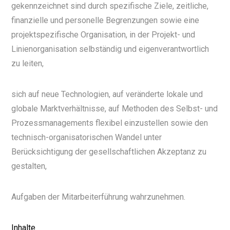
gekennzeichnet sind durch spezifische Ziele, zeitliche,
finanzielle und personelle Begrenzungen sowie eine
projektspezifische Organisation, in der Projekt- und
Linienorganisation selbständig und eigenverantwortlich
zu leiten,
sich auf neue Technologien, auf veränderte lokale und
globale Marktverhältnisse, auf Methoden des Selbst- und
Prozessmanagements flexibel einzustellen sowie den
technisch-organisatorischen Wandel unter
Berücksichtigung der gesellschaftlichen Akzeptanz zu
gestalten,
Aufgaben der Mitarbeiterführung wahrzunehmen.
Inhalte