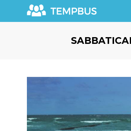
SABBATICAL