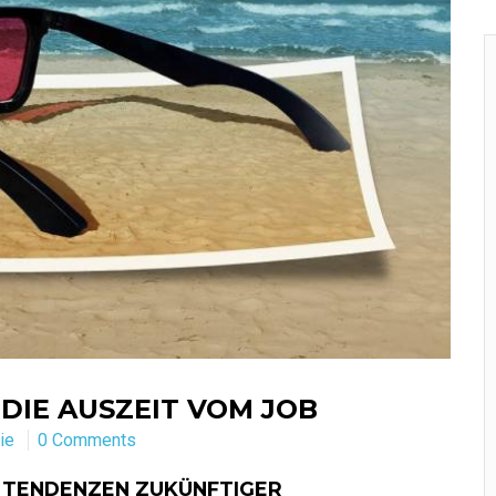
 DIE AUSZEIT VOM JOB
ie
0 Comments
 TENDENZEN ZUKÜNFTIGER