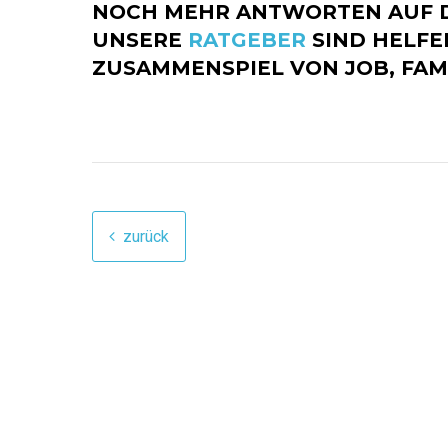
NOCH MEHR ANTWORTEN AUF 
UNSERE
RATGEBER
SIND HELFE
ZUSAMMENSPIEL VON JOB, FAM
zurück