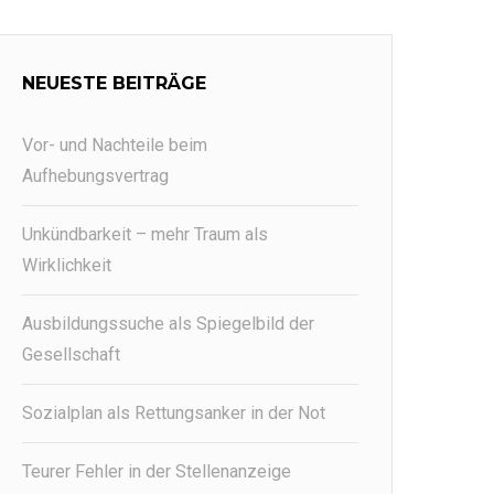
NEUESTE BEITRÄGE
Vor- und Nachteile beim
Aufhebungsvertrag
Unkündbarkeit – mehr Traum als
Wirklichkeit
Ausbildungssuche als Spiegelbild der
Gesellschaft
Sozialplan als Rettungsanker in der Not
Teurer Fehler in der Stellenanzeige