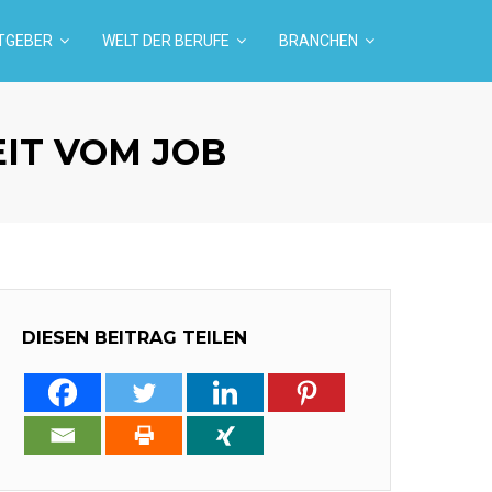
TGEBER
WELT DER BERUFE
BRANCHEN
EIT VOM JOB
DIESEN BEITRAG TEILEN