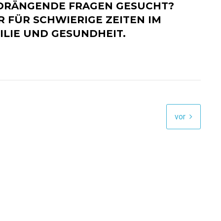
DRÄNGENDE FRAGEN GESUCHT?
R FÜR SCHWIERIGE ZEITEN IM
ILIE UND GESUNDHEIT.
vor