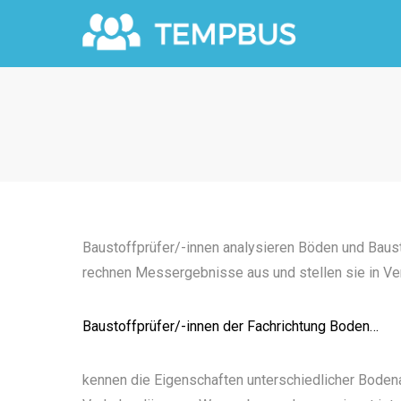
Baustoffprüfer/-innen analysieren Böden und Baust
rechnen Messergebnisse aus und stellen sie in Ver
Baustoffprüfer/-innen der Fachrichtung Boden…
kennen die Eigenschaften unterschiedlicher Bodena