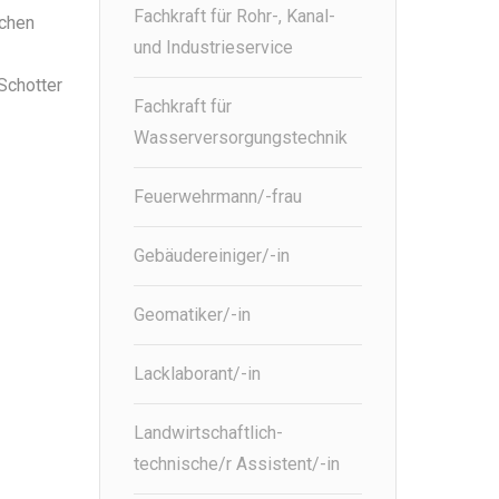
Fachkraft für Rohr-, Kanal-
schen
und Industrieservice
Schotter
Fachkraft für
Wasserversorgungstechnik
Feuerwehrmann/-frau
Gebäudereiniger/-in
Geomatiker/-in
Lacklaborant/-in
Landwirtschaftlich-
technische/r Assistent/-in