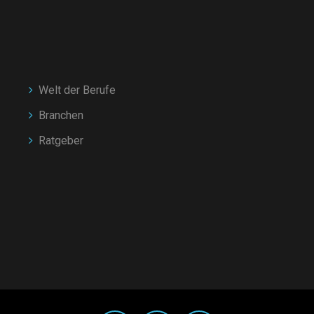
Welt der Berufe
Branchen
Ratgeber