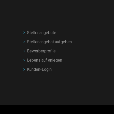
Stellenangebote
Stellenangebot aufgeben
Bewerberprofile
Lebenslauf anlegen
Kunden-Login