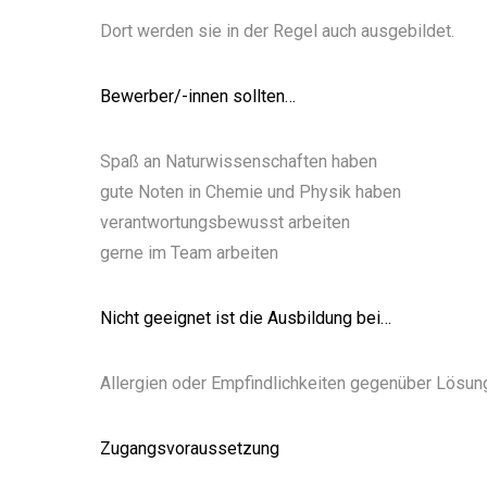
Dort werden sie in der Regel auch ausgebildet.
Bewerber/-innen sollten…
Spaß an Naturwissenschaften haben
gute Noten in Chemie und Physik haben
verantwortungsbewusst arbeiten
gerne im Team arbeiten
Nicht geeignet ist die Ausbildung bei…
Allergien oder Empfindlichkeiten gegenüber Lösun
Zugangsvoraussetzung