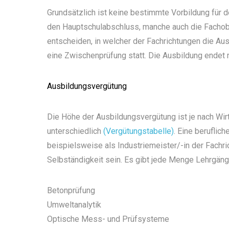
Grundsätzlich ist keine bestimmte Vorbildung für 
den Hauptschulabschluss, manche auch die Fachober
entscheiden, in welcher der Fachrichtungen die Au
eine Zwischenprüfung statt. Die Ausbildung endet 
Ausbildungsvergütung
Die Höhe der Ausbildungsvergütung ist je nach Wi
unterschiedlich
(Vergütungstabelle)
. Eine beruflich
beispielsweise als Industriemeister/-in der Fachric
Selbständigkeit sein. Es gibt jede Menge Lehrgänge
Betonprüfung
Umweltanalytik
Optische Mess- und Prüfsysteme