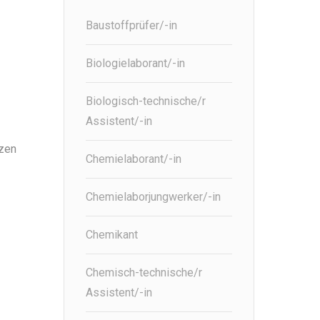
Baustoffprüfer/-in
Biologielaborant/-in
Biologisch-technische/r
Assistent/-in
tzen
Chemielaborant/-in
Chemielaborjungwerker/-in
Chemikant
Chemisch-technische/r
Assistent/-in