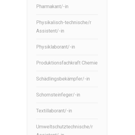
Pharmakant/-in
Physikalisch-technische/r
Assistent/-in
Physiklaborant/-in
Produktionsfachkraft Chemie
Schädlingsbekämpfer/-in
Schornsteinfeger/-in
Textillaborant/-in
Umweltschutztechnische/r