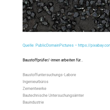
Quelle: PublicDomainPictures – https://pixabay.
Baustoffprüfer/-innen arbeiten für…
Baustoffuntersuchungs-Labore
Ingenieurbüros
Zementwerke
Bautechnische Untersuchungsämter
Bauindustrie