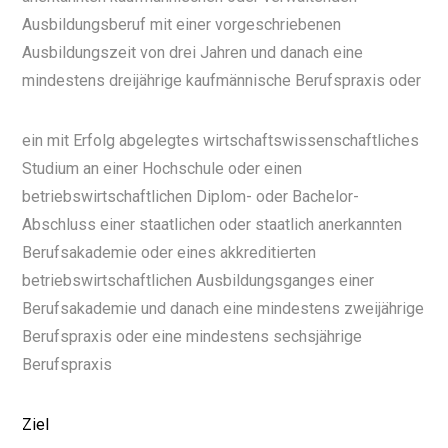
Ausbildungsberuf mit einer vorgeschriebenen
Ausbildungszeit von drei Jahren und danach eine
mindestens dreijährige kaufmännische Berufspraxis oder
ein mit Erfolg abgelegtes wirtschaftswissenschaftliches
Studium an einer Hochschule oder einen
betriebswirtschaftlichen Diplom- oder Bachelor-
Abschluss einer staatlichen oder staatlich anerkannten
Berufsakademie oder eines akkreditierten
betriebswirtschaftlichen Ausbildungsganges einer
Berufsakademie und danach eine mindestens zweijährige
Berufspraxis oder
eine mindestens sechsjährige
Berufspraxis
Ziel