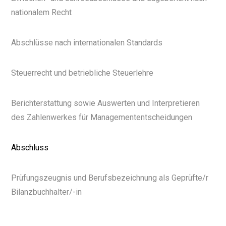
nationalem Recht
Abschlüsse nach internationalen Standards
Steuerrecht und betriebliche Steuerlehre
Berichterstattung sowie Auswerten und Interpretieren
des Zahlenwerkes für Managemententscheidungen
Abschluss
Prüfungszeugnis und Berufsbezeichnung als Geprüfte/r
Bilanzbuchhalter/-in