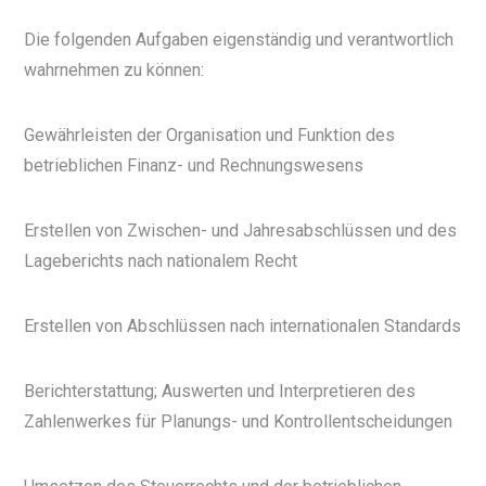
Die folgenden Aufgaben eigenständig und verantwortlich
wahrnehmen zu können:
Gewährleisten der Organisation und Funktion des
betrieblichen Finanz- und Rechnungswesens
Erstellen von Zwischen- und Jahresabschlüssen und des
Lageberichts nach nationalem Recht
Erstellen von Abschlüssen nach internationalen Standards
Berichterstattung; Auswerten und Interpretieren des
Zahlenwerkes für Planungs- und Kontrollentscheidungen