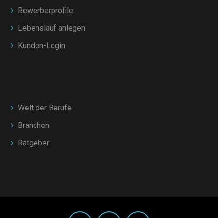
Bewerberprofile
Lebenslauf anlegen
Kunden-Login
Welt der Berufe
Branchen
Ratgeber