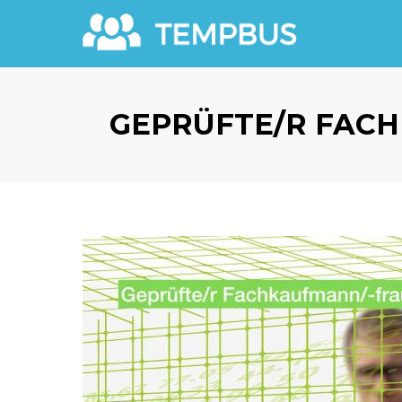
GEPRÜFTE/R FACH