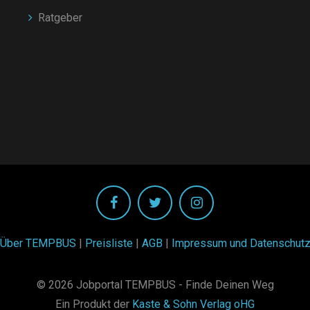
Ratgeber
Über TEMPBUS
|
Preisliste
|
AGB
|
Impressum und Datenschut
© 2026 Jobportal TEMPBUS - Finde Deinen Weg
Ein Produkt der
Kaste & Sohn Verlag oHG