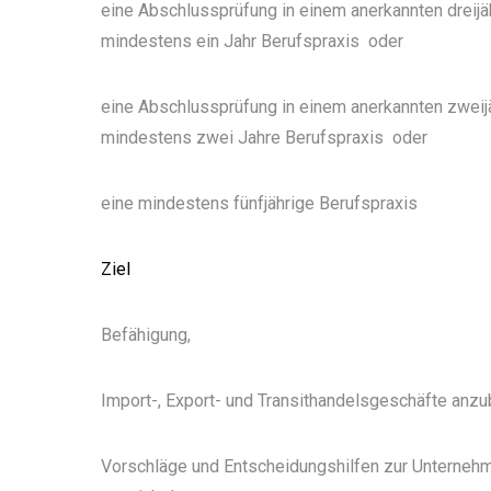
eine Abschlussprüfung in einem anerkannten dreij
mindestens ein Jahr Berufspraxis
oder
eine Abschlussprüfung in einem anerkannten zwei
mindestens zwei Jahre Berufspraxis
oder
eine mindestens fünfjährige Berufspraxis
Ziel
Befähigung,
Import-, Export- und Transithandelsgeschäfte anz
Vorschläge und Entscheidungshilfen zur Unternehme