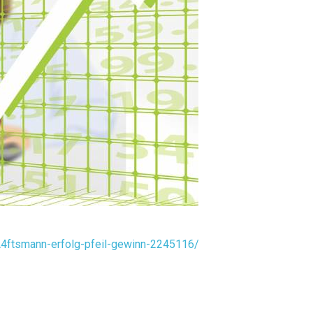
A4ftsmann-erfolg-pfeil-gewinn-2245116/