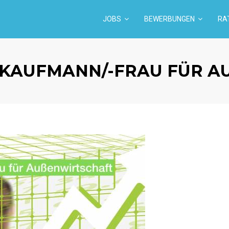
JOBS
BEWERBUNGEN
RA
KAUFMANN/-FRAU FÜR A