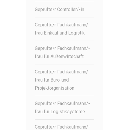
Geprüfte/r Controller/-in
Geprüfte/r Fachkaufmann/-
frau Einkauf und Logistik
Geprüfte/r Fachkaufmann/-
frau für Außenwirtschaft
Geprüfte/r Fachkaufmann/-
frau für Büro-und
Projektorganisation
Geprüfte/r Fachkaufmann/-
frau für Logistiksysteme
Geprüfte/r Fachkaufmann/-