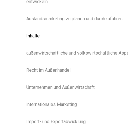
entwickeln
Auslandsmarketing zu planen und durchzuführen
Inhalte
außenwirtschaftliche und volkswirtschaftliche Asp
Recht im Außenhandel
Unternehmen und Außenwirtschaft
internationales Marketing
Import- und Exportabwicklung