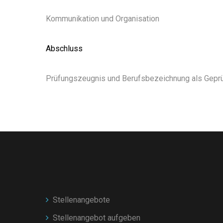
Kommunikation und Organisation
Abschluss
Prüfungszeugnis und Berufsbezeichnung als Geprü
Stellenangebote
Stellenangebot aufgeben