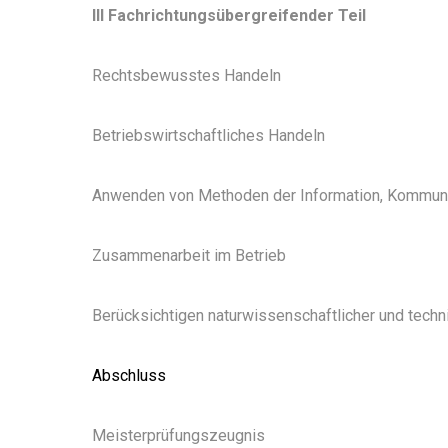
III Fachrichtungsübergreifender Teil
Rechtsbewusstes Handeln
Betriebswirtschaftliches Handeln
Anwenden von Methoden der Information, Kommuni
Zusammenarbeit im Betrieb
Berücksichtigen naturwissenschaftlicher und tech
Abschluss
Meisterprüfungszeugnis