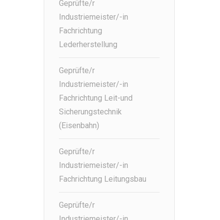
Geprüfte/r
Industriemeister/-in
Fachrichtung
Lederherstellung
Geprüfte/r
Industriemeister/-in
Fachrichtung Leit-und
Sicherungstechnik
(Eisenbahn)
Geprüfte/r
Industriemeister/-in
Fachrichtung Leitungsbau
Geprüfte/r
Industriemeister/-in