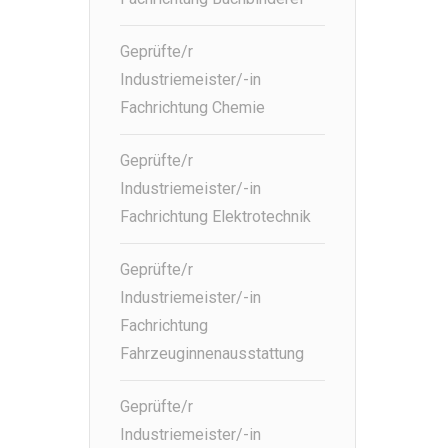
Geprüfte/r
Industriemeister/-in
Fachrichtung Chemie
Geprüfte/r
Industriemeister/-in
Fachrichtung Elektrotechnik
Geprüfte/r
Industriemeister/-in
Fachrichtung
Fahrzeuginnenausstattung
Geprüfte/r
Industriemeister/-in