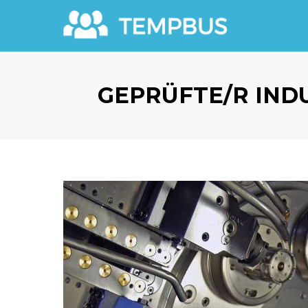
GEPRÜFTE/R IND