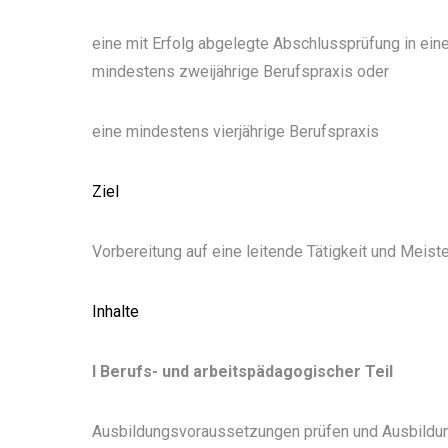
eine mit Erfolg abgelegte Abschlussprüfung in ei
mindestens zweijährige Berufspraxis oder
eine mindestens vierjährige Berufspraxis
Ziel
Vorbereitung auf eine leitende Tätigkeit und Meist
Inhalte
I Berufs- und arbeitspädagogischer Teil
Ausbildungsvoraussetzungen prüfen und Ausbildun