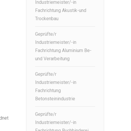
Industriemeister/-in
Fachrichtung Akustik-und
Trockenbau
Geprüfte/r
Industriemeister/-in
Fachrichtung Aluminium Be-
und Verarbeitung
Geprüfte/r
Industriemeister/-in
Fachrichtung
Betonsteinindustrie
Geprüfte/r
dnet
Industriemeister/-in
Fachrichtung Buchbinderei