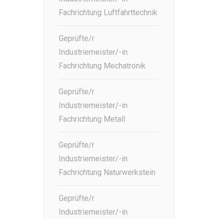
Fachrichtung Luftfahrttechnik
Geprüfte/r
Industriemeister/-in
Fachrichtung Mechatronik
Geprüfte/r
Industriemeister/-in
Fachrichtung Metall
Geprüfte/r
Industriemeister/-in
Fachrichtung Naturwerkstein
Geprüfte/r
Industriemeister/-in