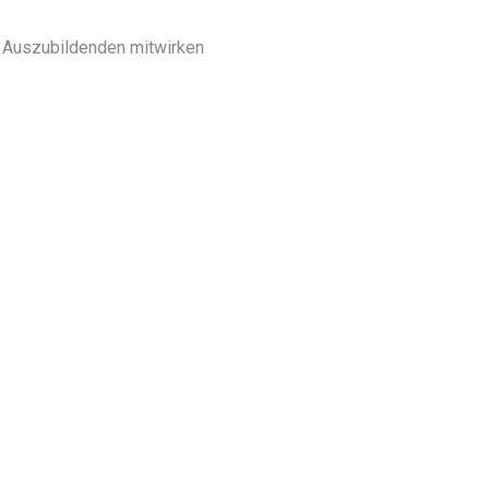
n Auszubildenden mitwirken