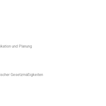
kation und Planung
nischer Gesetzmäßigkeiten