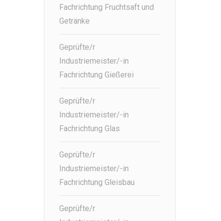
Fachrichtung Fruchtsaft und
Getränke
Geprüfte/r
Industriemeister/-in
Fachrichtung Gießerei
Geprüfte/r
Industriemeister/-in
Fachrichtung Glas
Geprüfte/r
Industriemeister/-in
Fachrichtung Gleisbau
Geprüfte/r