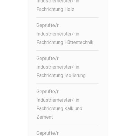
Industriemeister/-in
Fachrichtung Holz
Geprüfte/r
Industriemeister/-in
Fachrichtung Hüttentechnik
Geprüfte/r
Industriemeister/-in
Fachrichtung Isolierung
Geprüfte/r
Industriemeister/-in
Fachrichtung Kalk und
Zement
Geprüfte/r