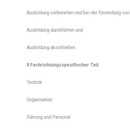
Ausbildung vorbereiten und bei der Einstellung vo
Ausbildung durchführen und
Ausbildung abschließen
II Fachrichtungsspezifischer Teil
Technik
Organisation
Führung und Personal