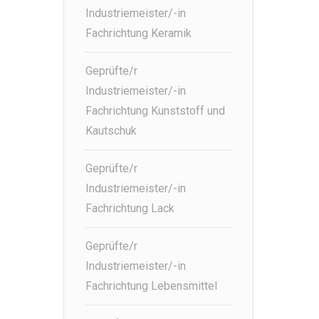
Industriemeister/-in
Fachrichtung Keramik
Geprüfte/r
Industriemeister/-in
Fachrichtung Kunststoff und
Kautschuk
Geprüfte/r
Industriemeister/-in
Fachrichtung Lack
Geprüfte/r
Industriemeister/-in
Fachrichtung Lebensmittel