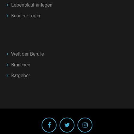
Lebenslauf anlegen
Kunden-Login
Welt der Berufe
Branchen
Ratgeber