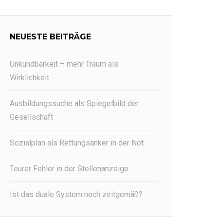
NEUESTE BEITRÄGE
Unkündbarkeit – mehr Traum als
Wirklichkeit
Ausbildungssuche als Spiegelbild der
Gesellschaft
Sozialplan als Rettungsanker in der Not
Teurer Fehler in der Stellenanzeige
Ist das duale System noch zeitgemäß?