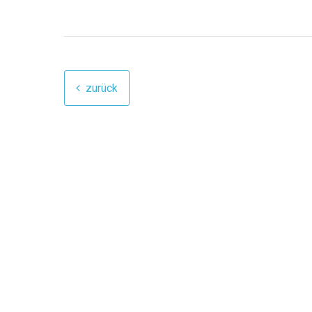
zurück