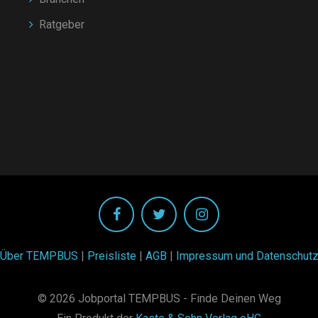
Ratgeber
Über TEMPBUS
|
Preisliste
|
AGB
|
Impressum und Datenschut
© 2026 Jobportal TEMPBUS - Finde Deinen Weg