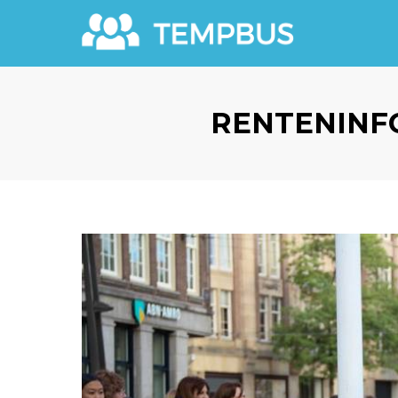
RENTENINF