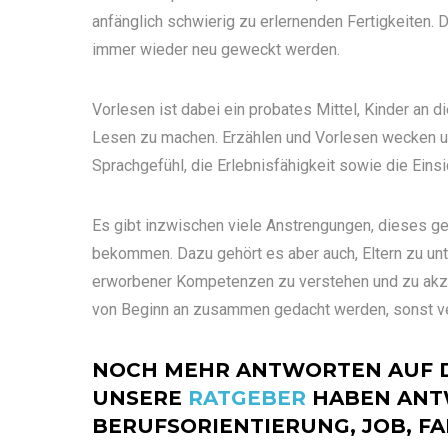
anfänglich schwierig zu erlernenden Fertigkeiten.
immer wieder neu geweckt werden.
Vorlesen ist dabei ein probates Mittel, Kinder an d
Lesen zu machen. Erzählen und Vorlesen wecken u
Sprachgefühl, die Erlebnisfähigkeit sowie die Einsi
Es gibt inzwischen viele Anstrengungen, dieses ges
bekommen. Dazu gehört es aber auch, Eltern zu unt
erworbener Kompetenzen zu verstehen und zu akz
von Beginn an zusammen gedacht werden, sonst ve
NOCH MEHR ANTWORTEN AUF 
UNSERE
RATGEBER
HABEN ANT
BERUFSORIENTIERUNG, JOB, FA