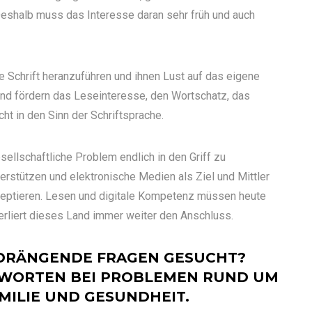
 Deshalb muss das Interesse daran sehr früh und auch
ie Schrift heranzuführen und ihnen Lust auf das eigene
nd fördern das Leseinteresse, den Wortschatz, das
cht in den Sinn der Schriftsprache.
ellschaftliche Problem endlich in den Griff zu
erstützen und elektronische Medien als Ziel und Mittler
eptieren. Lesen und digitale Kompetenz müssen heute
rliert dieses Land immer weiter den Anschluss.
DRÄNGENDE FRAGEN GESUCHT?
WORTEN BEI PROBLEMEN RUND UM
MILIE UND GESUNDHEIT.