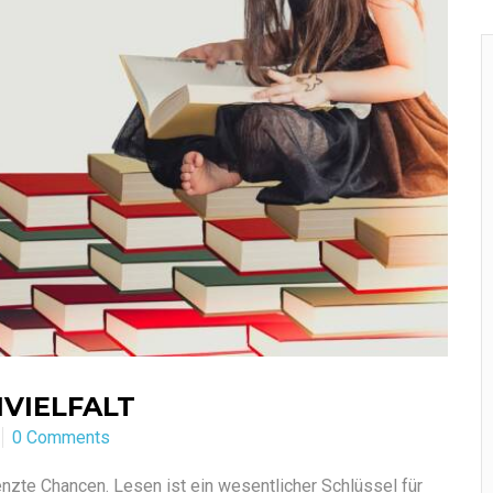
VIELFALT
0 Comments
renzte Chancen. Lesen ist ein wesentlicher Schlüssel für