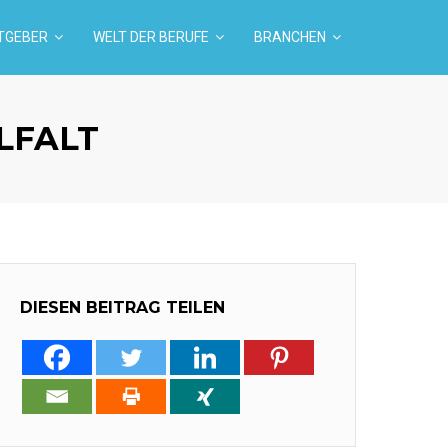
TGEBER
WELT DER BERUFE
BRANCHEN
LFALT
DIESEN BEITRAG TEILEN