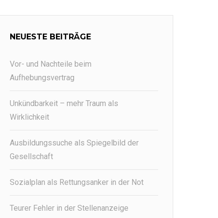
NEUESTE BEITRÄGE
Vor- und Nachteile beim
Aufhebungsvertrag
Unkündbarkeit – mehr Traum als
Wirklichkeit
Ausbildungssuche als Spiegelbild der
Gesellschaft
Sozialplan als Rettungsanker in der Not
Teurer Fehler in der Stellenanzeige