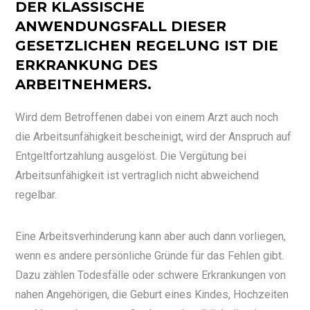
DER KLASSISCHE
ANWENDUNGSFALL DIESER
GESETZLICHEN REGELUNG IST DIE
ERKRANKUNG DES
ARBEITNEHMERS.
Wird dem Betroffenen dabei von einem Arzt auch noch
die Arbeitsunfähigkeit bescheinigt, wird der Anspruch auf
Entgeltfortzahlung ausgelöst. Die Vergütung bei
Arbeitsunfähigkeit ist vertraglich nicht abweichend
regelbar.
Eine Arbeitsverhinderung kann aber auch dann vorliegen,
wenn es andere persönliche Gründe für das Fehlen gibt.
Dazu zählen Todesfälle oder schwere Erkrankungen von
nahen Angehörigen, die Geburt eines Kindes, Hochzeiten