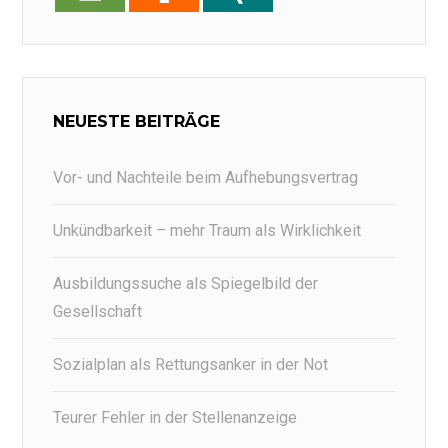
NEUESTE BEITRÄGE
Vor- und Nachteile beim Aufhebungsvertrag
Unkündbarkeit – mehr Traum als Wirklichkeit
Ausbildungssuche als Spiegelbild der
Gesellschaft
Sozialplan als Rettungsanker in der Not
Teurer Fehler in der Stellenanzeige