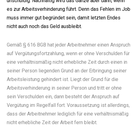
unschuldig. Nachhaltig wird das Ganze aber dann, wenn
es zur Arbeitsverhinderung führt. Denn das Fehlen im Job
muss immer gut begründet sein, damit letzten Endes
nicht auch noch das Geld ausbleibt.
Gemäß § 616 BGB hat jeder Arbeitnehmer einen Anspruch
auf Vergütungsfortzahlung, wenn er ohne Verschulden für
eine verhältnismäßig nicht erhebliche Zeit durch einen in
seiner Person liegenden Grund an der Erbringung seiner
Arbeitsleistung gehindert ist. Liegt der Grund für die
Arbeitsverhinderung in seiner Person und tritt er ohne
sein Verschulden ein, dann besteht der Anspruch auf
Vergütung im Regelfall fort. Voraussetzung ist allerdings,
dass der Arbeitnehmer lediglich für eine verhältnismäßig
nicht erhebliche Zeit der Arbeit fern bleibt.