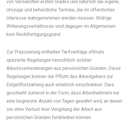
von Verwandten ersten Grades und natürlich die eigene,
Umzüge und behördliche Termine, die im öffentlichen
Interesse wahrgenommen werden müssen. Widrige
Witterungsverhältnisse sind dagegen im Allgemeinen
kein Rechtfertigungsgrund.
Zur Präzisierung enthalten Tarifverträge oftmals
spezielle Regelungen hinsichtlich solcher
Arbeitsverhinderungen aus persönlichen Gründen. Diese
Regelungen können die Pflicht des Arbeitgebers zur
Entgeltfortzahlung auch erheblich einschränken. Dies
geschieht zumeist in der Form, dass Arbeitnehmern nur
eine begrenzte Anzahl von Tagen gewährt wird, an denen
sie ohne Verlust ihrer Vergütung der Arbeit aus
persönlichen Gründen fernbleiben können.