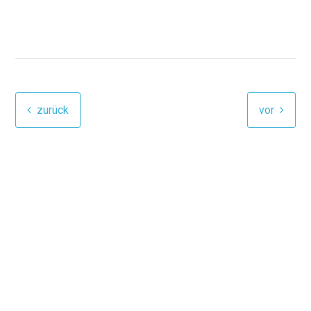
zurück
vor