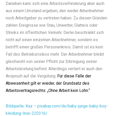
Daneben kann sich eine Arbeitsverhinderung aber auch
aus einem Umstand ergeben, den weder Arbeitnehmer
noch Arbeitgeber zu vertreten haben. Zu diesen Gründen
zählen Ereignisse wie Stau, Unwetter, Glatteis oder
Streiks im öffentlichen Verkehr. Derlei beschränkt sich
nicht auf einen einzelnen Arbeitnehmer, sondern es
betrifft einen großen Personenkreis. Damit ist es kein
Fall des Betriebsrisikos mehr. Der Arbeitnehmer bleibt
gleichwohl von seiner Pflicht zur Erbringung seiner
Arbeitsleistung befreit. Allerdings verliert er auch den
Anspruch auf die Vergütung.
Für diese Fälle der
Abwesenheit gilt er wieder, der Grundsatz des
Arbeitsvertragsrechts: „Ohne Arbeit kein Lohn.“
Bildquelle: Kaz – pixabay.com/de/baby-junge-baby-boy-
kleidung-linie-220316/