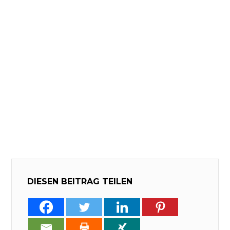
DIESEN BEITRAG TEILEN