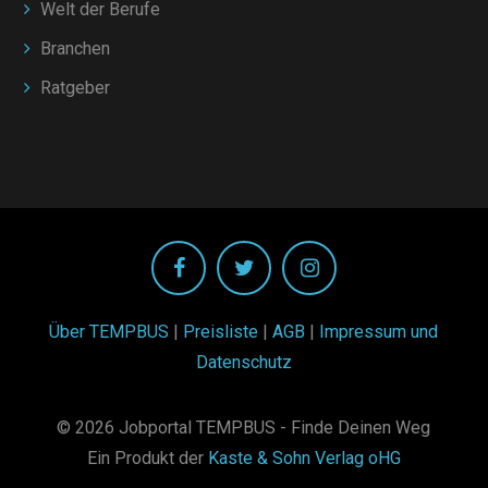
Welt der Berufe
Branchen
Ratgeber
Über TEMPBUS
|
Preisliste
|
AGB
|
Impressum und
Datenschutz
© 2026 Jobportal TEMPBUS - Finde Deinen Weg
Ein Produkt der
Kaste & Sohn Verlag oHG