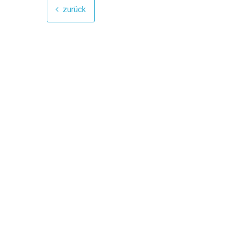
zurück