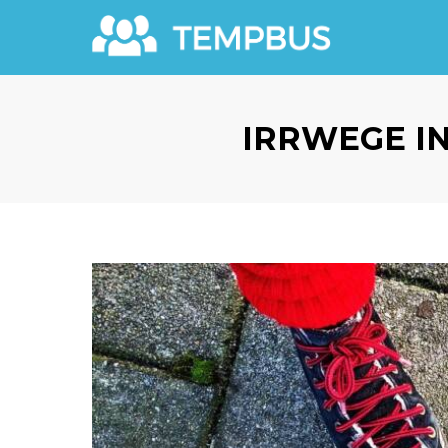
IRRWEGE I