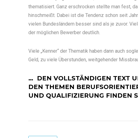
thematisiert. Ganz erschrocken stellte man fest, da
hinschmeißt. Dabei ist die Tendenz schon seit Jah
vielen Bundesländern besser sind als je zuvor. Viel
der möglichen Bewerber deutlich.
Viele „Kenner“ der Thematik haben dann auch sogle
Geld, zu viele Überstunden, weitgehender Missbrauc
… DEN VOLLSTÄNDIGEN TEXT 
DEN THEMEN BERUFSORIENTIE
UND QUALIFIZIERUNG FINDEN 