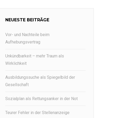
NEUESTE BEITRÄGE
Vor- und Nachteile beim
Aufhebungsvertrag
Unkündbarkeit – mehr Traum als
Wirklichkeit
Ausbildungssuche als Spiegelbild der
Gesellschaft
Sozialplan als Rettungsanker in der Not
Teurer Fehler in der Stellenanzeige