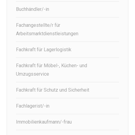
Buchhändler/-in
Fachangestellte/r für
Arbeitsmarktdienstleistungen
Fachkraft für Lagerlogistik
Fachkraft für Möbel-, Küchen- und
Umzugsservice
Fachkraft für Schutz und Sicherheit
Fachlagerist/-in
Immobilienkaufmann/-frau