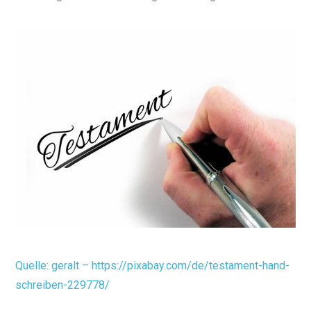
Quelle: geralt – https://pixabay.com/de/testament-hand-
schreiben-229778/