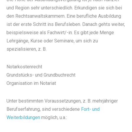
und Region sehr unterschiedlich. Erkundigen sie sich bei
den Rechtsanwaltskammern. Eine berufliche Ausbildung
ist der erste Schritt ins Berufsleben. Danach gehts weiter,
beispielsweise als Fachwirt/-in. Es gibt jede Menge
Lehrgänge, Kurse oder Seminare, um sich zu
spezialisieren, z. B.
Notarkostenrecht
Grundstücks- und Grundbuchrecht
Organisation im Notariat
Unter bestimmten Voraussetzungen, z. B. mehrjähriger
Berufserfahrung, sind verschiedene
Fort- und
Weiterbildungen
möglich, u.a.: