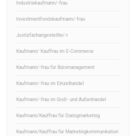
Industriekaufmann/-frau
Investmentfondskaufmann/-frau
Justizfachangestellte/-r
Kaufmann/ Kauffrau im E-Commerce
Kaufmann/-frau für Büromanagement
Kaufmann/-frau im Einzelhandel
Kaufmann/-frau im Groß- und Außenhandel
Kaufmann/Kauffrau für Dialogmarketing
Kaufmann/Kauffrau für Marketingkommunikation