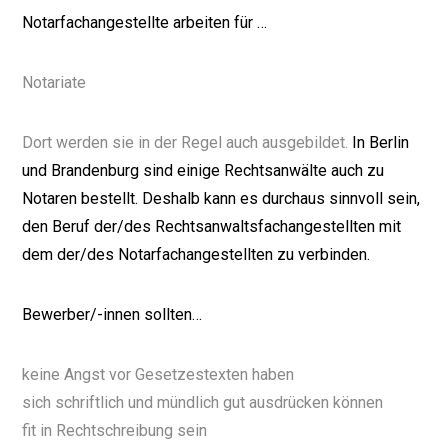
Notarfachangestellte arbeiten für …
Notariate
Dort werden sie in der Regel auch ausgebildet.
In Berlin
und Brandenburg sind einige Rechtsanwälte auch zu
Notaren bestellt. Deshalb kann es durchaus sinnvoll sein,
den Beruf der/des Rechtsanwaltsfachangestellten mit
dem der/des Notarfachangestellten zu verbinden.
Bewerber/-innen sollten…
keine Angst vor Gesetzestexten haben
sich schriftlich und mündlich gut ausdrücken können
fit in Rechtschreibung sein