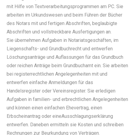
mit Hilfe von Textverarbeitungsprogrammen am PC. Sie
arbeiten im Urkundswesen und beim Führen der Bücher
des Notars mit und fertigen Abschriften, beglaubigte
Abschriften und vollstreckbare Ausfertigungen an.
Sie übernehmen Aufgaben in Notariatsgeschäften, im
Liegenschafts- und Grundbuchrecht und entwerfen
Löschungsanträge und Auflassungen für das Grundbuch
oder reichen Anträge beim Grundbuchamt ein. Sie arbeiten
bei registerrechtlichen Angelegenheiten mit und
entwerfen einfache Anmeldungen für das
Handelsregister oder Vereinsregister. Sie erledigen
Aufgaben in familien- und erbrechtlichen Angelegenheiten
und können einen einfachen Ehevertrag, einen
Erbscheinantrag oder eineAusschlagungserklärung
entwerfen. Daneben ermitteln sie Kosten und schreiben
Rechnungen zur Beurkundung von Verträgen.