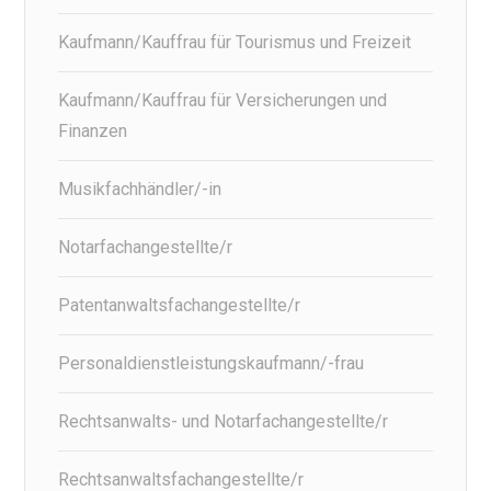
Kaufmann/Kauffrau für Tourismus und Freizeit
Kaufmann/Kauffrau für Versicherungen und
Finanzen
Musikfachhändler/-in
Notarfachangestellte/r
Patentanwaltsfachangestellte/r
Personaldienstleistungskaufmann/-frau
Rechtsanwalts- und Notarfachangestellte/r
Rechtsanwaltsfachangestellte/r