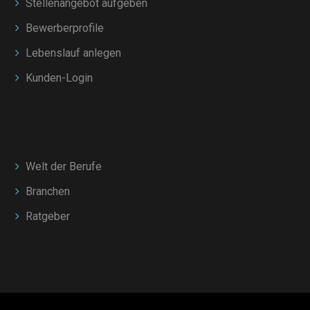
Stellenangebot aufgeben
Bewerberprofile
Lebenslauf anlegen
Kunden-Login
Welt der Berufe
Branchen
Ratgeber