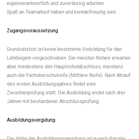
eigenverantwortlich und zuverlässig arbeiten
Spaß an Teamarbeit haben und kontaktfreudig sein
Zugangsvoraussetzung
Grundsätzlich ist keine bestimmte Vorbildung für den
Lehrbeginn vorgeschrieben. Die meisten Notare erwarten
aber mindestens den Hauptschulabschluss, meistens
auch die Fachoberschulreife (Mittlere Reife). Nach Ablauf
des ersten Ausbildungsjahres findet eine
Zwischenprüfung statt. Die Ausbildung endet nach drei
Jahren mit bestandener Abschlussprüfung.
Ausbildungsvergütung
Die Höhe der Ausbildungsvergütung ist je nach Kanzlei