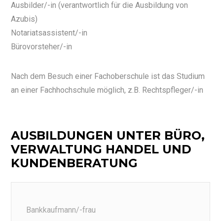
Ausbilder/-in (verantwortlich für die Ausbildung von
Azubis)
Notariatsassistent/-in
Bürovorsteher/-in
Nach dem Besuch einer Fachoberschule ist das Studium
an einer Fachhochschule möglich, z.B. Rechtspfleger/-in
AUSBILDUNGEN UNTER BÜRO,
VERWALTUNG HANDEL UND
KUNDENBERATUNG
Bankkaufmann/-frau