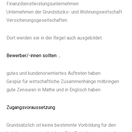
Finanzdienstleistungsunternehmen
Unternehmen der Grundstücks- und Wohnungswirtschaft
Versicherungsgesellschaften
Dort werden sie in der Regel auch ausgebildet.
Bewerber/-innen sollten …
gutes und kundenorientiertes Auftreten haben
Gespür für wirtschaftliche Zusammenhänge mitbringen
gute Zensuren in Mathe und in Englisch haben
Zugangsvoraussetzung
Grundsätzlich ist keine bestimmte Vorbildung für den