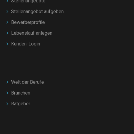
Stellenangebote
Stellenangebot aufgeben
Bewerberprofile
Lebenslauf anlegen
Kunden-Login
Welt der Berufe
Branchen
Ratgeber