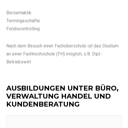
Börsentaktik
Termingeschäfte
Fondscontrolling
Nach dem Besuch einer Fachoberschule ist das Studium
an einer Fachhochschule (FH) möglich, z.B. Dipl.-
Betriebswirt
AUSBILDUNGEN UNTER BÜRO,
VERWALTUNG HANDEL UND
KUNDENBERATUNG