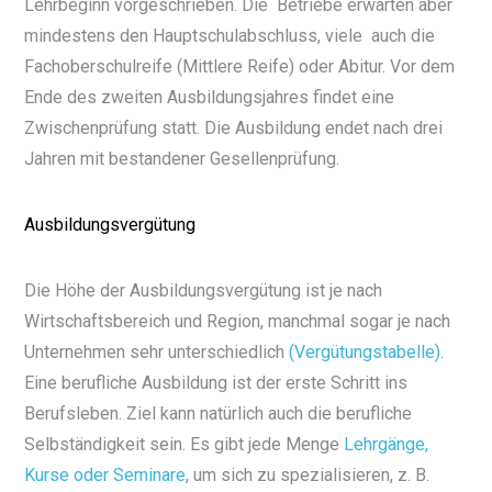
Lehrbeginn vorgeschrieben. Die Betriebe erwarten aber
mindestens den Hauptschulabschluss, viele auch die
Fachoberschulreife (Mittlere Reife) oder Abitur. Vor dem
Ende des zweiten Ausbildungsjahres findet eine
Zwischenprüfung statt. Die Ausbildung endet nach drei
Jahren mit bestandener Gesellenprüfung.
Ausbildungsvergütung
Die Höhe der Ausbildungsvergütung ist je nach
Wirtschaftsbereich und Region, manchmal sogar je nach
Unternehmen sehr unterschiedlich
(Vergütungstabelle)
.
Eine berufliche Ausbildung ist der erste Schritt ins
Berufsleben. Ziel kann natürlich auch die berufliche
Selbständigkeit sein. Es gibt jede Menge
Lehrgänge,
Kurse oder Seminare
, um sich zu spezialisieren, z. B.