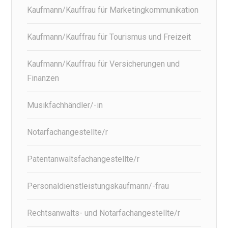
Kaufmann/Kauffrau für Marketingkommunikation
Kaufmann/Kauffrau für Tourismus und Freizeit
Kaufmann/Kauffrau für Versicherungen und
Finanzen
Musikfachhändler/-in
Notarfachangestellte/r
Patentanwaltsfachangestellte/r
Personaldienstleistungskaufmann/-frau
Rechtsanwalts- und Notarfachangestellte/r