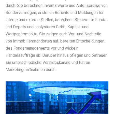
durch. Sie berechnen Inventarwerte und Anteilspreise von
Sondervermögen, erstellen Berichte und Meldungen für
interne und externe Stellen, berechnen Steuern für Fonds
und Depots und analysieren Geld-, Kapital- und
Wertpapiermärkte. Sie zeigen auch Vor- und Nachteile
von Immobilienstandorten auf, bereiten Entscheidungen
des Fondsmanagements vor und wickeln
Handelsaufträge ab. Darüber hinaus pflegen und betreuen
sie unterschiedliche Vertriebskanäle und führen
Marketingmaßnahmen durch.