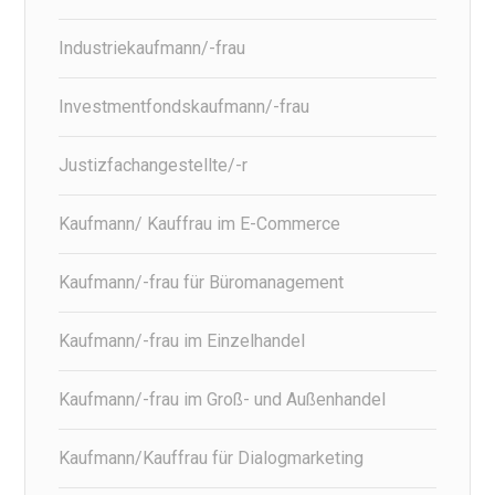
Industriekaufmann/-frau
Investmentfondskaufmann/-frau
Justizfachangestellte/-r
Kaufmann/ Kauffrau im E-Commerce
Kaufmann/-frau für Büromanagement
Kaufmann/-frau im Einzelhandel
Kaufmann/-frau im Groß- und Außenhandel
Kaufmann/Kauffrau für Dialogmarketing