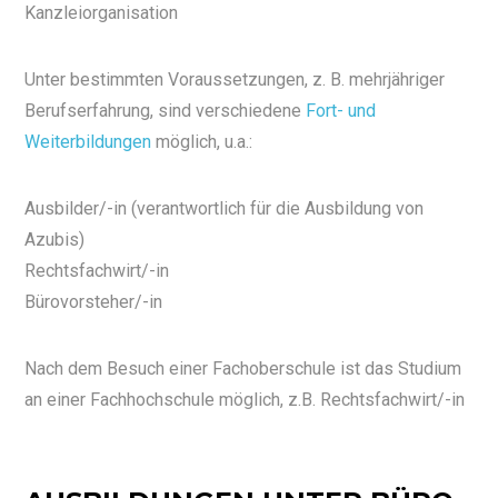
Kanzleiorganisation
Unter bestimmten Voraussetzungen, z. B. mehrjähriger
Berufserfahrung, sind verschiedene
Fort- und
Weiterbildungen
möglich, u.a.:
Ausbilder/-in (verantwortlich für die Ausbildung von
Azubis)
Rechtsfachwirt/-in
Bürovorsteher/-in
Nach dem Besuch einer Fachoberschule ist das Studium
an einer Fachhochschule möglich, z.B. Rechtsfachwirt/-in