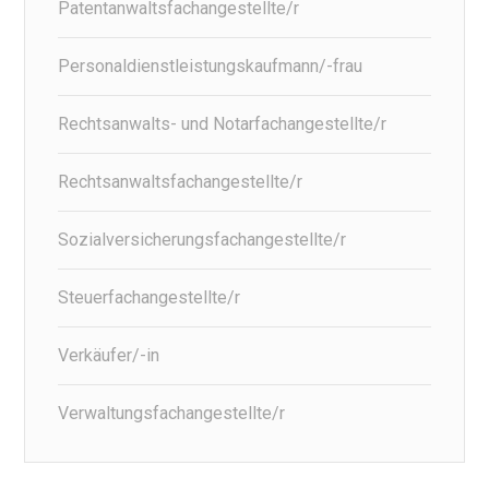
Patentanwaltsfachangestellte/r
Personaldienstleistungskaufmann/-frau
Rechtsanwalts- und Notarfachangestellte/r
Rechtsanwaltsfachangestellte/r
Sozialversicherungsfachangestellte/r
Steuerfachangestellte/r
Verkäufer/-in
Verwaltungsfachangestellte/r