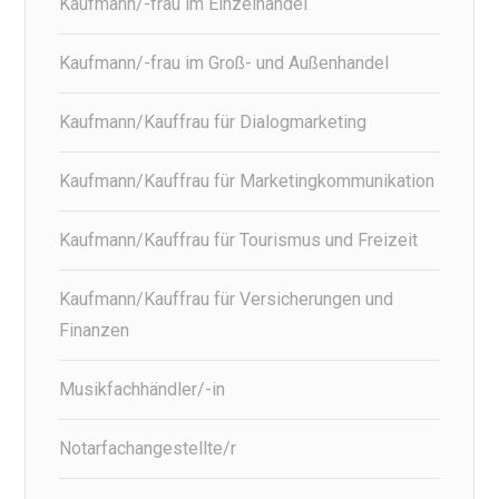
Kaufmann/-frau im Einzelhandel
Kaufmann/-frau im Groß- und Außenhandel
Kaufmann/Kauffrau für Dialogmarketing
Kaufmann/Kauffrau für Marketingkommunikation
Kaufmann/Kauffrau für Tourismus und Freizeit
Kaufmann/Kauffrau für Versicherungen und
Finanzen
Musikfachhändler/-in
Notarfachangestellte/r