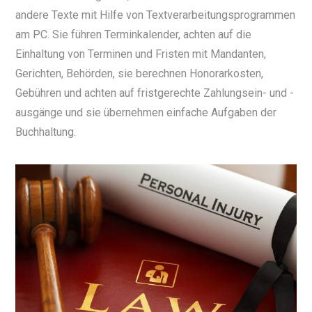
andere Texte mit Hilfe von Textverarbeitungsprogrammen
am PC. Sie führen Terminkalender, achten auf die
Einhaltung von Terminen und Fristen mit Mandanten,
Gerichten, Behörden, sie berechnen Honorarkosten,
Gebühren und achten auf fristgerechte Zahlungsein- und -
ausgänge und sie übernehmen einfache Aufgaben der
Buchhaltung.