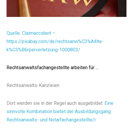
Quelle: Claimaccident –
https://pixabay.com/de/rechtsanw%C3%A4lte-
k%C3%B6rperverletzung-1000803/
Rechtsanwaltsfachangestellte arbeiten für …
Rechtsanwalts-Kanzleien
Dort werden sie in der Regel auch ausgebildet.
Eine
sinnvolle Kombination bietet der Ausbildungsgang
Rechtsanwalts- und Notarfachangestellte/r.