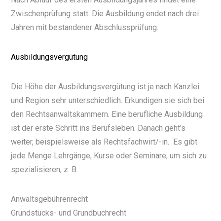
Zwischenprüfung statt. Die Ausbildung endet nach drei
Jahren mit bestandener Abschlussprüfung.
Ausbildungsvergütung
Die Höhe der Ausbildungsvergütung ist je nach Kanzlei
und Region sehr unterschiedlich. Erkundigen sie sich bei
den Rechtsanwaltskammern. Eine berufliche Ausbildung
ist der erste Schritt ins Berufsleben. Danach geht’s
weiter, beispielsweise als Rechtsfachwirt/-in. Es gibt
jede Menge Lehrgänge, Kurse oder Seminare, um sich zu
spezialisieren, z. B.
Anwaltsgebührenrecht
Grundstücks- und Grundbuchrecht