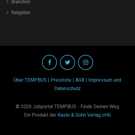
Branchen
Ratgeber
Über TEMPBUS
|
Preisliste
|
AGB
|
Impressum und
Datenschutz
© 2026 Jobportal TEMPBUS - Finde Deinen Weg
Ein Produkt der
Kaste & Sohn Verlag oHG