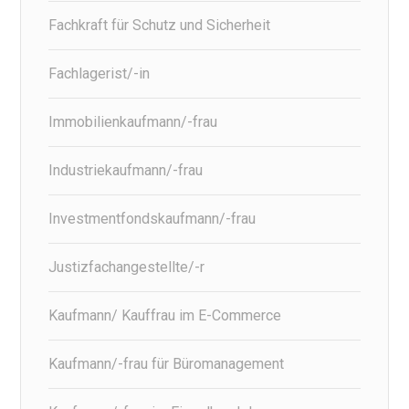
Fachkraft für Schutz und Sicherheit
Fachlagerist/-in
Immobilienkaufmann/-frau
Industriekaufmann/-frau
Investmentfondskaufmann/-frau
Justizfachangestellte/-r
Kaufmann/ Kauffrau im E-Commerce
Kaufmann/-frau für Büromanagement