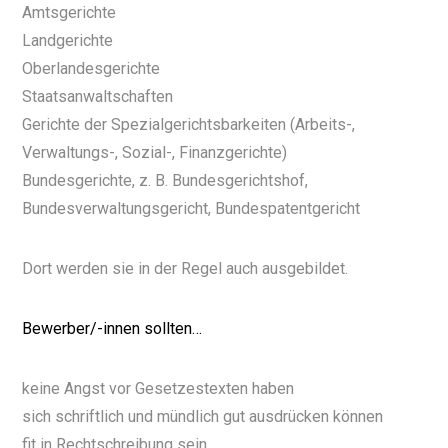
Amtsgerichte
Landgerichte
Oberlandesgerichte
Staatsanwaltschaften
Gerichte der Spezialgerichtsbarkeiten (Arbeits-,
Verwaltungs-, Sozial-, Finanzgerichte)
Bundesgerichte, z. B. Bundesgerichtshof,
Bundesverwaltungsgericht, Bundespatentgericht
Dort werden sie in der Regel auch ausgebildet.
Bewerber/-innen sollten…
keine Angst vor Gesetzestexten haben
sich schriftlich und mündlich gut ausdrücken können
fit in Rechtschreibung sein