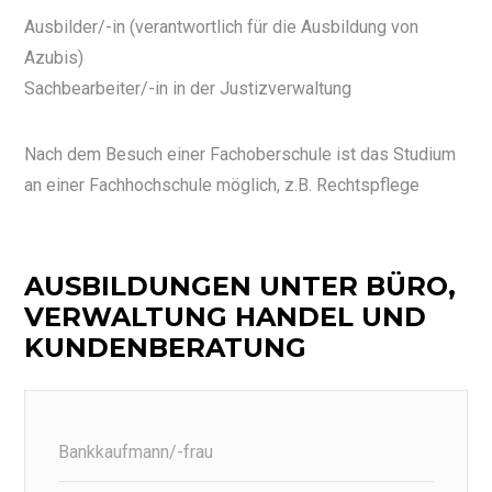
Ausbilder/-in (verantwortlich für die Ausbildung von
Azubis)
Sachbearbeiter/-in in der Justizverwaltung
Nach dem Besuch einer Fachoberschule ist das Studium
an einer Fachhochschule möglich, z.B. Rechtspflege
AUSBILDUNGEN UNTER BÜRO,
VERWALTUNG HANDEL UND
KUNDENBERATUNG
Bankkaufmann/-frau