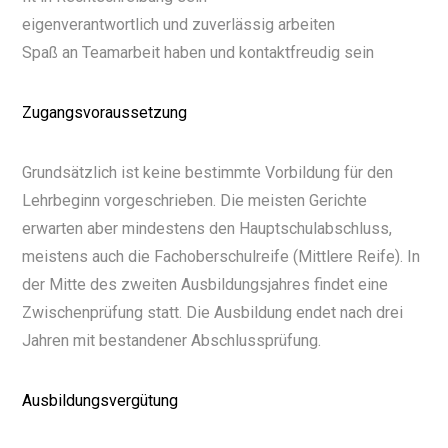
eigenverantwortlich und zuverlässig arbeiten
Spaß an Teamarbeit haben und kontaktfreudig sein
Zugangsvoraussetzung
Grundsätzlich ist keine bestimmte Vorbildung für den
Lehrbeginn vorgeschrieben. Die meisten Gerichte
erwarten aber mindestens den Hauptschulabschluss,
meistens auch die Fachoberschulreife (Mittlere Reife). In
der Mitte des zweiten Ausbildungsjahres findet eine
Zwischenprüfung statt. Die Ausbildung endet nach drei
Jahren mit bestandener Abschlussprüfung.
Ausbildungsvergütung