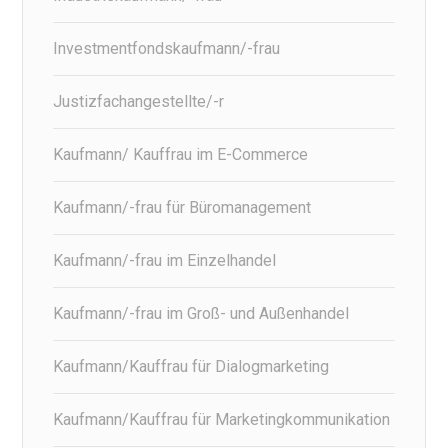
Investmentfondskaufmann/-frau
Justizfachangestellte/-r
Kaufmann/ Kauffrau im E-Commerce
Kaufmann/-frau für Büromanagement
Kaufmann/-frau im Einzelhandel
Kaufmann/-frau im Groß- und Außenhandel
Kaufmann/Kauffrau für Dialogmarketing
Kaufmann/Kauffrau für Marketingkommunikation