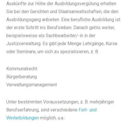
Auskünfte zur Höhe der Ausbildungsvergütung erhalten
Sie bei den Gerichten und Staatsanwaltschaften, die den
Ausbildungsgang anbieten. Eine berufliche Ausbildung ist
der erste Schritt ins Berufsleben. Danach gehts weiter,
beispielsweise als Sachbearbeiter/-in in der
Justizverwaltung. Es gibt jede Menge Lehrgänge, Kurse
oder Seminare, um sich zu spezialisieren, z. B.
Kommunalrecht
Bürgerberatung
Verwaltungsmanagement
Unter bestimmten Voraussetzungen, z. B. mehrjähriger
Berufserfahrung, sind verschiedene
Fort- und
Weiterbildungen
möglich, u.a.: