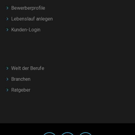
Bewerberprofile
Lebenslauf anlegen
Kunden-Login
Welt der Berufe
Branchen
Ratgeber