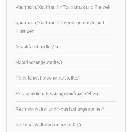
Kaufmann/Kauffrau für Tourismus und Freizeit
Kaufmann/Kauffrau für Versicherungen und
Finanzen
Musikfachhändler/-in
Notarfachangestellte/r
Patentanwaltsfachangestellte/r
Personaldienstleistungskaufmann/-frau
Rechtsanwalts- und Notarfachangestellte/r
Rechtsanwaltsfachangestellte/r