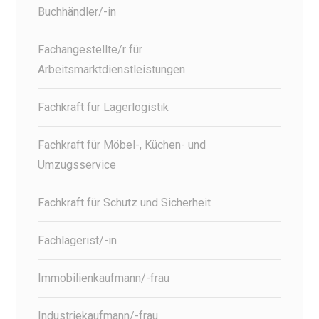
Buchhändler/-in
Fachangestellte/r für
Arbeitsmarktdienstleistungen
Fachkraft für Lagerlogistik
Fachkraft für Möbel-, Küchen- und
Umzugsservice
Fachkraft für Schutz und Sicherheit
Fachlagerist/-in
Immobilienkaufmann/-frau
Industriekaufmann/-frau