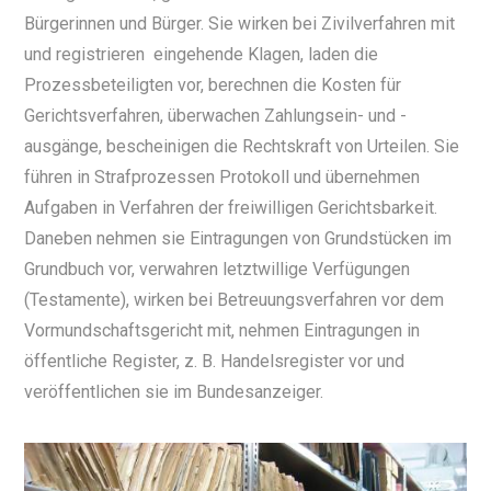
Bürgerinnen und Bürger. Sie wirken bei Zivilverfahren mit
und registrieren eingehende Klagen, laden die
Prozessbeteiligten vor, berechnen die Kosten für
Gerichtsverfahren, überwachen Zahlungsein- und -
ausgänge, bescheinigen die Rechtskraft von Urteilen. Sie
führen in Strafprozessen Protokoll und übernehmen
Aufgaben in Verfahren der freiwilligen Gerichtsbarkeit.
Daneben nehmen sie Eintragungen von Grundstücken im
Grundbuch vor, verwahren letztwillige Verfügungen
(Testamente), wirken bei Betreuungsverfahren vor dem
Vormundschaftsgericht mit, nehmen Eintragungen in
öffentliche Register, z. B. Handelsregister vor und
veröffentlichen sie im Bundesanzeiger.