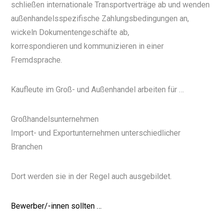
schließen internationale Transportverträge ab und wenden
außenhandelsspezifische Zahlungsbedingungen an,
wickeln Dokumentengeschäfte ab,
korrespondieren und kommunizieren in einer
Fremdsprache.
Kaufleute im Groß- und Außenhandel arbeiten für …
Großhandelsunternehmen
Import- und Exportunternehmen unterschiedlicher
Branchen
Dort werden sie in der Regel auch ausgebildet.
Bewerber/-innen sollten …