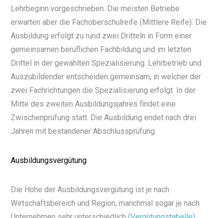
Lehrbeginn vorgeschrieben. Die meisten Betriebe
erwarten aber die Fachoberschulreife (Mittlere Reife). Die
Ausbildung erfolgt zu rund zwei Dritteln in Form einer
gemeinsamen beruflichen Fachbildung und im letzten
Drittel in der gewählten Spezialisierung. Lehrbetrieb und
Auszubildender entscheiden gemeinsam, in welcher der
zwei Fachrichtungen die Spezialisierung erfolgt. In der
Mitte des zweiten Ausbildungsjahres findet eine
Zwischenprüfung statt. Die Ausbildung endet nach drei
Jahren mit bestandener Abschlussprüfung.
Ausbildungsvergütung
Die Höhe der Ausbildungsvergütung ist je nach
Wirtschaftsbereich und Region, manchmal sogar je nach
Unternehmen sehr unterschiedlich
(Vergütungstabelle)
.