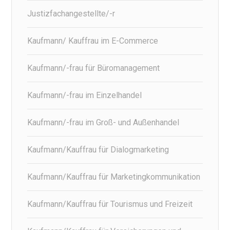
Justizfachangestellte/-r
Kaufmann/ Kauffrau im E-Commerce
Kaufmann/-frau für Büromanagement
Kaufmann/-frau im Einzelhandel
Kaufmann/-frau im Groß- und Außenhandel
Kaufmann/Kauffrau für Dialogmarketing
Kaufmann/Kauffrau für Marketingkommunikation
Kaufmann/Kauffrau für Tourismus und Freizeit