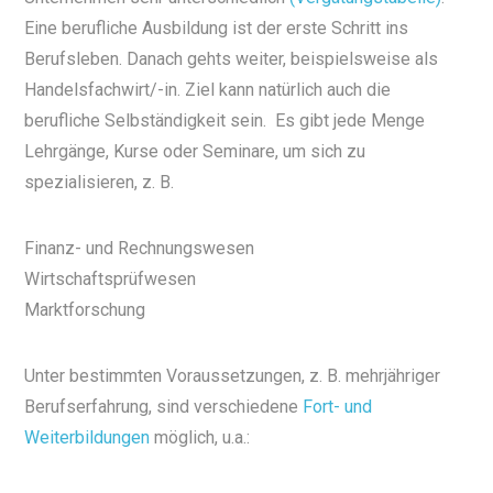
Eine berufliche Ausbildung ist der erste Schritt ins
Berufsleben. Danach gehts weiter, beispielsweise als
Handelsfachwirt/-in. Ziel kann natürlich auch die
berufliche Selbständigkeit sein. Es gibt jede Menge
Lehrgänge, Kurse oder Seminare, um sich zu
spezialisieren, z. B.
Finanz- und Rechnungswesen
Wirtschaftsprüfwesen
Marktforschung
Unter bestimmten Voraussetzungen, z. B. mehrjähriger
Berufserfahrung, sind verschiedene
Fort- und
Weiterbildungen
möglich, u.a.: