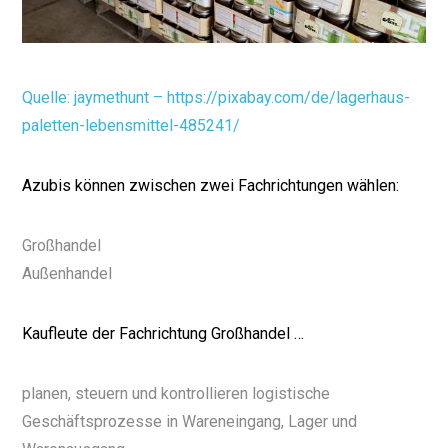
Quelle: jaymethunt – https://pixabay.com/de/lagerhaus-
paletten-lebensmittel-485241/
Azubis können zwischen zwei Fachrichtungen wählen:
Großhandel
Außenhandel
Kaufleute der Fachrichtung Großhandel …
planen, steuern und kontrollieren logistische
Geschäftsprozesse in Wareneingang, Lager und