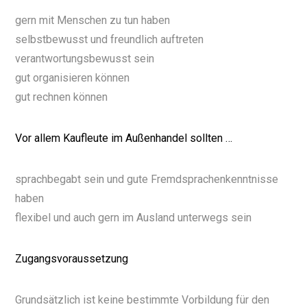
gern mit Menschen zu tun haben
selbstbewusst und freundlich auftreten
verantwortungsbewusst sein
gut organisieren können
gut rechnen können
Vor allem Kaufleute im Außenhandel sollten …
sprachbegabt sein und gute Fremdsprachenkenntnisse
haben
flexibel und auch gern im Ausland unterwegs sein
Zugangsvoraussetzung
Grundsätzlich ist keine bestimmte Vorbildung für den