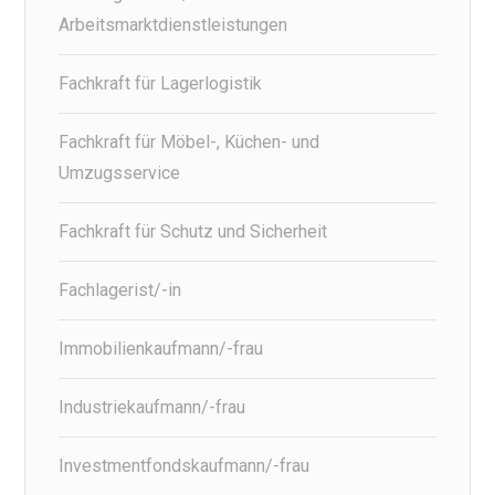
Arbeitsmarktdienstleistungen
Fachkraft für Lagerlogistik
Fachkraft für Möbel-, Küchen- und
Umzugsservice
Fachkraft für Schutz und Sicherheit
Fachlagerist/-in
Immobilienkaufmann/-frau
Industriekaufmann/-frau
Investmentfondskaufmann/-frau