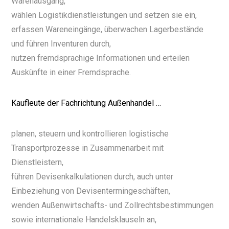
Warenausgang,
wählen Logistikdienstleistungen und setzen sie ein,
erfassen Wareneingänge, überwachen Lagerbestände
und führen Inventuren durch,
nutzen fremdsprachige Informationen und erteilen
Auskünfte in einer Fremdsprache.
Kaufleute der Fachrichtung Außenhandel …
planen, steuern und kontrollieren logistische
Transportprozesse in Zusammenarbeit mit
Dienstleistern,
führen Devisenkalkulationen durch, auch unter
Einbeziehung von Devisentermingeschäften,
wenden Außenwirtschafts- und Zollrechtsbestimmungen
sowie internationale Handelsklauseln an,