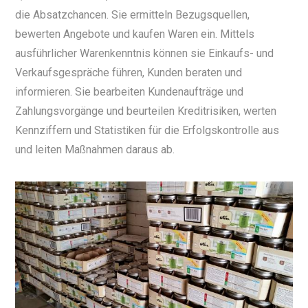
die Absatzchancen. Sie ermitteln Bezugsquellen,
bewerten Angebote und kaufen Waren ein. Mittels
ausführlicher Warenkenntnis können sie Einkaufs- und
Verkaufsgespräche führen, Kunden beraten und
informieren. Sie bearbeiten Kundenaufträge und
Zahlungsvorgänge und beurteilen Kreditrisiken, werten
Kennziffern und Statistiken für die Erfolgskontrolle aus
und leiten Maßnahmen daraus ab.