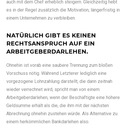
auch mit dem Chef erheblich steigern. Gleichzeitig hebt
es in der Regel zusätzlich die Motivation, längerfristig in
einem Unternehmen zu verbleiben.
NATÜRLICH GIBT ES KEINEN
RECHTSANSPRUCH AUF EIN
ARBEITGEBERDARLEHEN.
Ohnehin ist vorab eine saubere Trennung zum bloßen
Vorschuss nötig. Während Letzterer lediglich eine
vorgezogene Lohnzahlung darstellt, die dann zeitnah
wieder verrechnet wird, spricht man von einem
Arbeitgeberdarlehen, wenn der Beschäftigte eine höhere
Geldsumme erhält als die, die ihm mit der nächsten
Abrechnung ohnehin zustehen würde. Als Alternative zu
einem herkömmlichen Bankdarlehen also.