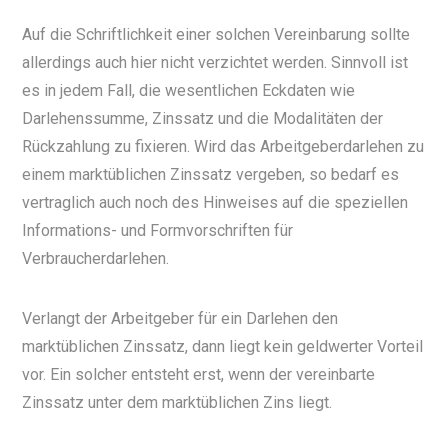
Auf die Schriftlichkeit einer solchen Vereinbarung sollte
allerdings auch hier nicht verzichtet werden.
Sinnvoll ist
es in jedem Fall, die wesentlichen Eckdaten wie
Darlehenssumme, Zinssatz und die Modalitäten der
Rückzahlung zu fixieren. Wird das Arbeitgeberdarlehen zu
einem marktüblichen Zinssatz vergeben, so bedarf es
vertraglich auch noch des Hinweises auf die speziellen
Informations- und Formvorschriften für
Verbraucherdarlehen.
Verlangt der Arbeitgeber für ein Darlehen den
marktüblichen Zinssatz, dann liegt kein geldwerter Vorteil
vor. Ein solcher entsteht erst, wenn der vereinbarte
Zinssatz unter dem marktüblichen Zins liegt.