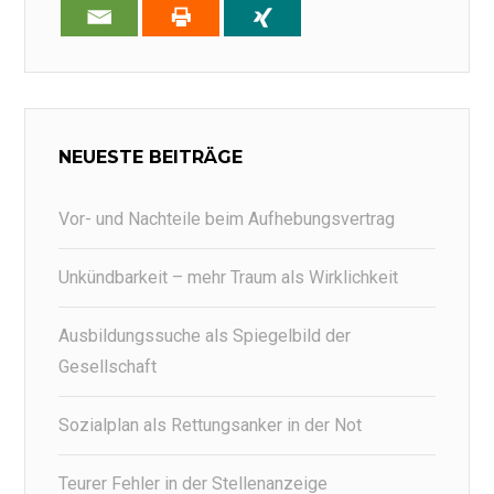
NEUESTE BEITRÄGE
Vor- und Nachteile beim Aufhebungsvertrag
Unkündbarkeit – mehr Traum als Wirklichkeit
Ausbildungssuche als Spiegelbild der
Gesellschaft
Sozialplan als Rettungsanker in der Not
Teurer Fehler in der Stellenanzeige