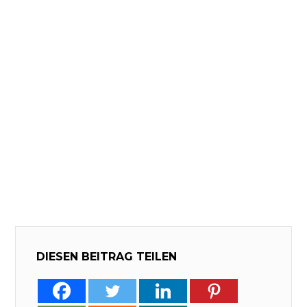
DIESEN BEITRAG TEILEN