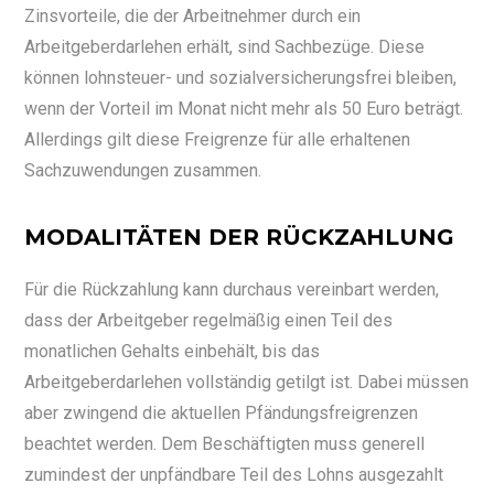
Zinsvorteile, die der Arbeitnehmer durch ein
Arbeitgeberdarlehen erhält, sind Sachbezüge. Diese
können lohnsteuer- und sozialversicherungsfrei bleiben,
wenn der Vorteil im Monat nicht mehr als 50 Euro beträgt.
Allerdings gilt diese Freigrenze für alle erhaltenen
Sachzuwendungen zusammen.
MODALITÄTEN DER RÜCKZAHLUNG
Für die Rückzahlung kann durchaus vereinbart werden,
dass der Arbeitgeber regelmäßig einen Teil des
monatlichen Gehalts einbehält, bis das
Arbeitgeberdarlehen vollständig getilgt ist. Dabei müssen
aber zwingend die aktuellen Pfändungsfreigrenzen
beachtet werden. Dem Beschäftigten muss generell
zumindest der unpfändbare Teil des Lohns ausgezahlt