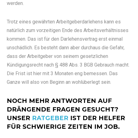
werden.
Trotz eines gewährten Arbeitgeberdarlehens kann es
natürlich zum vorzeitigen Ende des Arbeitsverhältnisses
kommen. Das ist für den Darlehensvertrag erst einmal
unschädlich. Es besteht dann aber durchaus die Gefahr,
dass der Arbeitgeber von seinem gesetzlichen
Kündigungsrecht nach § 488 Abs. 3 BGB Gebrauch macht.
Die Frist ist hier mit 3 Monaten eng bemessen. Das
Ganze will also von Beginn an wohlüberlegt sein.
NOCH MEHR ANTWORTEN AUF
DRÄNGENDE FRAGEN GESUCHT?
UNSER
RATGEBER
IST DER HELFER
FÜR SCHWIERIGE ZEITEN IM JOB.