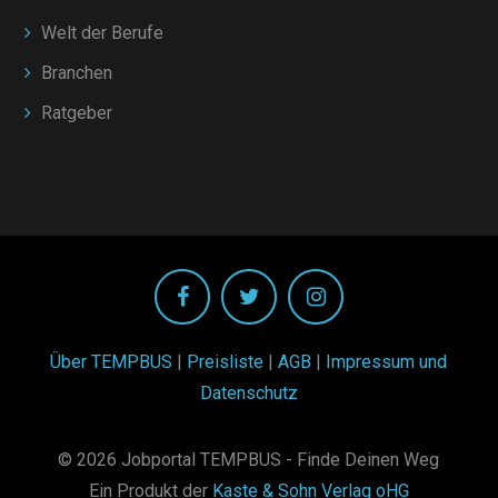
Welt der Berufe
Branchen
Ratgeber
Über TEMPBUS
|
Preisliste
|
AGB
|
Impressum und
Datenschutz
© 2026 Jobportal TEMPBUS - Finde Deinen Weg
Ein Produkt der
Kaste & Sohn Verlag oHG