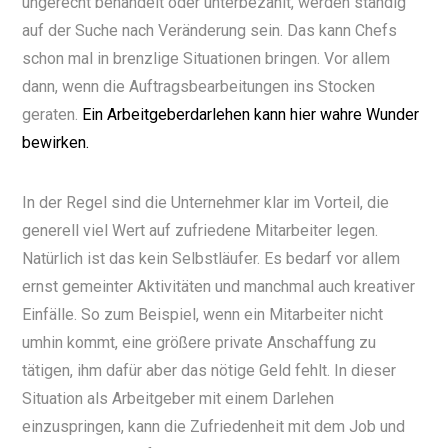
ungerecht behandelt oder unterbezahlt, werden ständig
auf der Suche nach Veränderung sein. Das kann Chefs
schon mal in brenzlige Situationen bringen. Vor allem
dann, wenn die Auftragsbearbeitungen ins Stocken
geraten.
Ein Arbeitgeberdarlehen kann hier wahre Wunder
bewirken.
In der Regel sind die Unternehmer klar im Vorteil, die
generell viel Wert auf zufriedene Mitarbeiter legen.
Natürlich ist das kein Selbstläufer. Es bedarf vor allem
ernst gemeinter Aktivitäten und manchmal auch kreativer
Einfälle. So zum Beispiel, wenn ein Mitarbeiter nicht
umhin kommt, eine größere private Anschaffung zu
tätigen, ihm dafür aber das nötige Geld fehlt. In dieser
Situation als Arbeitgeber mit einem Darlehen
einzuspringen, kann die Zufriedenheit mit dem Job und