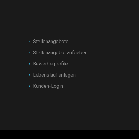
Stellenangebote
Stellenangebot aufgeben
Bewerberprofile
Lebenslauf anlegen
Kunden-Login