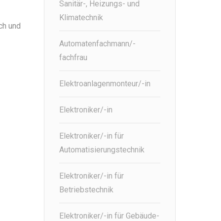
Sanitär-, Heizungs- und
Klimatechnik
ch und
Automatenfachmann/-
fachfrau
Elektroanlagenmonteur/-in
Elektroniker/-in
Elektroniker/-in für
Automatisierungstechnik
Elektroniker/-in für
Betriebstechnik
Elektroniker/-in für Gebäude-