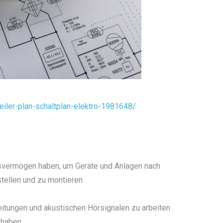
eiler-plan-schaltplan-elektro-1981648/
ngsvermögen haben, um Geräte und Anlagen nach
tellen und zu montieren
eitungen und akustischen Hörsignalen zu arbeiten
 haben