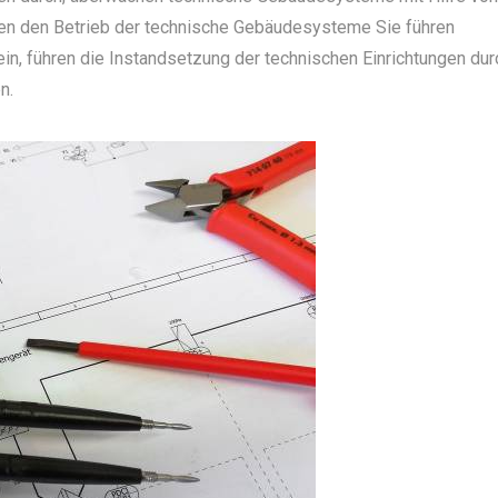
ren den Betrieb der technische Gebäudesysteme Sie führen
in, führen die Instandsetzung der technischen Einrichtungen dur
n.