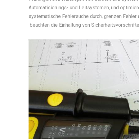
Automatisierungs- und Leitsystemen, und optimie
systematische Fehlersuche durch, grenzen Fehler e
beachten die Einhaltung von Sicherheitsvorschrifte