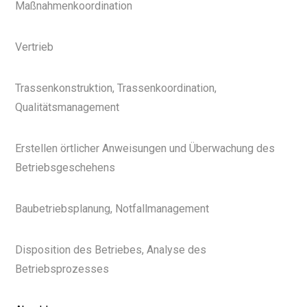
Maßnahmenkoordination
Vertrieb
Trassenkonstruktion, Trassenkoordination,
Qualitätsmanagement
Erstellen örtlicher Anweisungen und Überwachung des
Betriebsgeschehens
Baubetriebsplanung, Notfallmanagement
Disposition des Betriebes, Analyse des
Betriebsprozesses