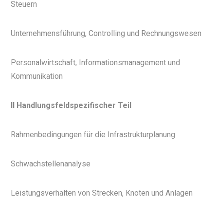
Steuern
Unternehmensführung, Controlling und Rechnungswesen
Personalwirtschaft, Informationsmanagement und
Kommunikation
II Handlungsfeldspezifischer Teil
Rahmenbedingungen für die Infrastrukturplanung
Schwachstellenanalyse
Leistungsverhalten von Strecken, Knoten und Anlagen