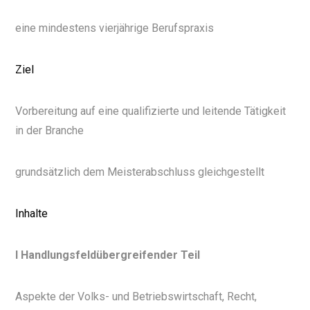
eine mindestens vierjährige Berufspraxis
Ziel
Vorbereitung auf eine qualifizierte und leitende Tätigkeit
in der Branche
grundsätzlich dem Meisterabschluss gleichgestellt
Inhalte
I Handlungsfeldübergreifender Teil
Aspekte der Volks- und Betriebswirtschaft, Recht,