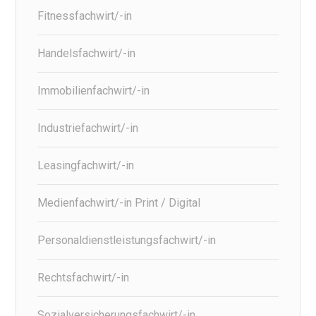
Fitnessfachwirt/-in
Handelsfachwirt/-in
Immobilienfachwirt/-in
Industriefachwirt/-in
Leasingfachwirt/-in
Medienfachwirt/-in Print / Digital
Personaldienstleistungsfachwirt/-in
Rechtsfachwirt/-in
Sozialversicherungsfachwirt/-in