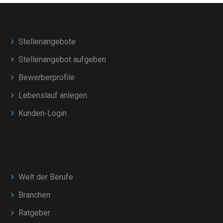
Stellenangebote
Stellenangebot aufgeben
Bewerberprofile
Lebenslauf anlegen
Kunden-Login
Welt der Berufe
Branchen
Ratgeber