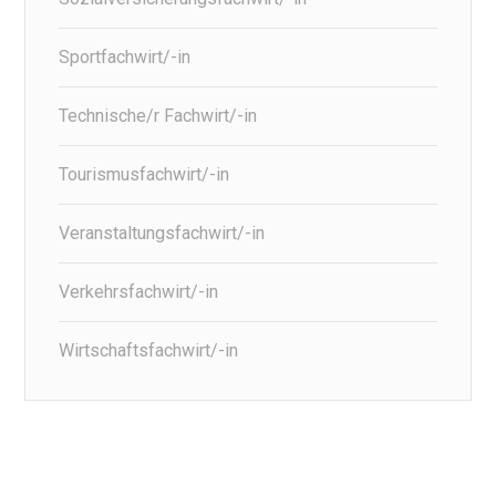
Sportfachwirt/-in
Technische/r Fachwirt/-in
Tourismusfachwirt/-in
Veranstaltungsfachwirt/-in
Verkehrsfachwirt/-in
Wirtschaftsfachwirt/-in