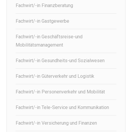
Fachwirt/-in Finanzberatung
Fachwirt/-in Gastgewerbe
Fachwirt/-in Geschäftsreise-und
Mobilitätsmanagement
Fachwirt/-in Gesundheits-und Sozialwesen
Fachwirt/-in Güterverkehr und Logistik
Fachwirt/-in Personenverkehr und Mobilität
Fachwirt/-in Tele-Service und Kommunikation
Fachwirt/-in Versicherung und Finanzen