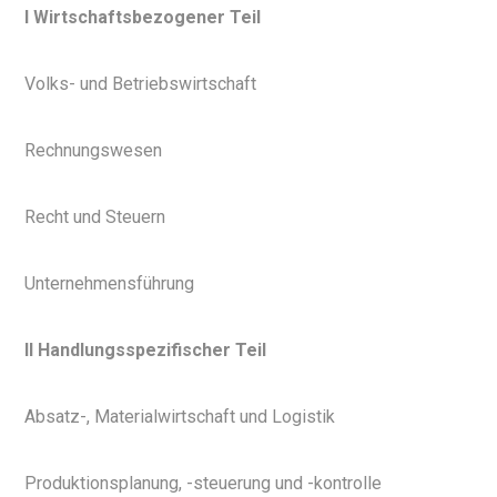
I Wirtschaftsbezogener Teil
Volks- und Betriebswirtschaft
Rechnungswesen
Recht und Steuern
Unternehmensführung
II Handlungsspezifischer Teil
Absatz-, Materialwirtschaft und Logistik
Produktionsplanung, -steuerung und -kontrolle