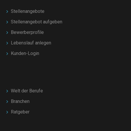
Stellenangebote
Stellenangebot aufgeben
Bewerberprofile
Lebenslauf anlegen
Kunden-Login
Welt der Berufe
Branchen
Ratgeber