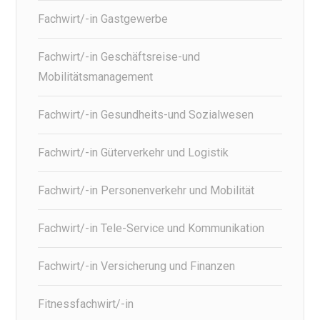
Fachwirt/-in Gastgewerbe
Fachwirt/-in Geschäftsreise-und
Mobilitätsmanagement
Fachwirt/-in Gesundheits-und Sozialwesen
Fachwirt/-in Güterverkehr und Logistik
Fachwirt/-in Personenverkehr und Mobilität
Fachwirt/-in Tele-Service und Kommunikation
Fachwirt/-in Versicherung und Finanzen
Fitnessfachwirt/-in