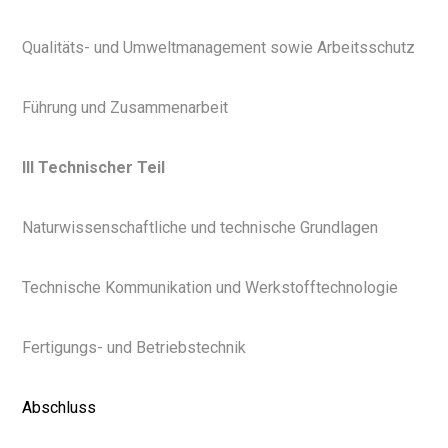
Qualitäts- und Umweltmanagement sowie Arbeitsschutz
Führung und Zusammenarbeit
III Technischer Teil
Naturwissenschaftliche und technische Grundlagen
Technische Kommunikation und Werkstofftechnologie
Fertigungs- und Betriebstechnik
Abschluss