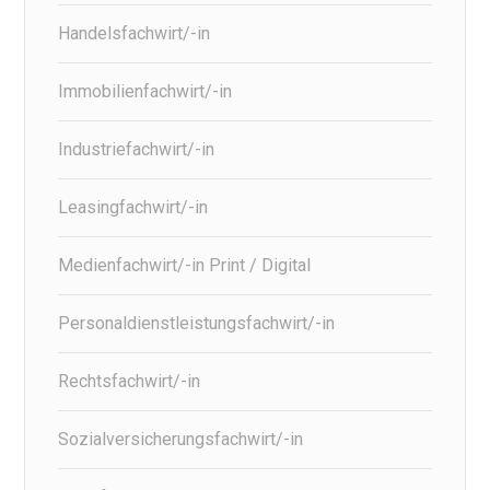
Handelsfachwirt/-in
Immobilienfachwirt/-in
Industriefachwirt/-in
Leasingfachwirt/-in
Medienfachwirt/-in Print / Digital
Personaldienstleistungsfachwirt/-in
Rechtsfachwirt/-in
Sozialversicherungsfachwirt/-in