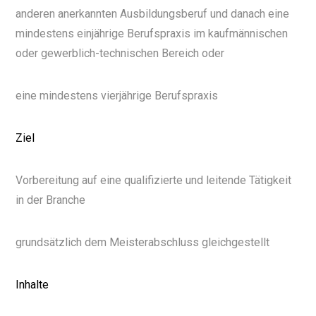
anderen anerkannten Ausbildungsberuf und danach eine
mindestens einjährige Berufspraxis im kaufmännischen
oder gewerblich-technischen Bereich oder
eine mindestens vierjährige Berufspraxis
Ziel
Vorbereitung auf eine qualifizierte und leitende Tätigkeit
in der Branche
grundsätzlich dem Meisterabschluss gleichgestellt
Inhalte