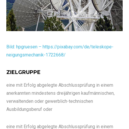
Bild: hpgruesen – https://pixabay.com/de/teleskope-
neigungsmechanik-1722668/
ZIELGRUPPE
eine mit Erfolg abgelegte Abschlussprüfung in einem
anerkannten mindestens dreijährigen kaufmännischen,
verwaltenden oder gewerblich-technischen
Ausbildungsberuf oder
eine mit Erfolg abgelegte Abschlussprüfung in einem