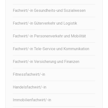
Fachwirt/-in Gesundheits-und Sozialwesen
Fachwirt/-in Güterverkehr und Logistik
Fachwirt/-in Personenverkehr und Mobilität
Fachwirt/-in Tele-Service und Kommunikation
Fachwirt/-in Versicherung und Finanzen
Fitnessfachwirt/-in
Handelsfachwirt/-in
Immobilienfachwirt/-in