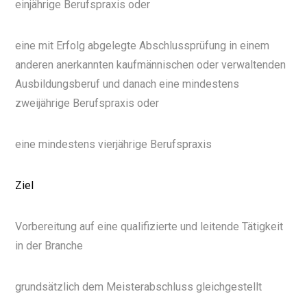
einjährige Berufspraxis oder
eine mit Erfolg abgelegte Abschlussprüfung in einem
anderen anerkannten kaufmännischen oder verwaltenden
Ausbildungsberuf und danach eine mindestens
zweijährige Berufspraxis oder
eine mindestens vierjährige Berufspraxis
Ziel
Vorbereitung auf eine qualifizierte und leitende Tätigkeit
in der Branche
grundsätzlich dem Meisterabschluss gleichgestellt