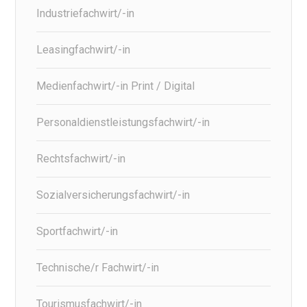
Industriefachwirt/-in
Leasingfachwirt/-in
Medienfachwirt/-in Print / Digital
Personaldienstleistungsfachwirt/-in
Rechtsfachwirt/-in
Sozialversicherungsfachwirt/-in
Sportfachwirt/-in
Technische/r Fachwirt/-in
Tourismusfachwirt/-in