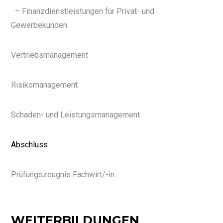
– Finanzdienstleistungen für Privat- und
Gewerbekunden
Vertriebsmanagement
Risikomanagement
Schaden- und Leistungsmanagement
Abschluss
Prüfungszeugnis Fachwirt/-in
WEITERBILDUNGEN