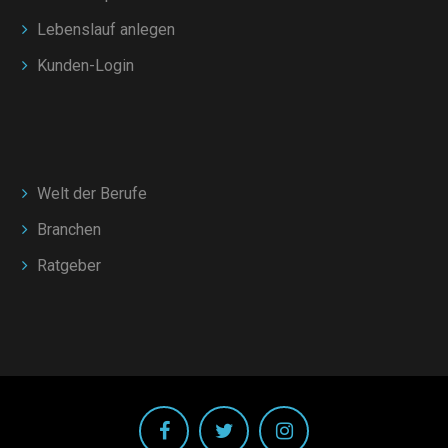
Lebenslauf anlegen
Kunden-Login
Welt der Berufe
Branchen
Ratgeber