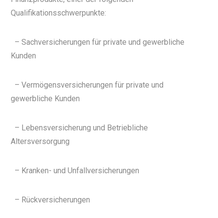
Qualifikationsschwerpunkte:
– Sachversicherungen für private und gewerbliche
Kunden
– Vermögensversicherungen für private und
gewerbliche Kunden
– Lebensversicherung und Betriebliche
Altersversorgung
– Kranken- und Unfallversicherungen
– Rückversicherungen