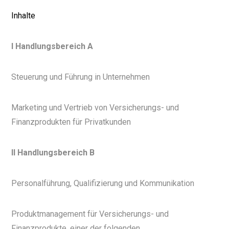
Inhalte
I Handlungsbereich A
Steuerung und Führung in Unternehmen
Marketing und Vertrieb von Versicherungs- und
Finanzprodukten für Privatkunden
II Handlungsbereich B
Personalführung, Qualifizierung und Kommunikation
Produktmanagement für Versicherungs- und
Finanzprodukte, einer der folgenden