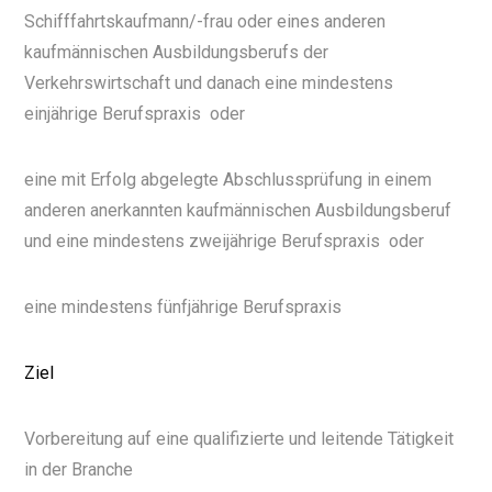
Schifffahrtskaufmann/-frau oder eines anderen
kaufmännischen Ausbildungsberufs der
Verkehrswirtschaft und danach eine mindestens
einjährige Berufspraxis
oder
eine mit Erfolg abgelegte Abschlussprüfung in einem
anderen anerkannten kaufmännischen Ausbildungsberuf
und eine mindestens zweijährige Berufspraxis
oder
eine mindestens fünfjährige Berufspraxis
Ziel
Vorbereitung auf eine qualifizierte und leitende Tätigkeit
in der Branche