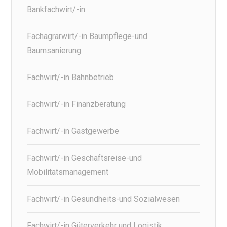
Bankfachwirt/-in
Fachagrarwirt/-in Baumpflege-und
Baumsanierung
Fachwirt/-in Bahnbetrieb
Fachwirt/-in Finanzberatung
Fachwirt/-in Gastgewerbe
Fachwirt/-in Geschäftsreise-und
Mobilitätsmanagement
Fachwirt/-in Gesundheits-und Sozialwesen
Fachwirt/-in Güterverkehr und Logistik