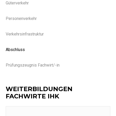
Güterverkehr
Personenverkehr
Verkehrsinfrastruktur
Abschluss
Prüfungszeugnis Fachwirt/-in
WEITERBILDUNGEN
FACHWIRTE IHK