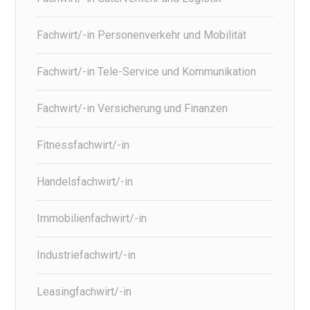
Fachwirt/-in Personenverkehr und Mobilität
Fachwirt/-in Tele-Service und Kommunikation
Fachwirt/-in Versicherung und Finanzen
Fitnessfachwirt/-in
Handelsfachwirt/-in
Immobilienfachwirt/-in
Industriefachwirt/-in
Leasingfachwirt/-in