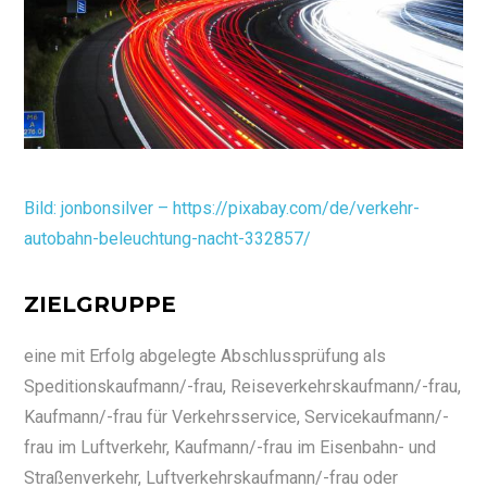
Bild: jonbonsilver – https://pixabay.com/de/verkehr-
autobahn-beleuchtung-nacht-332857/
ZIELGRUPPE
eine mit Erfolg abgelegte Abschlussprüfung als
Speditionskaufmann/-frau, Reiseverkehrskaufmann/-frau,
Kaufmann/-frau für Verkehrsservice, Servicekaufmann/-
frau im Luftverkehr, Kaufmann/-frau im Eisenbahn- und
Straßenverkehr, Luftverkehrskaufmann/-frau oder