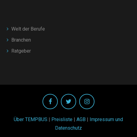
Welt der Berufe
Branchen
Ratgeber
Über TEMPBUS
|
Preisliste
|
AGB
|
Impressum und
Datenschutz