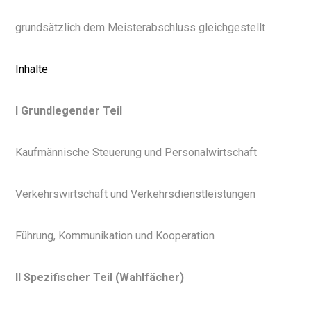
grundsätzlich dem Meisterabschluss gleichgestellt
Inhalte
I Grundlegender Teil
Kaufmännische Steuerung und Personalwirtschaft
Verkehrswirtschaft und Verkehrsdienstleistungen
Führung, Kommunikation und Kooperation
II Spezifischer Teil (Wahlfächer)