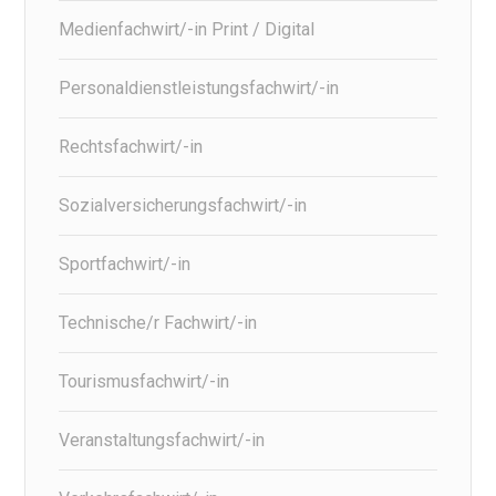
Medienfachwirt/-in Print / Digital
Personaldienstleistungsfachwirt/-in
Rechtsfachwirt/-in
Sozialversicherungsfachwirt/-in
Sportfachwirt/-in
Technische/r Fachwirt/-in
Tourismusfachwirt/-in
Veranstaltungsfachwirt/-in