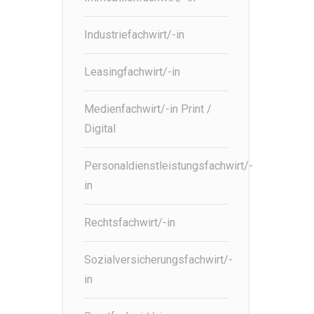
Industriefachwirt/-in
Leasingfachwirt/-in
Medienfachwirt/-in Print /
Digital
Personaldienstleistungsfachwirt/-
in
Rechtsfachwirt/-in
Sozialversicherungsfachwirt/-
in