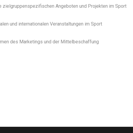
 zielgruppenspezifischen Angeboten und Projekten im Sport
alen und internationalen Veranstaltungen im Sport
men des Marketings und der Mittelbeschaffung