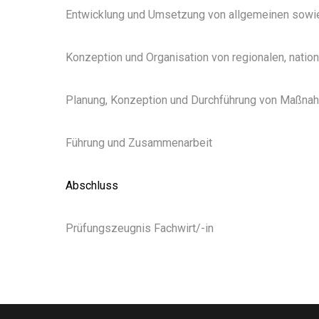
Entwicklung und Umsetzung von allgemeinen sowie
Konzeption und Organisation von regionalen, nation
Planung, Konzeption und Durchführung von Maßnah
Führung und Zusammenarbeit
Abschluss
Prüfungszeugnis Fachwirt/-in