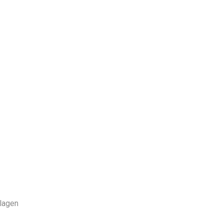
lagen