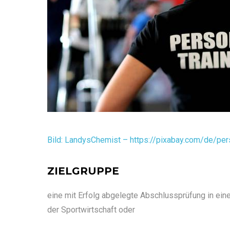
Bild: LandysChemist – https://pixabay.com/de/p
ZIELGRUPPE
eine mit Erfolg abgelegte Abschlussprüfung in ei
der Sportwirtschaft oder