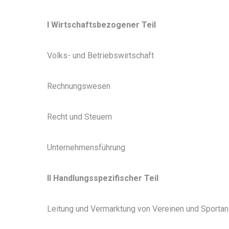
I Wirtschaftsbezogener Teil
Volks- und Betriebswirtschaft
Rechnungswesen
Recht und Steuern
Unternehmensführung
II Handlungsspezifischer Teil
Leitung und Vermarktung von Vereinen und Sportan