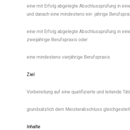
eine mit Erfolg abgelegte Abschlussprüfung in ei
und danach eine mindestens ein- jährige Berufspra
eine mit Erfolg abgelegte Abschlussprüfung in ei
zweijährige Berufspraxis oder
eine mindestens vierjährige Berufspraxis
Ziel
Vorbereitung auf eine qualifizierte und leitende Tät
grundsätzlich dem Meisterabschluss gleichgestell
Inhalte