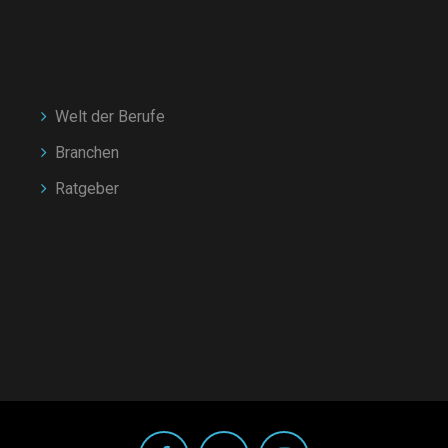
Welt der Berufe
Branchen
Ratgeber