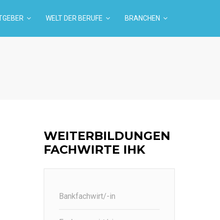
TGEBER
WELT DER BERUFE
BRANCHEN
WEITERBILDUNGEN
FACHWIRTE IHK
Bankfachwirt/-in