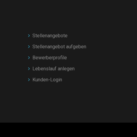
Stellenangebote
Stellenangebot aufgeben
Bewerberprofile
Lebenslauf anlegen
Kunden-Login