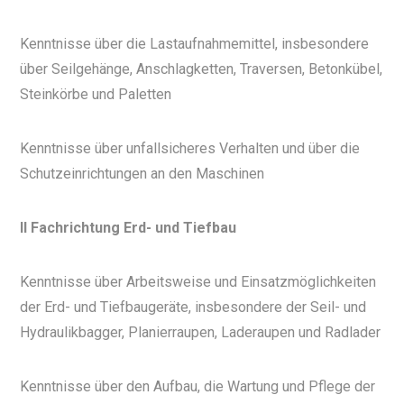
Kenntnisse über die Lastaufnahmemittel, insbesondere
über Seilgehänge, Anschlagketten, Traversen, Betonkübel,
Steinkörbe und Paletten
Kenntnisse über unfallsicheres Verhalten und über die
Schutzeinrichtungen an den Maschinen
II Fachrichtung Erd- und Tiefbau
Kenntnisse über Arbeitsweise und Einsatzmöglichkeiten
der Erd- und Tiefbaugeräte, insbesondere der Seil- und
Hydraulikbagger, Planierraupen, Laderaupen und Radlader
Kenntnisse über den Aufbau, die Wartung und Pflege der