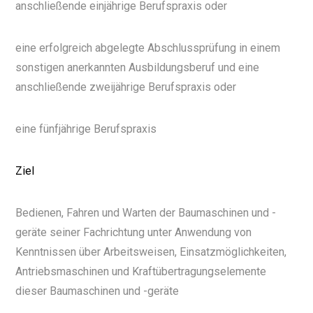
anschließende einjährige Berufspraxis oder
eine erfolgreich abgelegte Abschlussprüfung in einem
sonstigen anerkannten Ausbildungsberuf und eine
anschließende zweijährige Berufspraxis oder
eine fünfjährige Berufspraxis
Ziel
Bedienen, Fahren und Warten der Baumaschinen und -
geräte seiner Fachrichtung unter Anwendung von
Kenntnissen über Arbeitsweisen, Einsatzmöglichkeiten,
Antriebsmaschinen und Kraftübertragungselemente
dieser Baumaschinen und -geräte