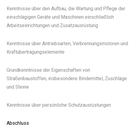
Kenntnisse über den Aufbau, die Wartung und Pflege der
einschlägigen Geräte und Maschinen einschließlich
Arbeitseinrichtungen und Zusatzausrüstung
Kenntnisse über Antriebsarten, Verbrennungsmotoren und
Kraftübertragungselemente
Grundkenntnisse der Eigenschaften von
Straßenbaustoffen, insbesondere Bindemittel, Zuschläge
und Steine
Kenntnisse über persönliche Schutzausrüstungen
Abschluss