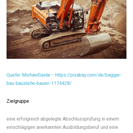
Quelle: MichaelGaida – https://pixabay.com/de/bagger-
bau-baustelle-bauen-1174428/
Zielgruppe
eine erfolgreich abgelegte Abschlussprüfung in einem
einschlägigen anerkannten Ausbildungsberuf und eine