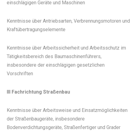
einschlägigen Geräte und Maschinen
Kenntnisse über Antriebsarten, Verbrennungsmotoren und
Kraftübertragungselemente
Kenntnisse über Arbeitssicherheit und Arbeitsschutz im
Tätigkeitsbereich des Baumaschinenführers,
insbesondere der einschlägigen gesetzlichen
Vorschriften
III Fachrichtung Straßenbau
Kenntnisse über Arbeitsweise und Einsatzmöglichkeiten
der Straßenbaugeräte, insbesondere
Bodenverdichtungsgeräte, Straßenfertiger und Grader