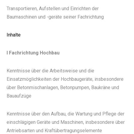
Transportieren, Aufstellen und Einrichten der
Baumaschinen und -geräte seiner Fachrichtung
Inhalte
I Fachrichtung Hochbau
Kenntnisse über die Arbeitsweise und die
Einsatzmöglichkeiten der Hochbaugeräte, insbesondere
über Betonmischanlagen, Betonpumpen, Baukräne und
Bauaufzüge
Kenntnisse über den Aufbau, die Wartung und Pflege der
einschlägigen Geräte und Maschinen, insbesondere über
Antriebsarten und Kraftübertragungselemente