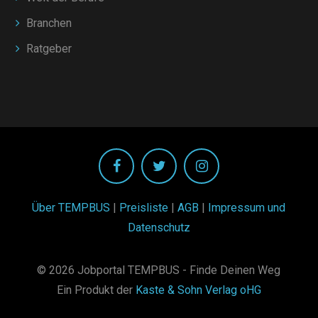
Branchen
Ratgeber
Über TEMPBUS
|
Preisliste
|
AGB
|
Impressum und
Datenschutz
© 2026 Jobportal TEMPBUS - Finde Deinen Weg
Ein Produkt der
Kaste & Sohn Verlag oHG