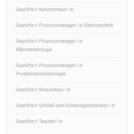
Geprüfte/r Netzmonteur/-in
Geprüfte/r Prozessmanager/-in Elektrotechnik
Geprüfte/r Prozessmanager/-in
Mikrotechnologie
Geprüfte/r Prozessmanager/-in
Produktionstechnologie
Geprüfte/r Requisiteur/-in
Geprüfte/r Schließ-und Sicherungstechniker/-in
Geprüfte/r Taucher/-in