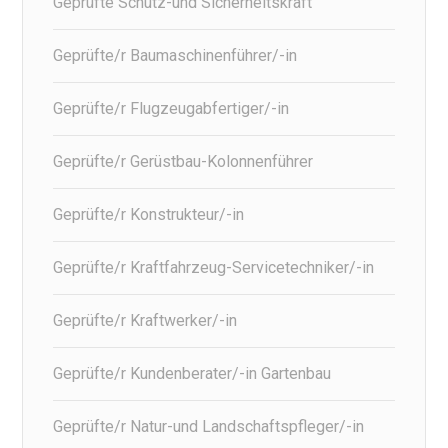
Geprüfte Schutz-und Sicherheitskraft
Geprüfte/r Baumaschinenführer/-in
Geprüfte/r Flugzeugabfertiger/-in
Geprüfte/r Gerüstbau-Kolonnenführer
Geprüfte/r Konstrukteur/-in
Geprüfte/r Kraftfahrzeug-Servicetechniker/-in
Geprüfte/r Kraftwerker/-in
Geprüfte/r Kundenberater/-in Gartenbau
Geprüfte/r Natur-und Landschaftspfleger/-in