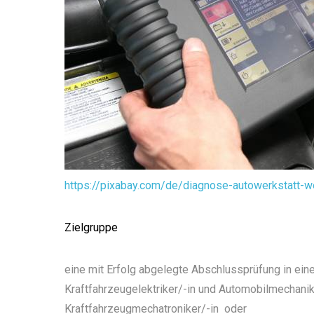
https://pixabay.com/de/diagnose-autowerkstatt-w
Zielgruppe
eine mit Erfolg abgelegte Abschlussprüfung in ein
Kraftfahrzeugelektriker/-in und Automobilmechani
Kraftfahrzeugmechatroniker/-in
oder