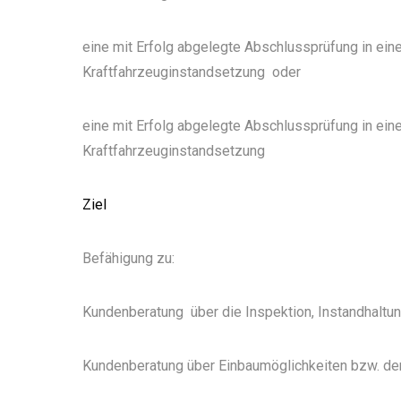
eine mit Erfolg abgelegte Abschlussprüfung in ein
Kraftfahrzeuginstandsetzung
oder
eine mit Erfolg abgelegte Abschlussprüfung in eine
Kraftfahrzeuginstandsetzung
Ziel
Befähigung zu:
Kundenberatung
über die Inspektion, Instandhaltu
Kundenberatung über Einbaumöglichkeiten bzw. de