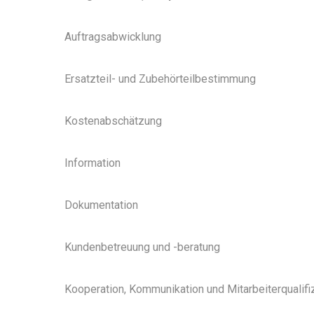
Auftragsabwicklung
Ersatzteil- und Zubehörteilbestimmung
Kostenabschätzung
Information
Dokumentation
Kundenbetreuung und -beratung
Kooperation, Kommunikation und Mitarbeiterqualifi