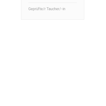
Geprüfte/r Taucher/-in