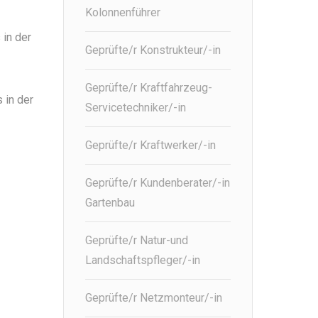
Kolonnenführer
 in der
Geprüfte/r Konstrukteur/-in
Geprüfte/r Kraftfahrzeug-
 in der
Servicetechniker/-in
Geprüfte/r Kraftwerker/-in
Geprüfte/r Kundenberater/-in
Gartenbau
Geprüfte/r Natur-und
Landschaftspfleger/-in
Geprüfte/r Netzmonteur/-in