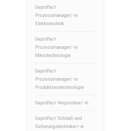
Geprüfte/r
Prozessmanager/-in
Elektrotechnik
Geprüfte/r
Prozessmanager/-in
Mikrotechnologie
Geprüfte/r
Prozessmanager/-in
Produktionstechnologie
Geprüfte/r Requisiteur/-in
Geprüfte/r Schließ-und
Sicherungstechniker/-in