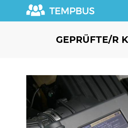
GEPRÜFTE/R 