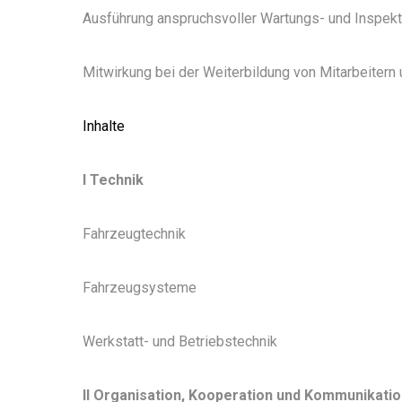
Ausführung anspruchsvoller Wartungs- und Inspekt
Mitwirkung bei der Weiterbildung von Mitarbeitern 
Inhalte
I Technik
Fahrzeugtechnik
Fahrzeugsysteme
Werkstatt- und Betriebstechnik
II Organisation, Kooperation und Kommunikati