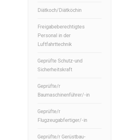
Diätkoch/Diätköchin
Freigabeberechtigtes
Personal in der
Luftfahrttechnik
Geprüfte Schutz-und
Sicherheitskraft
Geprüfte/r
Baumaschinenführer/-in
Geprüfte/r
Flugzeugabfertiger/-in
Geprüfte/r Gerüstbau-