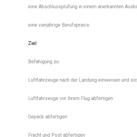
eine Abschlussprüfung in einem anerkannten Ausbi
eine vierjährige Berufspraxis
Ziel
Befähigung zu:
Luftfahrzeuge nach der Landung einweisen und sic
Luftfahrzeuge vor ihrem Flug abfertigen
Gepäck abfertigen
Fracht und Post abfertigen