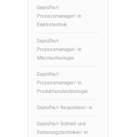
Geprüfte/r
Prozessmanager/-in
Elektrotechnik
Geprüfte/r
Prozessmanager/-in
Mikrotechnologie
Geprüfte/r
Prozessmanager/-in
Produktionstechnologie
Geprüfte/r Requisiteur/-in
Geprüfte/r Schließ-und
Sicherungstechniker/-in