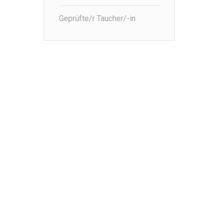
Geprüfte/r Taucher/-in