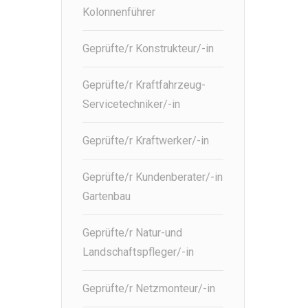
Kolonnenführer
Geprüfte/r Konstrukteur/-in
Geprüfte/r Kraftfahrzeug-
Servicetechniker/-in
Geprüfte/r Kraftwerker/-in
Geprüfte/r Kundenberater/-in
Gartenbau
Geprüfte/r Natur-und
Landschaftspfleger/-in
Geprüfte/r Netzmonteur/-in