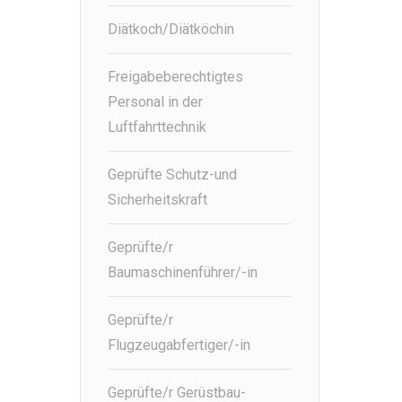
Diätkoch/Diätköchin
Freigabeberechtigtes
Personal in der
Luftfahrttechnik
Geprüfte Schutz-und
Sicherheitskraft
Geprüfte/r
Baumaschinenführer/-in
Geprüfte/r
Flugzeugabfertiger/-in
Geprüfte/r Gerüstbau-