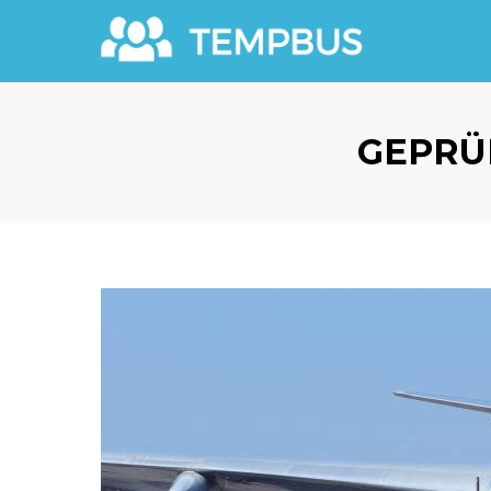
GEPRÜ