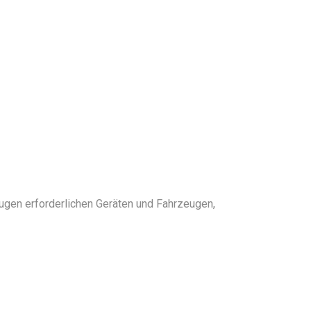
ugen erforderlichen Geräten und Fahrzeugen,