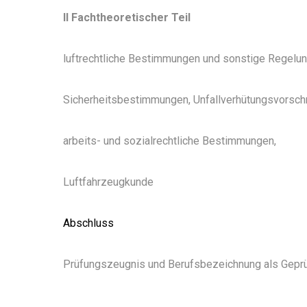
II Fachtheoretischer Teil
luftrechtliche Bestimmungen und sonstige Regelun
Sicherheitsbestimmungen, Unfallverhütungsvorsch
arbeits- und sozialrechtliche Bestimmungen,
Luftfahrzeugkunde
Abschluss
Prüfungszeugnis und Berufsbezeichnung als Geprüf