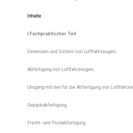
Inhalte
I Fachpraktischer Teil
Einweisen und Sichern von Luftfahrzeugen,
Abfertigung von Luftfahrzeugen,
Umgang mit den für die Abfertigung von Luftfahrze
Gepäckabfertigung,
Fracht- und Postabfertigung.