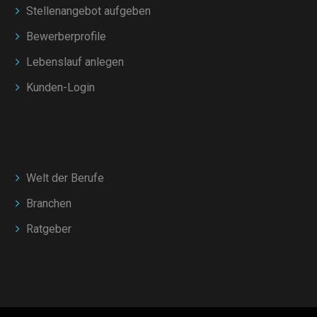
Stellenangebot aufgeben
Bewerberprofile
Lebenslauf anlegen
Kunden-Login
Welt der Berufe
Branchen
Ratgeber