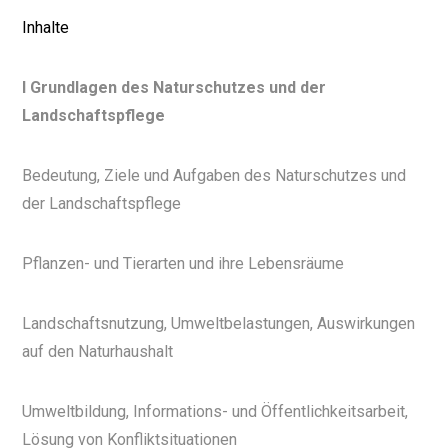
Inhalte
I Grundlagen des Naturschutzes und der
Landschaftspflege
Bedeutung, Ziele und Aufgaben des Naturschutzes und
der Landschaftspflege
Pflanzen- und Tierarten und ihre Lebensräume
Landschaftsnutzung, Umweltbelastungen, Auswirkungen
auf den Naturhaushalt
Umweltbildung, Informations- und Öffentlichkeitsarbeit,
Lösung von Konfliktsituationen