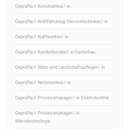
Geprüfte/r Konstrukteur/-in
Geprüfte/r Kraftfahrzeug-Servicetechniker/-in
Geprüfte/r Kraftwerker/-in
Geprüfte/r Kundenberater/-in Gartenbau
Geprüfte/r Natur-und Landschaftspfleger/-in
Geprüfte/r Netzmonteur/-in
Geprüfte/r Prozessmanager/-in Elektrotechnik
Geprüfte/r Prozessmanager/-in
Mikrotechnologie