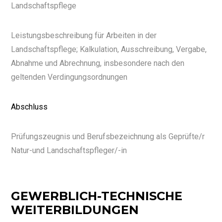
Landschaftspflege
Leistungsbeschreibung für Arbeiten in der
Landschaftspflege; Kalkulation, Ausschreibung, Vergabe,
Abnahme und Abrechnung, insbesondere nach den
geltenden Verdingungsordnungen
Abschluss
Prüfungszeugnis und Berufsbezeichnung als Geprüfte/r
Natur-und Landschaftspfleger/-in
GEWERBLICH-TECHNISCHE
WEITERBILDUNGEN