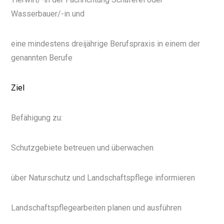
Wasserbauer/-in und
eine mindestens dreijährige Berufspraxis in einem der
genannten Berufe
Ziel
Befähigung zu:
Schutzgebiete betreuen und überwachen
über Naturschutz und Landschaftspflege informieren
Landschaftspflegearbeiten planen und ausführen