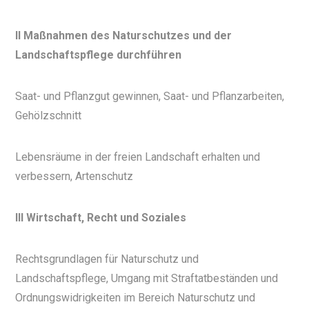
II Maßnahmen des Naturschutzes und der
Landschaftspflege durchführen
Saat- und Pflanzgut gewinnen, Saat- und Pflanzarbeiten,
Gehölzschnitt
Lebensräume in der freien Landschaft erhalten und
verbessern, Artenschutz
III Wirtschaft, Recht und Soziales
Rechtsgrundlagen für Naturschutz und
Landschaftspflege, Umgang mit Straftatbeständen und
Ordnungswidrigkeiten im Bereich Naturschutz und