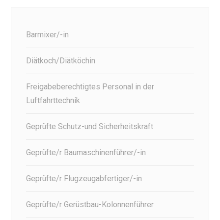
Barmixer/-in
Diätkoch/Diätköchin
Freigabeberechtigtes Personal in der
Luftfahrttechnik
Geprüfte Schutz-und Sicherheitskraft
Geprüfte/r Baumaschinenführer/-in
Geprüfte/r Flugzeugabfertiger/-in
Geprüfte/r Gerüstbau-Kolonnenführer