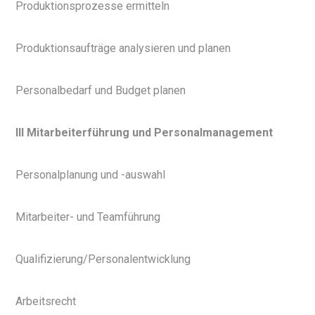
Produktionsprozesse ermitteln
Produktionsaufträge analysieren und planen
Personalbedarf und Budget planen
III Mitarbeiterführung und Personalmanagement
Personalplanung und -auswahl
Mitarbeiter- und Teamführung
Qualifizierung/Personalentwicklung
Arbeitsrecht