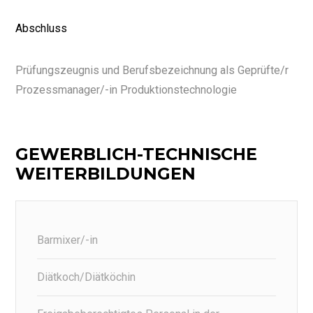
Abschluss
Prüfungszeugnis und Berufsbezeichnung als Geprüfte/r
Prozessmanager/-in Produktionstechnologie
GEWERBLICH-TECHNISCHE
WEITERBILDUNGEN
Barmixer/-in
Diätkoch/Diätköchin