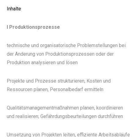
Inhalte
I Produktionsprozesse
technische und organisatorische Problemstellungen bei
der Änderung von Produktionsprozessen oder der
Produktion analysieren und lösen
Projekte und Prozesse strukturieren, Kosten und
Ressourcen planen, Personalbedarf ermitteln
Qualitätsmanagementmaßnahmen planen, koordinieren
und realisieren; Gefährdungsbeurteilungen durchführen
Umsetzung von Projekten leiten, effiziente Arbeitsabläufe