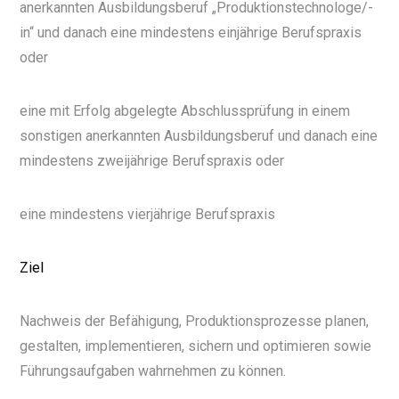
anerkannten Ausbildungsberuf „Produktionstechnologe/-
in“ und danach eine mindestens einjährige Berufspraxis
oder
eine mit Erfolg abgelegte Abschlussprüfung in einem
sonstigen anerkannten Ausbildungsberuf und danach eine
mindestens zweijährige Berufspraxis oder
eine mindestens vierjährige Berufspraxis
Ziel
Nachweis der Befähigung, Produktionsprozesse planen,
gestalten, implementieren, sichern und optimieren sowie
Führungsaufgaben wahrnehmen zu können.