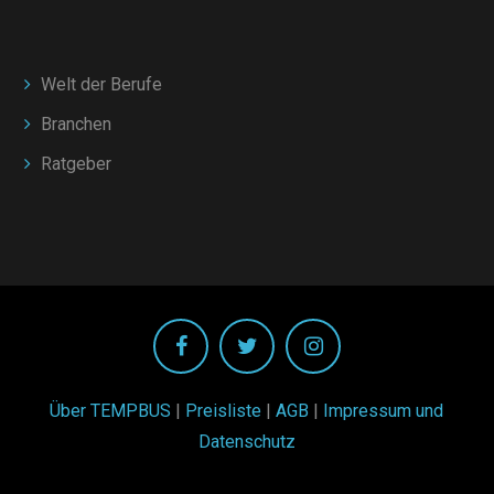
Welt der Berufe
Branchen
Ratgeber
Über TEMPBUS
|
Preisliste
|
AGB
|
Impressum und
Datenschutz