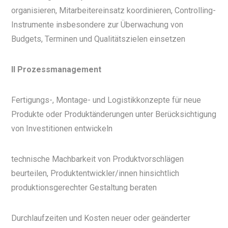
organisieren, Mitarbeitereinsatz koordinieren, Controlling-
Instrumente insbesondere zur Überwachung von
Budgets, Terminen und Qualitätszielen einsetzen
II Prozessmanagement
Fertigungs-, Montage- und Logistikkonzepte für neue
Produkte oder Produktänderungen unter Berücksichtigung
von Investitionen entwickeln
technische Machbarkeit von Produktvorschlägen
beurteilen, Produktentwickler/innen hinsichtlich
produktionsgerechter Gestaltung beraten
Durchlaufzeiten und Kosten neuer oder geänderter