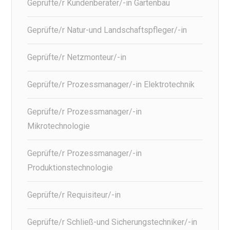
Geprüfte/r Kundenberater/-in Gartenbau
Geprüfte/r Natur-und Landschaftspfleger/-in
Geprüfte/r Netzmonteur/-in
Geprüfte/r Prozessmanager/-in Elektrotechnik
Geprüfte/r Prozessmanager/-in
Mikrotechnologie
Geprüfte/r Prozessmanager/-in
Produktionstechnologie
Geprüfte/r Requisiteur/-in
Geprüfte/r Schließ-und Sicherungstechniker/-in