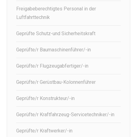
Freigabeberechtigtes Personal in der
Luftfahrttechnik
Geprüfte Schutz-und Sicherheitskraft
Geprüfte/r Baumaschinenführer/-in
Geprüfte/r Flugzeugabfertiger/-in
Geprüfte/r Gerüstbau-Kolonnenführer
Geprüfte/r Konstrukteur/-in
Geprüfte/r Kraftfahrzeug-Servicetechniker/-in
Geprüfte/r Kraftwerker/-in