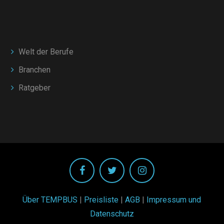
Welt der Berufe
Branchen
Ratgeber
Über TEMPBUS
|
Preisliste
|
AGB
|
Impressum und
Datenschutz