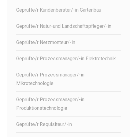
Geprüfte/r Kundenberater/-in Gartenbau
Geprüfte/r Natur-und Landschaftspfleger/-in
Geprüfte/r Netzmonteur/-in
Geprüfte/r Prozessmanager/-in Elektrotechnik
Geprüfte/r Prozessmanager/-in
Mikrotechnologie
Geprüfte/r Prozessmanager/-in
Produktionstechnologie
Geprüfte/r Requisiteur/-in