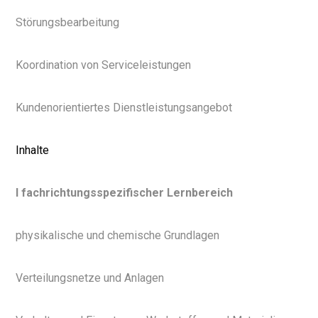
Störungsbearbeitung
Koordination von Serviceleistungen
Kundenorientiertes Dienstleistungsangebot
Inhalte
I fachrichtungsspezifischer Lernbereich
physikalische und chemische Grundlagen
Verteilungsnetze und Anlagen