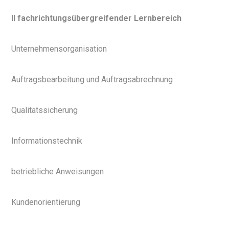
II fachrichtungsübergreifender Lernbereich
Unternehmensorganisation
Auftragsbearbeitung und Auftragsabrechnung
Qualitätssicherung
Informationstechnik
betriebliche Anweisungen
Kundenorientierung