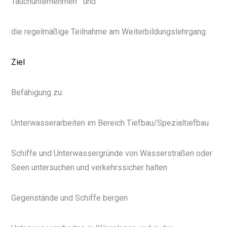
Tauchunternehmen
und
die regelmäßige Teilnahme am Weiterbildungslehrgang
Ziel
Befähigung zu:
Unterwasserarbeiten im Bereich Tiefbau/Spezialtiefbau
Schiffe und Unterwassergründe von Wasserstraßen oder
Seen untersuchen und verkehrssicher halten
Gegenstände und Schiffe bergen