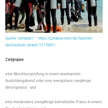
Quelle: romanpt1 – https://pixabay.com/de/tauchen-
tauchschule-strand-1217681/
Zielgruppe
eine Abschlussprüfung in einem anerkannten
Ausbildungsberuf oder eine wenigstens vierjährige
Berufspraxis
und
eine mindestens zweijährige betriebliche Praxis in einem