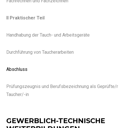
Fachrechnen und Fachzeichnen
II Praktischer Teil
Handhabung der Tauch- und Arbeitsgeräte
Durchführung von Taucherarbeiten
Abschluss
Prüfungszeugnis und Berufsbezeichnung als Geprüfte/r
Taucher/-in
GEWERBLICH-TECHNISCHE