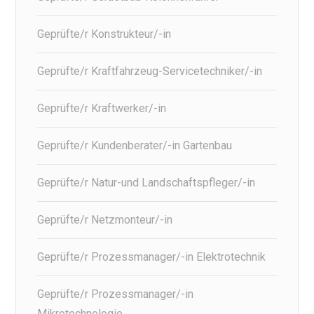
Geprüfte/r Konstrukteur/-in
Geprüfte/r Kraftfahrzeug-Servicetechniker/-in
Geprüfte/r Kraftwerker/-in
Geprüfte/r Kundenberater/-in Gartenbau
Geprüfte/r Natur-und Landschaftspfleger/-in
Geprüfte/r Netzmonteur/-in
Geprüfte/r Prozessmanager/-in Elektrotechnik
Geprüfte/r Prozessmanager/-in
Mikrotechnologie