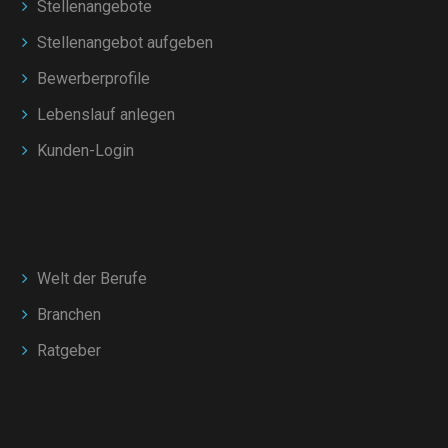
Stellenangebote
Stellenangebot aufgeben
Bewerberprofile
Lebenslauf anlegen
Kunden-Login
Welt der Berufe
Branchen
Ratgeber